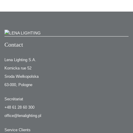
Contact
Lena Lighting S.A.
Kornicka rue 52
Sroda Wielkopolska
63-000, Pologne
Secrétariat
+48 61 28 60 300
office@lenalighting.pl
Service Clients