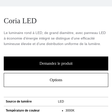
Coria LED
Le luminaire rond à LED, de grand diamètre, avec panneau LED
à économie d'énergie intégré se distingue d’une efficacité
lumineuse élevée et d’une distribution uniforme de la lumière.
Demandez le produit
Options
Source de lumière
LED
Température de couleur
3000K