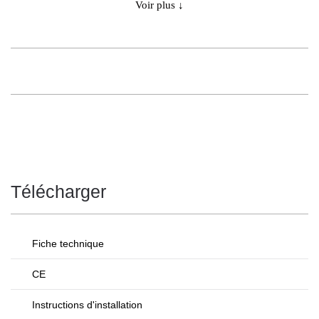
Voir plus ↓
Télécharger
Fiche technique
CE
Instructions d'installation