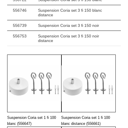
556746
Suspension Coria set 3 fi 150 blanc
distance
556739
Suspension Coria set 3 fi 150 noir
556753
Suspension Coria set 3 fi 150 noir
distance
Suspension Coria set 1 fi 100
Suspension Coria set 1 fi 100
blanc (556647)
blanc distance (556661)