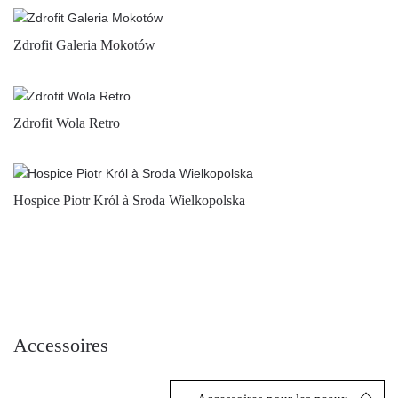
Zdrofit Galeria Mokotów
Zdrofit Wola Retro
Hospice Piotr Król à Sroda Wielkopolska
Accessoires