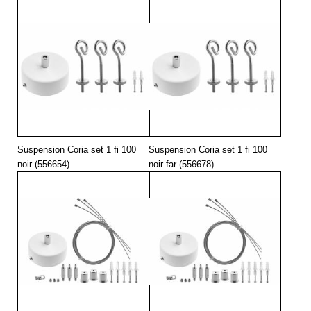
Suspension Coria set 1 fi 100
Suspension Coria set 1 fi 100
noir (556654)
noir far (556678)