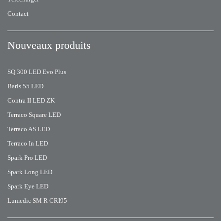
Contact
Nouveaux produits
SQ 300 LED Evo Plus
Baris 55 LED
Contra II LED ZK
Terraco Square LED
Terraco AS LED
Terraco In LED
Spark Pro LED
Spark Long LED
Spark Eye LED
Lumedic SM R CRI95