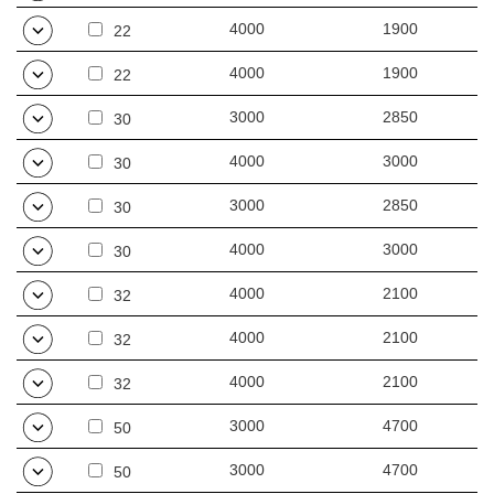
4000
1900
22
4000
1900
22
3000
2850
30
4000
3000
30
3000
2850
30
4000
3000
30
4000
2100
32
4000
2100
32
4000
2100
32
3000
4700
50
3000
4700
50