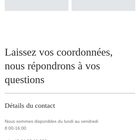
Laissez vos coordonnées,
nous répondrons à vos
questions
Détails du contact
Nous sommes disponibles du lundi au vendredi
8:00-16:00