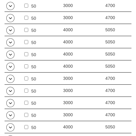
3000
4700
50
3000
4700
50
4000
5050
50
4000
5050
50
4000
5050
50
4000
5050
50
3000
4700
50
3000
4700
50
3000
4700
50
3000
4700
50
4000
5050
50