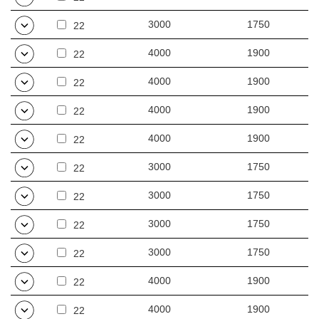
3000
1750
22
4000
1900
22
4000
1900
22
4000
1900
22
4000
1900
22
3000
1750
22
3000
1750
22
3000
1750
22
3000
1750
22
4000
1900
22
4000
1900
22