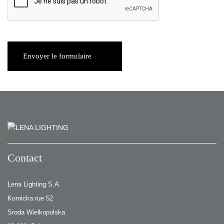
Envoyer le formulaire
Contact
Lena Lighting S.A.
Kornicka rue 52
Sroda Wielkopolska