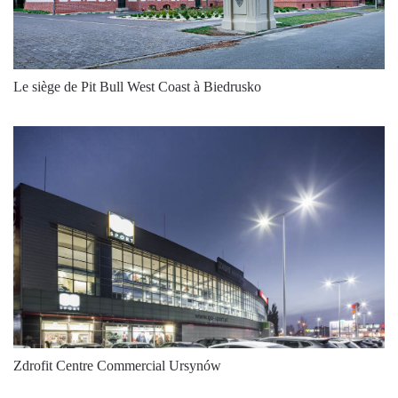
Le siège de Pit Bull West Coast à Biedrusko
Zdrofit Centre Commercial Ursynów