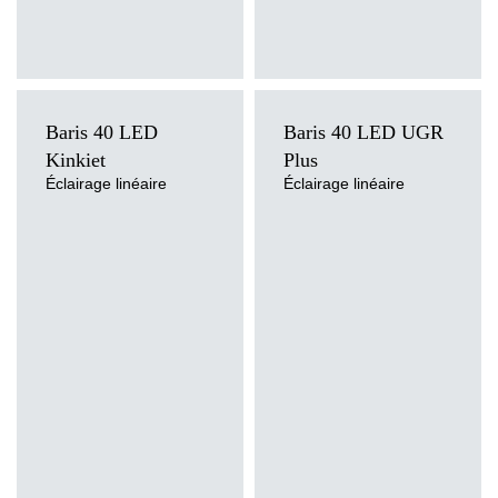
Baris 40 LED
Baris 40 LED UGR
Kinkiet
Plus
Éclairage linéaire
Éclairage linéaire