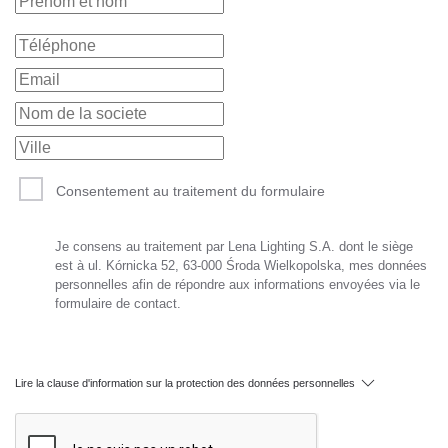
Consentement au traitement du formulaire
Je consens au traitement par Lena Lighting S.A. dont le siège
est à ul. Kórnicka 52, 63-000 Środa Wielkopolska, mes données
personnelles afin de répondre aux informations envoyées via le
formulaire de contact.
Lire la clause d'information sur la protection des données personnelles