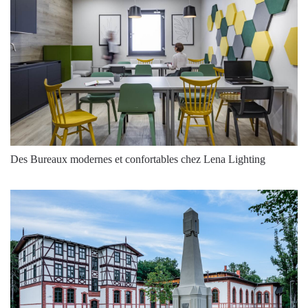
Des Bureaux modernes et confortables chez Lena Lighting