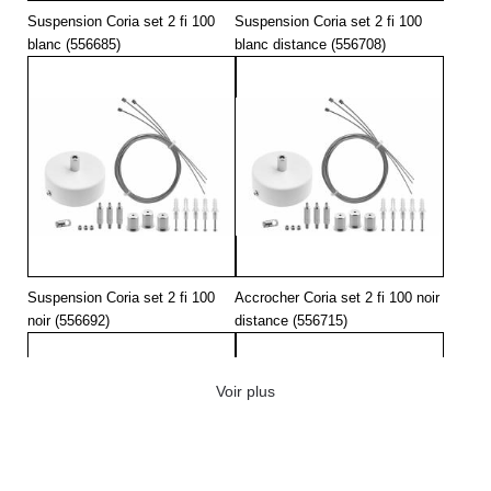
Suspension Coria set 2 fi 100
Suspension Coria set 2 fi 100
blanc (556685)
blanc distance (556708)
Suspension Coria set 2 fi 100
Accrocher Coria set 2 fi 100 noir
noir (556692)
distance (556715)
Voir plus