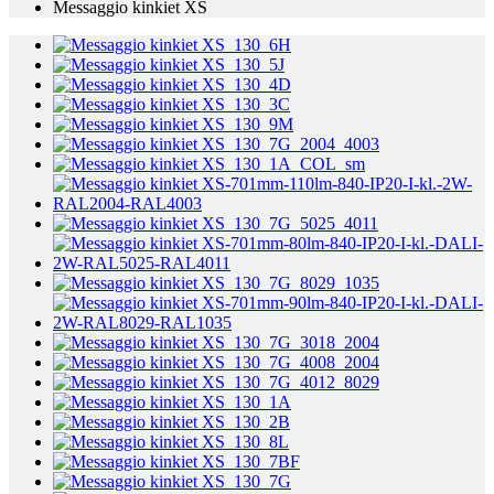
Messaggio kinkiet XS