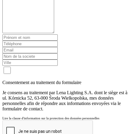
Consentement au traitement du formulaire
Je consens au traitement par Lena Lighting S.A. dont le siège est à
ul. Kórnicka 52, 63-000 Środa Wielkopolska, mes données
personnelles afin de répondre aux informations envoyées via le
formulaire de contact.
Lire la clause d'information sur la protection des données personnelles