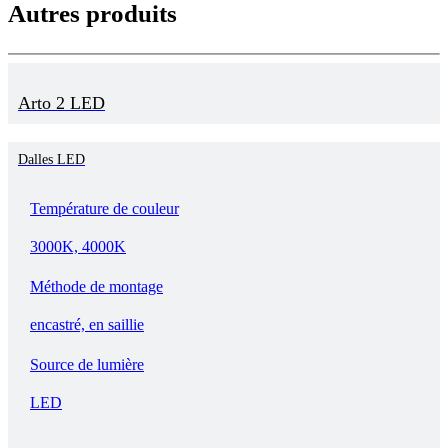
Autres produits
Arto 2 LED
Dalles LED
Température de couleur
3000K, 4000K
Méthode de montage
encastré, en saillie
Source de lumière
LED