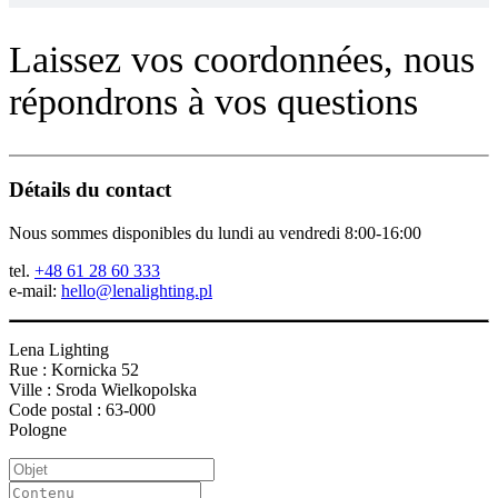
Laissez vos coordonnées, nous
répondrons à vos questions
Détails du contact
Nous sommes disponibles du lundi au vendredi 8:00-16:00
tel.
+48 61 28 60 333
e-mail:
hello@lenalighting.pl
Lena Lighting
Rue : Kornicka 52
Ville : Sroda Wielkopolska
Code postal : 63-000
Pologne