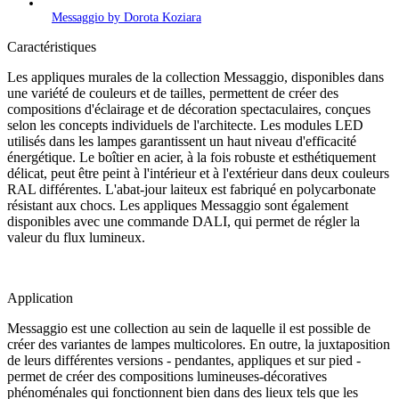
Messaggio by Dorota Koziara
Caractéristiques
Les appliques murales de la collection Messaggio, disponibles dans
une variété de couleurs et de tailles, permettent de créer des
compositions d'éclairage et de décoration spectaculaires, conçues
selon les concepts individuels de l'architecte. Les modules LED
utilisés dans les lampes garantissent un haut niveau d'efficacité
énergétique. Le boîtier en acier, à la fois robuste et esthétiquement
délicat, peut être peint à l'intérieur et à l'extérieur dans deux couleurs
RAL différentes. L'abat-jour laiteux est fabriqué en polycarbonate
résistant aux chocs. Les appliques Messaggio sont également
disponibles avec une commande DALI, qui permet de régler la
valeur du flux lumineux.
Application
Messaggio est une collection au sein de laquelle il est possible de
créer des variantes de lampes multicolores. En outre, la juxtaposition
de leurs différentes versions - pendantes, appliques et sur pied -
permet de créer des compositions lumineuses-décoratives
phénoménales qui fonctionnent bien dans des lieux tels que les