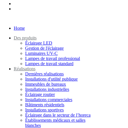
Home
Des produits
Éclairage LED
Gestion de l'éclairage
Luminaires UV-C
Lampes de travail professional
Lampes de travail standard
Réalisations
Dernières réalisations
Installations d'utilité publique
Immeubles de bureaux
Installations industrielles
Éclairage routier
Installations commerciales
Bâtiments résidentiels
Installations sportives
Éclairage dans le secteur de l’horeca
Établissements médicaux et salles
blanches