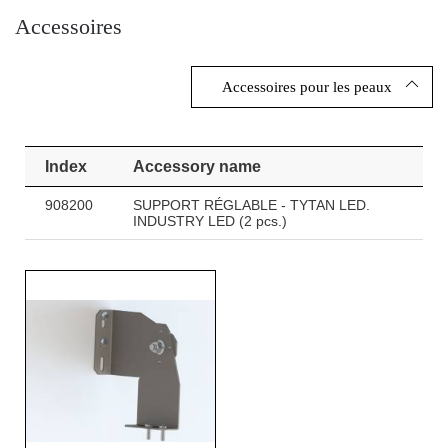
Accessoires
Accessoires pour les peaux
Index
Accessory name
908200
SUPPORT RÉGLABLE - TYTAN LED.
INDUSTRY LED (2 pcs.)