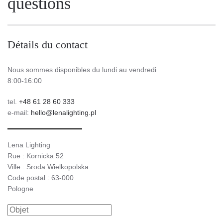
questions
Détails du contact
Nous sommes disponibles du lundi au vendredi
8:00-16:00
tel.
+48 61 28 60 333
e-mail:
hello@lenalighting.pl
Lena Lighting
Rue : Kornicka 52
Ville : Sroda Wielkopolska
Code postal : 63-000
Pologne