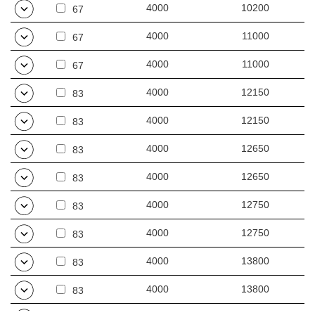
4000
10200
67
4000
11000
67
4000
11000
67
4000
12150
83
4000
12150
83
4000
12650
83
4000
12650
83
4000
12750
83
4000
12750
83
4000
13800
83
4000
13800
83