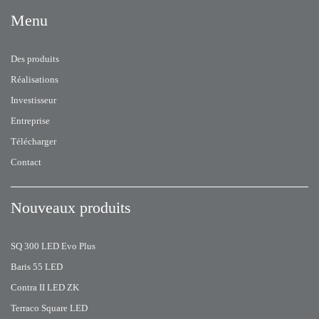
Menu
Des produits
Réalisations
Investisseur
Entreprise
Télécharger
Contact
Nouveaux produits
SQ 300 LED Evo Plus
Baris 55 LED
Contra II LED ZK
Terraco Square LED