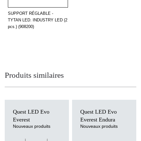
SUPPORT RÉGLABLE -
TYTAN LED. INDUSTRY LED (2
pcs.) (908200)
Produits similaires
Quest LED Evo
Quest LED Evo
Everest
Everest Endura
Nouveaux produits
Nouveaux produits