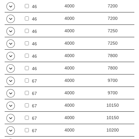
4000
7200
46
4000
7200
46
4000
7250
46
4000
7250
46
4000
7800
46
4000
7800
46
4000
9700
67
4000
9700
67
4000
10150
67
4000
10150
67
4000
10200
67