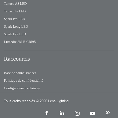
Terraco AS LED
Terraco In LED
Spark Pro LED
Spark Long LED
Spark Eye LED
Lumedic SM R CRI95
Raccourcis
Base de connaissances
Politique de confidentialité
Configurateur d'éclairage
Tous droits réservés
© 2026 Lena Lighting