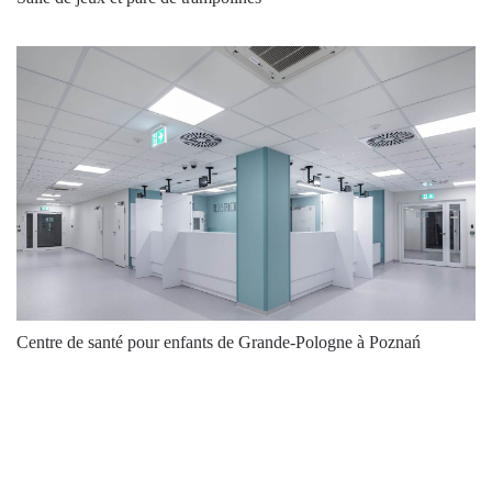
4000
34000
212
Centre de santé pour enfants de Grande-Pologne à Poznań