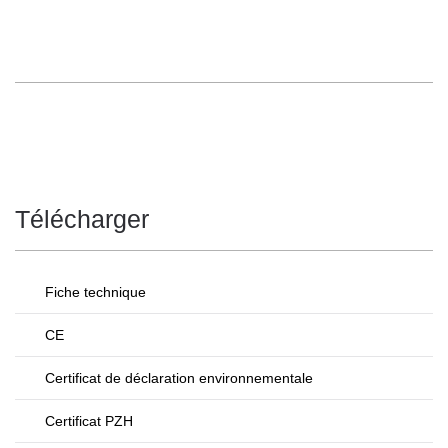
Télécharger
Fiche technique
CE
Certificat de déclaration environnementale
Certificat PZH