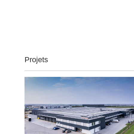
Projets