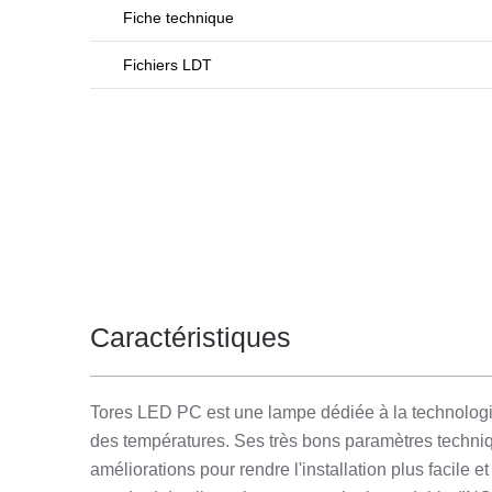
Fiche technique
Fichiers LDT
Caractéristiques
Tores LED PC est une lampe dédiée à la technologie L
des températures. Ses très bons paramètres techniq
améliorations pour rendre l'installation plus facile 