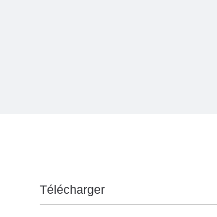
Télécharger