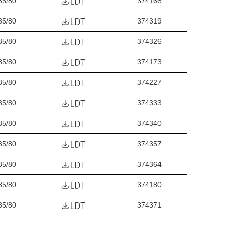
85/80
374166
85/80
374319
85/80
374326
85/80
374173
85/80
374227
85/80
374333
85/80
374340
85/80
374357
85/80
374364
85/80
374180
85/80
374371
85/80
374388