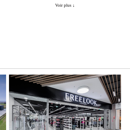
Voir plus ↓