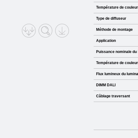
Température de couleur
Type de diffuseur
Méthode de montage
Application
Puissance nominale du 
Température de couleur
Flux lumineux du lumina
DIMM DALI
Câblage traversant