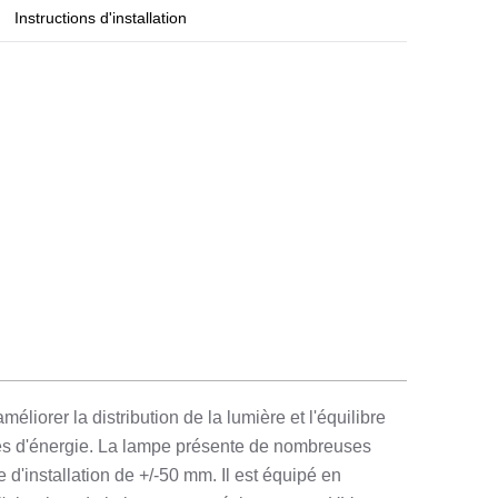
Instructions d'installation
iorer la distribution de la lumière et l'équilibre
ies d'énergie. La lampe présente de nombreuses
 d'installation de +/-50 mm. Il est équipé en