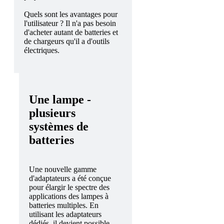
Quels sont les avantages pour
l'utilisateur ? Il n'a pas besoin
d'acheter autant de batteries et
de chargeurs qu'il a d'outils
électriques.
Une lampe -
plusieurs
systèmes de
batteries
Une nouvelle gamme
d'adaptateurs a été conçue
pour élargir le spectre des
applications des lampes à
batteries multiples. En
utilisant les adaptateurs
dédiés, il devient possible