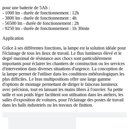
pour une batterie de 5Ah :
- 1000 lm - durée de fonctionnement : 12h
- 3800 lm - durée de fonctionnement : 4h
- 56500 lm - durée de fonctionnement : 2h
- 9250 lm - durée de fonctionnement : 1h 30min
Application
Grâce à ses différentes fonctions, la lampe est la solution idéale pour
l'éclairage de tous les lieux de travail. Le flux lumineux élevé et le
degré maximal de résistance aux chocs sont particulièrement
importants pour éclairer les chantiers de construction ou les services
d'intervention dans diverses situations d'urgence. La conception de
la lampe permet de l'utiliser dans les conditions météorologiques les
plus difficiles. Le bras multipositions offre une large gamme
d'options de montage permettant de diriger le faisceau lumineux
avec précision, tout en laissant les mains libres à l'ouvrier. Sa petite
taille et son poids léger facilitent son utilisation dans les ateliers, les
salles d'exposition de voitures, pour l'éclairage des postes de travail
dans les halls industriels ou les travaux de finition.