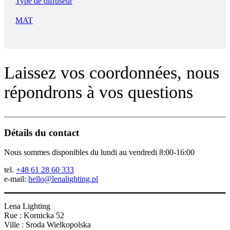
Type de diffuseur
MAT
Laissez vos coordonnées, nous
répondrons à vos questions
Détails du contact
Nous sommes disponibles du lundi au vendredi 8:00-16:00
tel.
+48 61 28 60 333
e-mail:
hello@lenalighting.pl
Lena Lighting
Rue : Kornicka 52
Ville : Sroda Wielkopolska