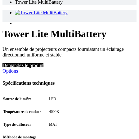
Tower Lite MultiBattery
Tower Lite MultiBattery
Un ensemble de projecteurs compacts fournissant un éclairage
directionnel uniforme et stable.
Demandez le produit
Options
Spécifications techniques
Source de lumière
LED
Température de couleur
4000K
Type de diffuseur
MAT
Méthode de montage