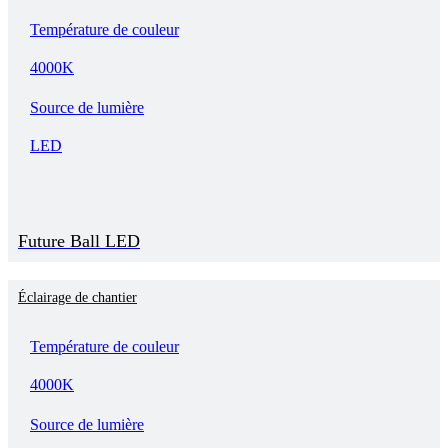
Température de couleur
4000K
Source de lumière
LED
Future Ball LED
Éclairage de chantier
Température de couleur
4000K
Source de lumière