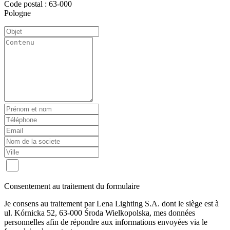
Code postal : 63-000
Pologne
Consentement au traitement du formulaire
Je consens au traitement par Lena Lighting S.A. dont le siège est à
ul. Kórnicka 52, 63-000 Środa Wielkopolska, mes données
personnelles afin de répondre aux informations envoyées via le