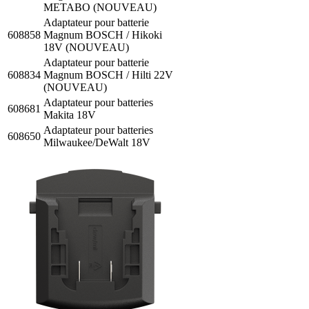
METABO (NOUVEAU)
Adaptateur pour batterie
608858
Magnum BOSCH / Hikoki
18V (NOUVEAU)
Adaptateur pour batterie
608834
Magnum BOSCH / Hilti 22V
(NOUVEAU)
Adaptateur pour batteries
608681
Makita 18V
Adaptateur pour batteries
608650
Milwaukee/DeWalt 18V