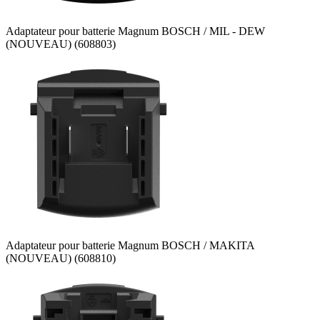
Adaptateur pour batterie Magnum BOSCH / MIL - DEW
(NOUVEAU) (608803)
Adaptateur pour batterie Magnum BOSCH / MAKITA
(NOUVEAU) (608810)