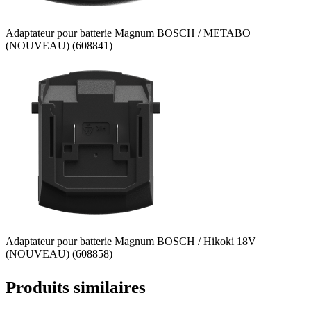
Adaptateur pour batterie Magnum BOSCH / METABO
(NOUVEAU) (608841)
Adaptateur pour batterie Magnum BOSCH / Hikoki 18V
(NOUVEAU) (608858)
Produits similaires