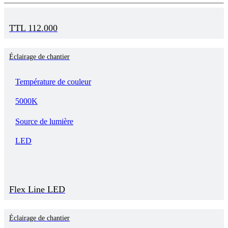
TTL 112.000
Éclairage de chantier
Température de couleur
5000K
Source de lumière
LED
Flex Line LED
Éclairage de chantier