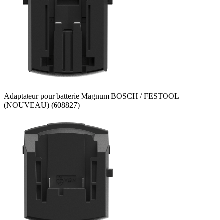
Adaptateur pour batterie Magnum BOSCH / FESTOOL
(NOUVEAU) (608827)