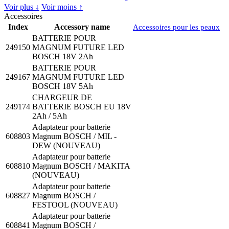
Voir plus ↓
Voir moins ↑
Accessoires
Index
Accessory name
Accessoires pour les peaux
BATTERIE POUR
249150
MAGNUM FUTURE LED
BOSCH 18V 2Ah
BATTERIE POUR
249167
MAGNUM FUTURE LED
BOSCH 18V 5Ah
CHARGEUR DE
249174
BATTERIE BOSCH EU 18V
2Ah / 5Ah
Adaptateur pour batterie
608803
Magnum BOSCH / MIL -
DEW (NOUVEAU)
Adaptateur pour batterie
608810
Magnum BOSCH / MAKITA
(NOUVEAU)
Adaptateur pour batterie
608827
Magnum BOSCH /
FESTOOL (NOUVEAU)
Adaptateur pour batterie
608841
Magnum BOSCH /