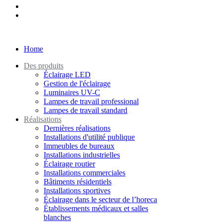
Home
Des produits
Éclairage LED
Gestion de l'éclairage
Luminaires UV-C
Lampes de travail professional
Lampes de travail standard
Réalisations
Dernières réalisations
Installations d'utilité publique
Immeubles de bureaux
Installations industrielles
Éclairage routier
Installations commerciales
Bâtiments résidentiels
Installations sportives
Éclairage dans le secteur de l’horeca
Établissements médicaux et salles
blanches