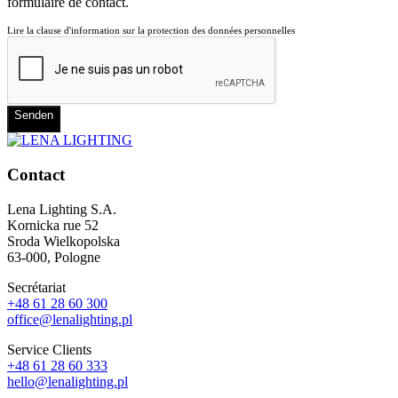
formulaire de contact.
Lire la clause d'information sur la protection des données personnelles
Senden
Contact
Lena Lighting S.A.
Kornicka rue 52
Sroda Wielkopolska
63-000, Pologne
Secrétariat
+48 61 28 60 300
office@lenalighting.pl
Service Clients
+48 61 28 60 333
hello@lenalighting.pl