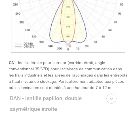
CN
- lentille étroite pour corridor (corridor étroit, angle
conventionnel 35/67D) pour l'éclairage de communication dans
les halls industriels et les allées de rayonnages dans les entrepôt
à haut niveau de stockage. Particulièrement adaptée aux pièces
où les luminaires sont montés à une hauteur de 7 à 12 m.
DAN - lentille papillon, double
asymétrique étroite