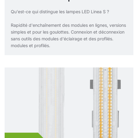
Qu'est-ce qui distingue les lampes LED Linea S ?
Rapidité d'enchaînement des modules en lignes, versions
simples et pour les goulottes. Connexion et déconnexion
sans outils des modules d'éclairage et des profilés.
modules et profilés.