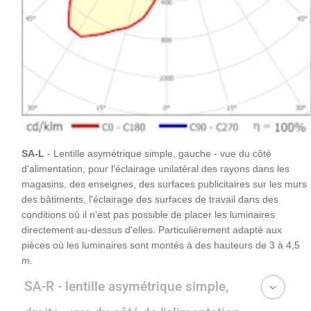
SA-L
- Lentille asymétrique simple, gauche - vue du côté
d'alimentation, pour l'éclairage unilatéral des rayons dans les
magasins, des enseignes, des surfaces publicitaires sur les murs
des bâtiments, l'éclairage des surfaces de travail dans des
conditions où il n'est pas possible de placer les luminaires
directement au-dessus d'elles. Particulièrement adapté aux
pièces où les luminaires sont montés à des hauteurs de 3 à 4,5
m.
SA-R - lentille asymétrique simple,