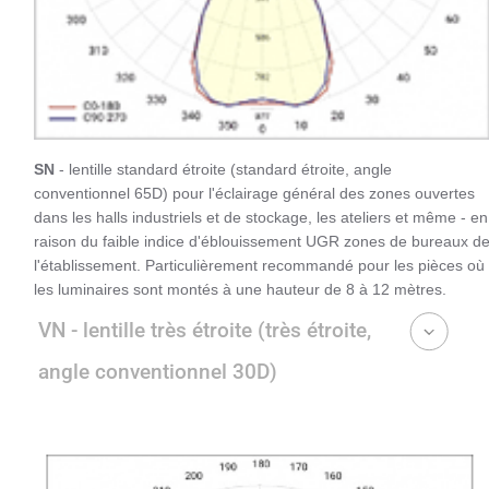
SN
- lentille standard étroite (standard étroite, angle
conventionnel 65D) pour l'éclairage général des zones ouvertes
dans les halls industriels et de stockage, les ateliers et même - en
raison du faible indice d'éblouissement UGR zones de bureaux d
l'établissement. Particulièrement recommandé pour les pièces où
les luminaires sont montés à une hauteur de 8 à 12 mètres.
VN - lentille très étroite (très étroite,
angle conventionnel 30D)