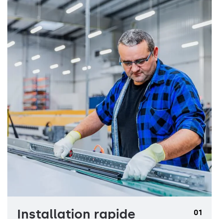
Installation rapide
01