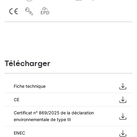
Télécharger
Fiche technique
CE
Certificat n° 869/2025 de la déclaration
environnementale de type III
ENEC