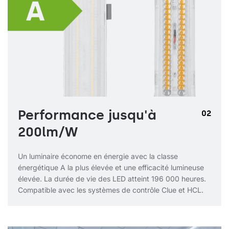
Performance jusqu'à
02
200lm/W
Un luminaire économe en énergie avec la classe
énergétique A la plus élevée et une efficacité lumineuse
élevée. La durée de vie des LED atteint 196 000 heures.
Compatible avec les systèmes de contrôle Clue et HCL.