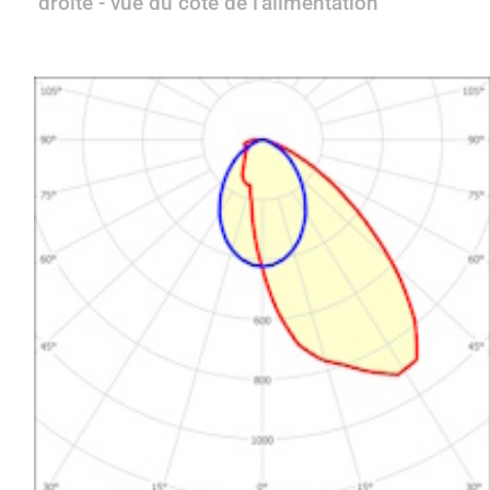
droite - vue du côté de l'alimentation