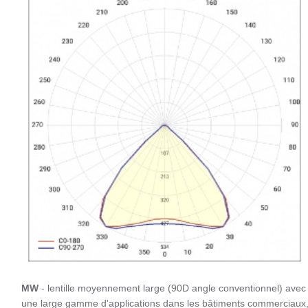
MW
- lentille moyennement large (90D angle conventionnel) avec
une large gamme d'applications dans les bâtiments commerciaux