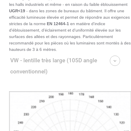
les halls industriels et même - en raison du faible éblouissement
UGR<19
- dans les zones de bureaux du bâtiment. Il offre une
efficacité lumineuse élevée et permet de répondre aux exigences
strictes de la norme
EN 12464-1
en matière d'indice
d'éblouissement, d'éclairement et d'uniformité élevée sur les
surfaces des allées et des rayonnages. Particulièrement
recommandé pour les pièces où les luminaires sont montés à des
hauteurs de 3 à 6 mètres.
VW - lentille très large (105D angle
conventionnel)