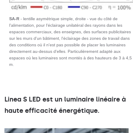
SA-R
- lentille asymétrique simple, droite - vue du côté de
l'alimentation, pour l'éclairage unilatéral des rayons dans les
espaces commerciaux, des enseignes, des surfaces publicitaires
sur les murs d'un bâtiment, l'éclairage des zones de travail dans
des conditions où il n'est pas possible de placer les luminaires
directement au-dessus d'elles. Particulièrement adapté aux
espaces où les luminaires sont montés à des hauteurs de 3 à 4,5
m.
Linea S LED est un luminaire linéaire à
haute efficacité énergétique.