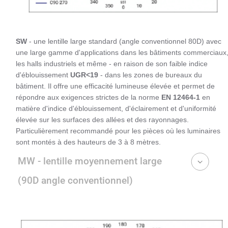
SW
- une lentille large standard (angle conventionnel 80D) avec
une large gamme d'applications dans les bâtiments commerciaux
les halls industriels et même - en raison de son faible indice
d'éblouissement
UGR<19
- dans les zones de bureaux du
bâtiment. Il offre une efficacité lumineuse élevée et permet de
répondre aux exigences strictes de la norme
EN 12464-1
en
matière d'indice d'éblouissement, d'éclairement et d'uniformité
élevée sur les surfaces des allées et des rayonnages.
Particulièrement recommandé pour les pièces où les luminaires
sont montés à des hauteurs de 3 à 8 mètres.
MW - lentille moyennement large
(90D angle conventionnel)