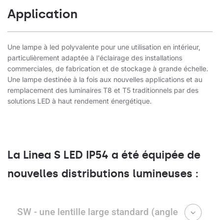
Application
Une lampe à led polyvalente pour une utilisation en intérieur,
particulièrement adaptée à l'éclairage des installations
commerciales, de fabrication et de stockage à grande échelle.
Une lampe destinée à la fois aux nouvelles applications et au
remplacement des luminaires T8 et T5 traditionnels par des
solutions LED à haut rendement énergétique.
La Linea S LED IP54 a été équipée de
nouvelles distributions lumineuses :
SW - une lentille large standard (angle