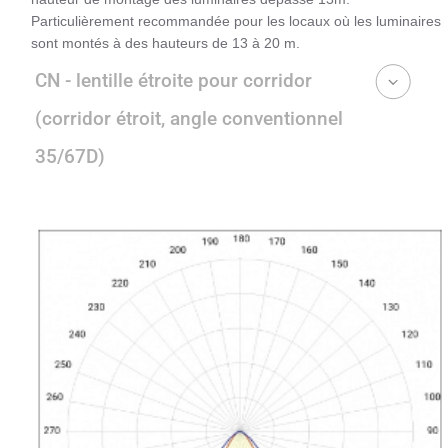
Particulièrement recommandée pour les locaux où les luminaires
sont montés à des hauteurs de 13 à 20 m.
CN - lentille étroite pour corridor
(corridor étroit, angle conventionnel
35/67D)