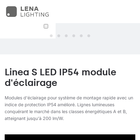
Linea S LED IP54 module
d'éclairage
Modules d'éclairage pour système de montage rapide avec un
indice de protection IP54 amélioré. Lignes lumineuses
conquérant le marché dans les classes énergétiques A et B,
atteignant jusqu'à 200 lm/W.