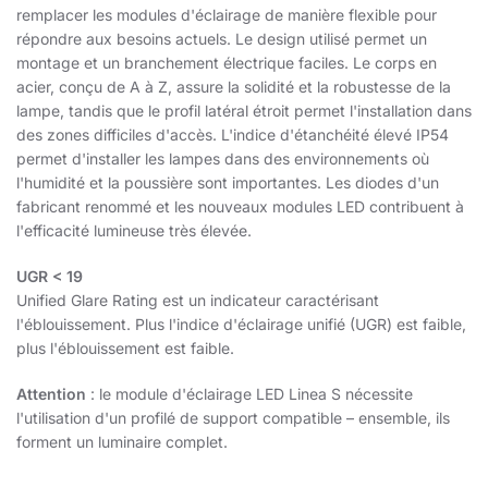
remplacer les modules d'éclairage de manière flexible pour
répondre aux besoins actuels. Le design utilisé permet un
montage et un branchement électrique faciles. Le corps en
acier, conçu de A à Z, assure la solidité et la robustesse de la
lampe, tandis que le profil latéral étroit permet l'installation dans
des zones difficiles d'accès. L'indice d'étanchéité élevé IP54
permet d'installer les lampes dans des environnements où
l'humidité et la poussière sont importantes. Les diodes d'un
fabricant renommé et les nouveaux modules LED contribuent à
l'efficacité lumineuse très élevée.
UGR < 19
Unified Glare Rating est un indicateur caractérisant
l'éblouissement. Plus l'indice d'éclairage unifié (UGR) est faible,
plus l'éblouissement est faible.
Attention
: le module d'éclairage LED Linea S nécessite
l'utilisation d'un profilé de support compatible – ensemble, ils
forment un luminaire complet.