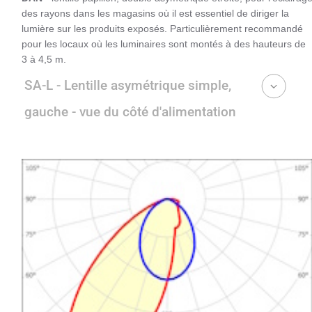
des rayons dans les magasins où il est essentiel de diriger la
lumière sur les produits exposés. Particulièrement recommandé
pour les locaux où les luminaires sont montés à des hauteurs de
3 à 4,5 m.
SA-L - Lentille asymétrique simple,
gauche - vue du côté d'alimentation