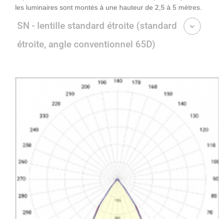
les luminaires sont montés à une hauteur de 2,5 à 5 mètres.
SN - lentille standard étroite (standard
étroite, angle conventionnel 65D)