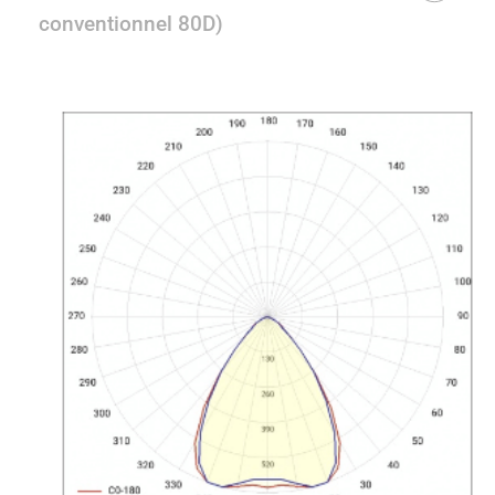
conventionnel 80D)