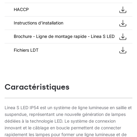
HACCP
Instructions d'installation
Brochure - Ligne de montage rapide - Linea S LED
Fichiers LDT
Caractéristiques
Linea S LED IP54 est un système de ligne lumineuse en saillie et
suspendue, représentant une nouvelle génération de lampes
dédiées à la technologie LED. Le système de connexion
innovant et le câblage en boucle permettent de connecter
rapidement les lampes pour former une ligne lumineuse et de