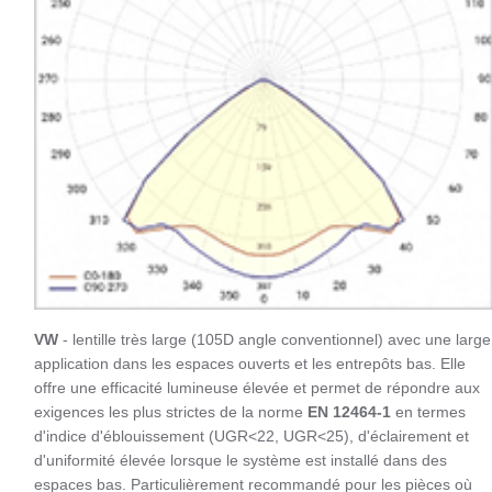
VW
- lentille très large (105D angle conventionnel) avec une large
application dans les espaces ouverts et les entrepôts bas. Elle
offre une efficacité lumineuse élevée et permet de répondre aux
exigences les plus strictes de la norme
EN 12464-1
en termes
d'indice d'éblouissement (UGR<22, UGR<25), d'éclairement et
d'uniformité élevée lorsque le système est installé dans des
espaces bas. Particulièrement recommandé pour les pièces où