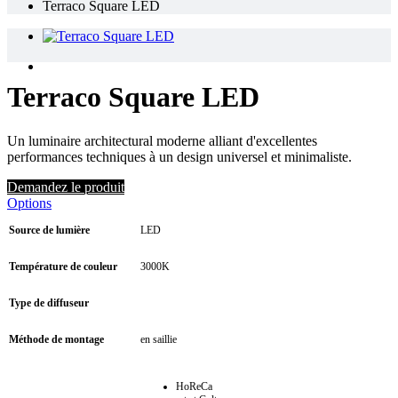
Terraco Square LED
Terraco Square LED
Un luminaire architectural moderne alliant d'excellentes
performances techniques à un design universel et minimaliste.
Demandez le produit
Options
Source de lumière
LED
Température de couleur
3000K
Type de diffuseur
Méthode de montage
en saillie
HoReCa