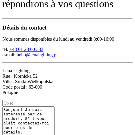
répondrons à vos questions
Détails du contact
Nous sommes disponibles du lundi au vendredi 8:00-16:00
tel.
+48 61 28 60 333
e-mail:
hello@lenalighting.pl
Lena Lighting
Rue : Kornicka 52
Ville : Sroda Wielkopolska
Code postal : 63-000
Pologne