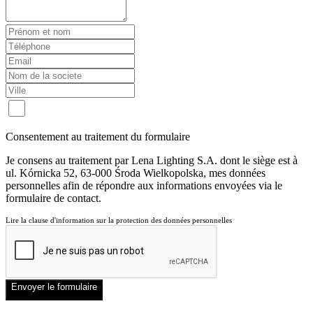
Consentement au traitement du formulaire
Je consens au traitement par Lena Lighting S.A. dont le siège est à
ul. Kórnicka 52, 63-000 Środa Wielkopolska, mes données
personnelles afin de répondre aux informations envoyées via le
formulaire de contact.
Lire la clause d'information sur la protection des données personnelles
Envoyer le formulaire