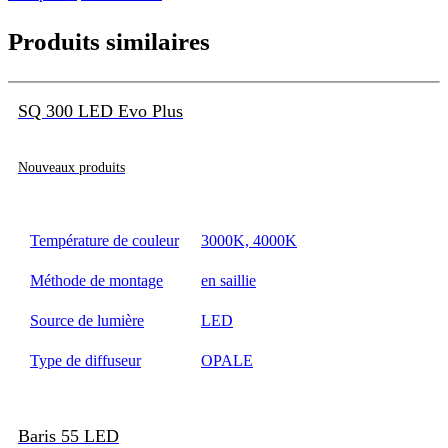
Produits similaires
SQ 300 LED Evo Plus
Nouveaux produits
Température de couleur
3000K, 4000K
Méthode de montage
en saillie
Source de lumière
LED
Type de diffuseur
OPALE
Baris 55 LED