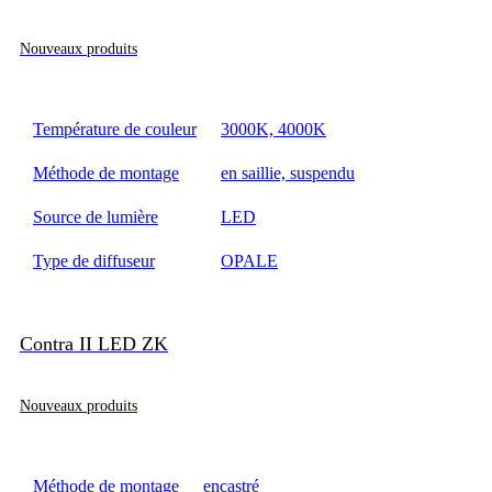
Nouveaux produits
Température de couleur
3000K, 4000K
Méthode de montage
en saillie, suspendu
Source de lumière
LED
Type de diffuseur
OPALE
Contra II LED ZK
Nouveaux produits
Méthode de montage
encastré