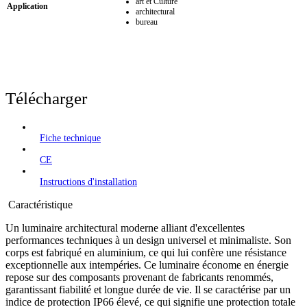
art et Culture
Application
architectural
bureau
Télécharger
Fiche technique
CE
Instructions d'installation
Caractéristique
Un luminaire architectural moderne alliant d'excellentes
performances techniques à un design universel et minimaliste. Son
corps est fabriqué en aluminium, ce qui lui confère une résistance
exceptionnelle aux intempéries. Ce luminaire économe en énergie
repose sur des composants provenant de fabricants renommés,
garantissant fiabilité et longue durée de vie. Il se caractérise par un
indice de protection IP66 élevé, ce qui signifie une protection totale