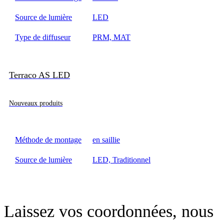
Source de lumière
LED
Type de diffuseur
PRM, MAT
Terraco AS LED
Nouveaux produits
Méthode de montage
en saillie
Source de lumière
LED, Traditionnel
Laissez vos coordonnées, nous