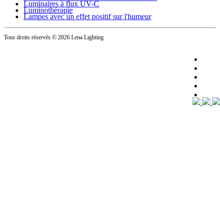
Luminaires à flux UV-C
Luminothérapie
Lampes avec un effet positif sur l'humeur
Tous droits réservés
© 2026 Lena Lighting