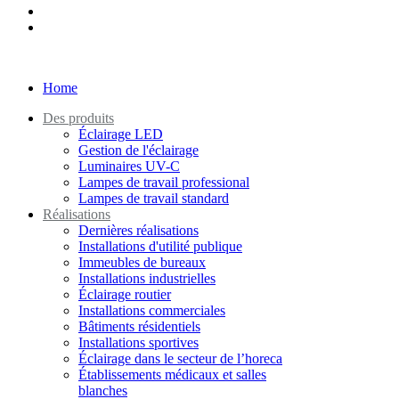
Home
Des produits
Éclairage LED
Gestion de l'éclairage
Luminaires UV-C
Lampes de travail professional
Lampes de travail standard
Réalisations
Dernières réalisations
Installations d'utilité publique
Immeubles de bureaux
Installations industrielles
Éclairage routier
Installations commerciales
Bâtiments résidentiels
Installations sportives
Éclairage dans le secteur de l’horeca
Établissements médicaux et salles
blanches