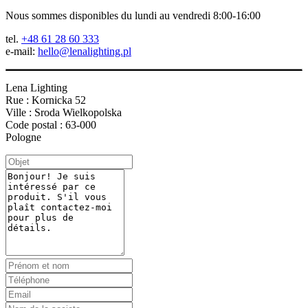
Nous sommes disponibles du lundi au vendredi 8:00-16:00
tel.
+48 61 28 60 333
e-mail:
hello@lenalighting.pl
Lena Lighting
Rue : Kornicka 52
Ville : Sroda Wielkopolska
Code postal : 63-000
Pologne