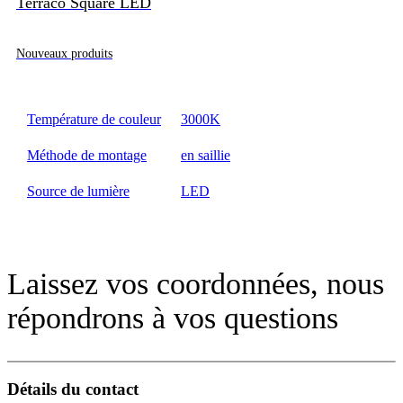
Terraco Square LED
Nouveaux produits
Température de couleur
3000K
Méthode de montage
en saillie
Source de lumière
LED
Laissez vos coordonnées, nous
répondrons à vos questions
Détails du contact