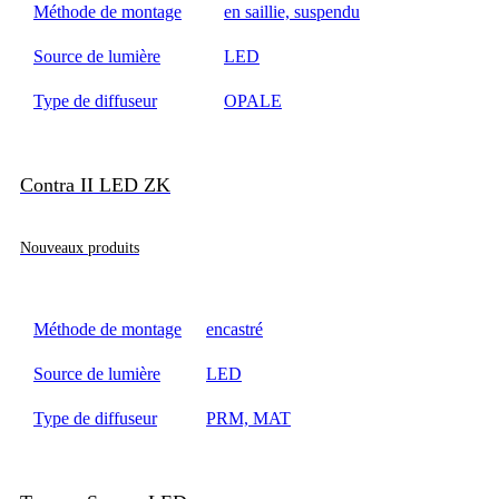
Méthode de montage
en saillie, suspendu
Source de lumière
LED
Type de diffuseur
OPALE
Contra II LED ZK
Nouveaux produits
Méthode de montage
encastré
Source de lumière
LED
Type de diffuseur
PRM, MAT