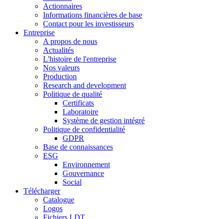
Actionnaires
Informations financières de base
Contact pour les investisseurs
Entreprise
A propos de nous
Actualités
L'histoire de l'entreprise
Nos valeurs
Production
Research and development
Politique de qualité
Certificats
Laboratoire
Système de gestion intégré
Politique de confidentialité
GDPR
Base de connaissances
ESG
Environnement
Gouvernance
Social
Télécharger
Catalogue
Logos
Fichiers LDT