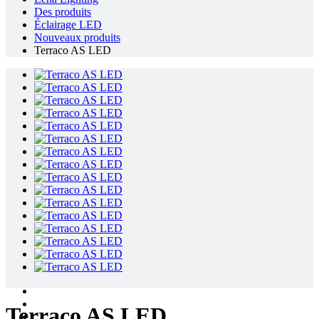
Des produits
Éclairage LED
Nouveaux produits
Terraco AS LED
Terraco AS LED