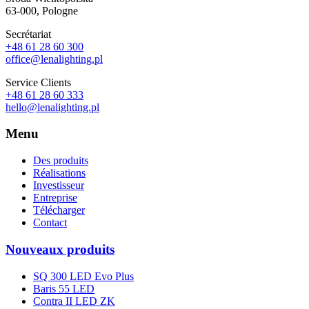
63-000, Pologne
Secrétariat
+48 61 28 60 300
office@lenalighting.pl
Service Clients
+48 61 28 60 333
hello@lenalighting.pl
Menu
Des produits
Réalisations
Investisseur
Entreprise
Télécharger
Contact
Nouveaux produits
SQ 300 LED Evo Plus
Baris 55 LED
Contra II LED ZK