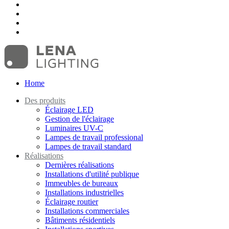
Home
Des produits
Éclairage LED
Gestion de l'éclairage
Luminaires UV-C
Lampes de travail professional
Lampes de travail standard
Réalisations
Dernières réalisations
Installations d'utilité publique
Immeubles de bureaux
Installations industrielles
Éclairage routier
Installations commerciales
Bâtiments résidentiels