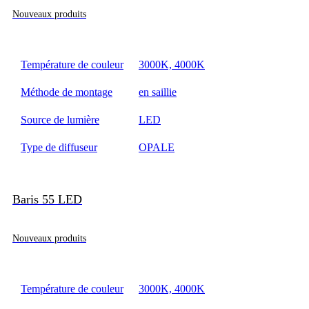
Nouveaux produits
Température de couleur
3000K, 4000K
Méthode de montage
en saillie
Source de lumière
LED
Type de diffuseur
OPALE
Baris 55 LED
Nouveaux produits
Température de couleur
3000K, 4000K