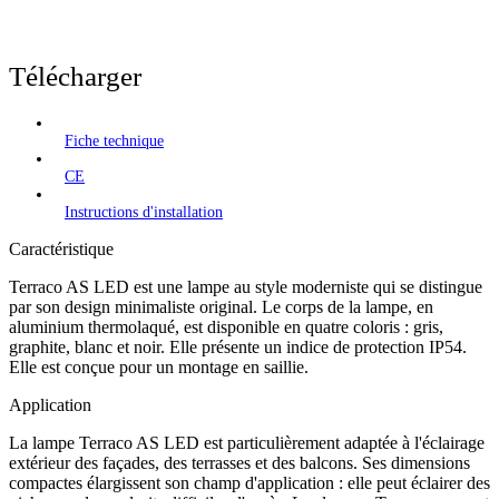
Télécharger
Fiche technique
CE
Instructions d'installation
Caractéristique
Terraco AS LED est une lampe au style moderniste qui se distingue
par son design minimaliste original. Le corps de la lampe, en
aluminium thermolaqué, est disponible en quatre coloris : gris,
graphite, blanc et noir. Elle présente un indice de protection IP54.
Elle est conçue pour un montage en saillie.
Application
La lampe Terraco AS LED est particulièrement adaptée à l'éclairage
extérieur des façades, des terrasses et des balcons. Ses dimensions
compactes élargissent son champ d'application : elle peut éclairer des