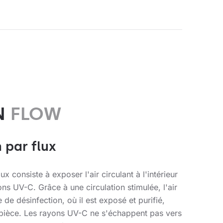
N
FLOW
 par flux
ux consiste à exposer l'air circulant à l'intérieur
ns UV-C. Grâce à une circulation stimulée, l'air
de désinfection, où il est exposé et purifié,
 pièce. Les rayons UV-C ne s'échappent pas vers