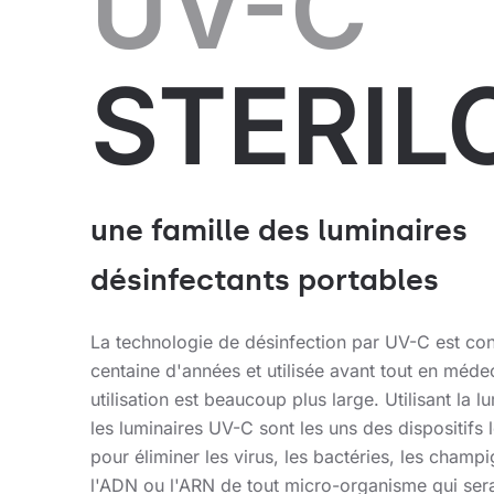
UV-C
STERIL
une famille des luminaires
désinfectants portables
La technologie de désinfection par UV-C est co
centaine d'années et utilisée avant tout en méde
utilisation est beaucoup plus large. Utilisant la lu
les luminaires UV-C sont les uns des dispositifs 
pour éliminer les virus, les bactéries, les champ
l'ADN ou l'ARN de tout micro-organisme qui ser