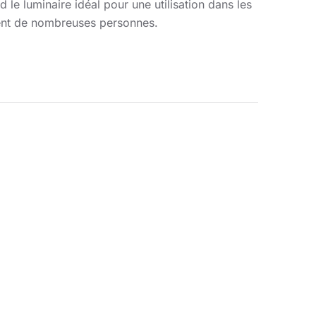
nd le luminaire idéal pour une utilisation dans les
vent de nombreuses personnes.