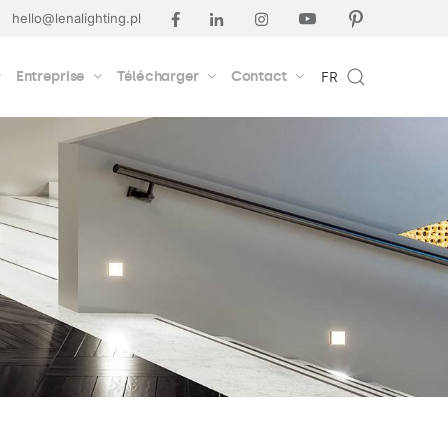
hello@lenalighting.pl
Entreprise
Télécharger
Contact
FR