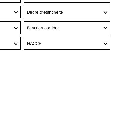
Degré d'étanchéité
Fonction corridor
HACCP