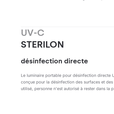
UV-C
STERILON
désinfection directe
Le luminaire portable pour désinfection direct
conçue pour la désinfection des surfaces et des o
utilisé, personne n'est autorisé à rester dans la