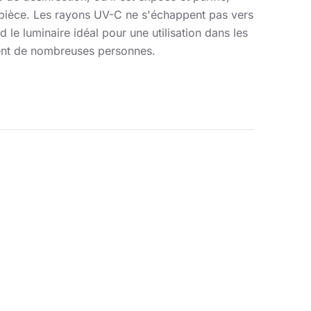
 pièce. Les rayons UV-C ne s'échappent pas vers
nd le luminaire idéal pour une utilisation dans les
vent de nombreuses personnes.