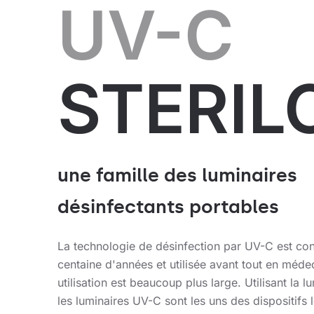
UV-C
STERIL
une famille des luminaires
désinfectants portables
La technologie de désinfection par UV-C est co
centaine d'années et utilisée avant tout en méde
utilisation est beaucoup plus large. Utilisant la lu
les luminaires UV-C sont les uns des dispositifs 