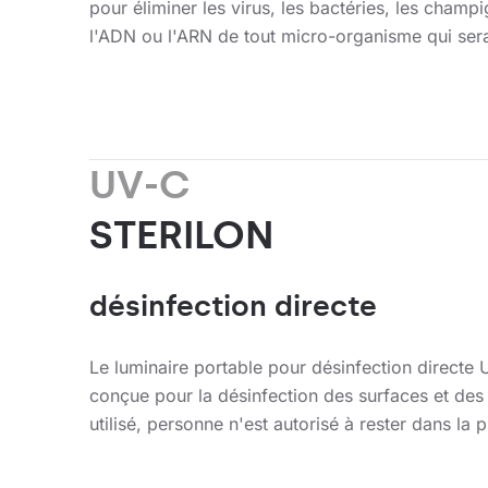
pour éliminer les virus, les bactéries, les champ
l'ADN ou l'ARN de tout micro-organisme qui ser
UV-C
STERILON
désinfection directe
Le luminaire portable pour désinfection direct
conçue pour la désinfection des surfaces et des o
utilisé, personne n'est autorisé à rester dans la