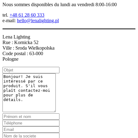
Nous sommes disponibles du lundi au vendredi 8:00-16:00
tel.
+48 61 28 60 333
e-mail:
hello@lenalighting.pl
Lena Lighting
Rue : Kornicka 52
Ville : Sroda Wielkopolska
Code postal : 63-000
Pologne