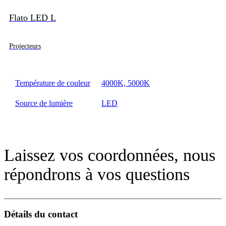
Flato LED L
Projecteurs
Température de couleur
4000K, 5000K
Source de lumière
LED
Laissez vos coordonnées, nous
répondrons à vos questions
Détails du contact