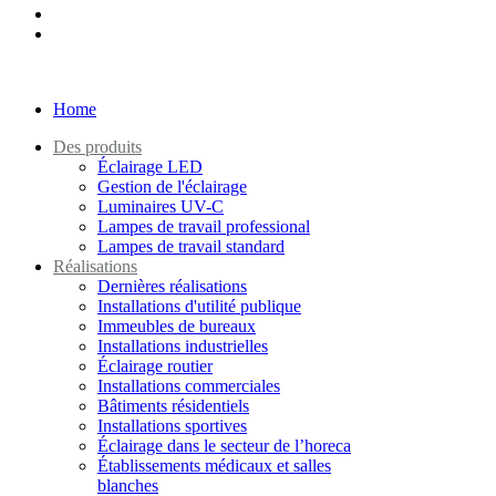
Home
Des produits
Éclairage LED
Gestion de l'éclairage
Luminaires UV-C
Lampes de travail professional
Lampes de travail standard
Réalisations
Dernières réalisations
Installations d'utilité publique
Immeubles de bureaux
Installations industrielles
Éclairage routier
Installations commerciales
Bâtiments résidentiels
Installations sportives
Éclairage dans le secteur de l’horeca
Établissements médicaux et salles
blanches