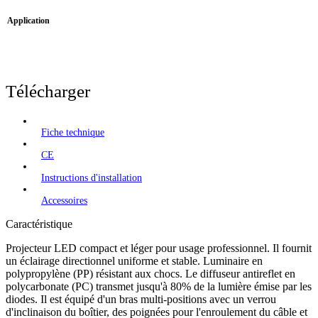
Application
Télécharger
Fiche technique
CE
Instructions d'installation
Accessoires
Caractéristique
Projecteur LED compact et léger pour usage professionnel. Il fournit
un éclairage directionnel uniforme et stable. Luminaire en
polypropylène (PP) résistant aux chocs. Le diffuseur antireflet en
polycarbonate (PC) transmet jusqu'à 80% de la lumière émise par les
diodes. Il est équipé d'un bras multi-positions avec un verrou
d'inclinaison du boîtier, des poignées pour l'enroulement du câble et