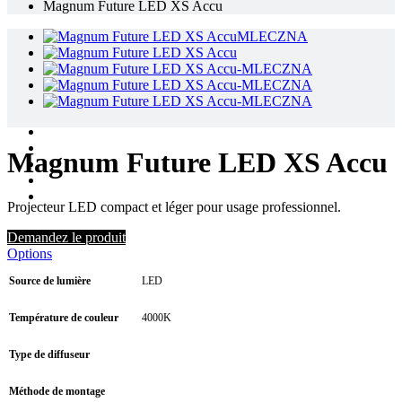
Magnum Future LED XS Accu
Magnum Future LED XS Accu
Projecteur LED compact et léger pour usage professionnel.
Demandez le produit
Options
Source de lumière
LED
Température de couleur
4000K
Type de diffuseur
Méthode de montage