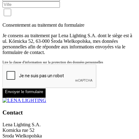
Consentement au traitement du formulaire
Je consens au traitement par Lena Lighting S.A. dont le siège est à
ul. Kórnicka 52, 63-000 Środa Wielkopolska, mes données
personnelles afin de répondre aux informations envoyées via le
formulaire de contact.
Lire la clause d'information sur la protection des données personnelles
Envoyer le formulaire
Contact
Lena Lighting S.A.
Kornicka rue 52
Sroda Wielkopolska