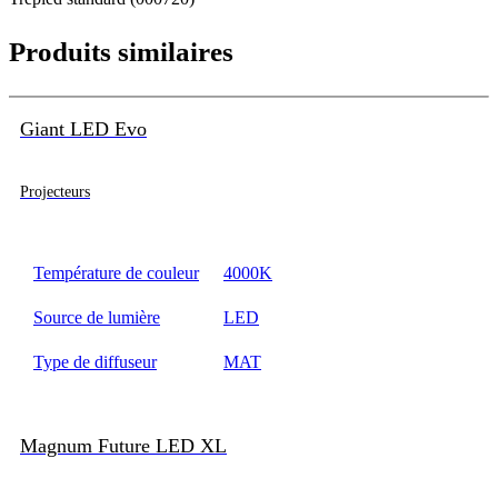
Produits similaires
Giant LED Evo
Projecteurs
Température de couleur
4000K
Source de lumière
LED
Type de diffuseur
MAT
Magnum Future LED XL