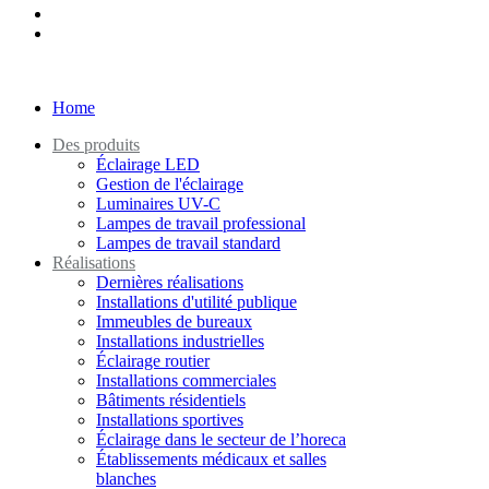
Home
Des produits
Éclairage LED
Gestion de l'éclairage
Luminaires UV-C
Lampes de travail professional
Lampes de travail standard
Réalisations
Dernières réalisations
Installations d'utilité publique
Immeubles de bureaux
Installations industrielles
Éclairage routier
Installations commerciales
Bâtiments résidentiels
Installations sportives
Éclairage dans le secteur de l’horeca
Établissements médicaux et salles
blanches