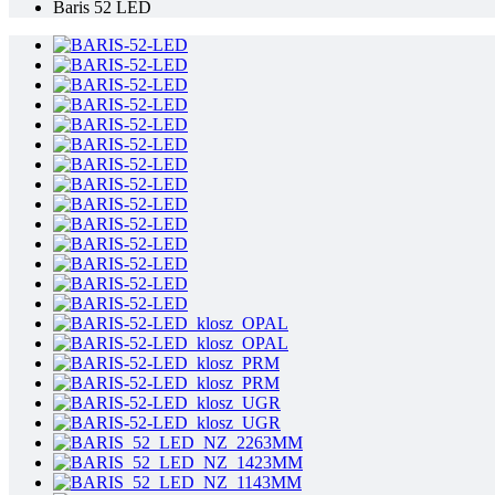
Baris 52 LED