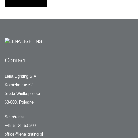
Contact
Lena Lighting S.A.
Kornicka rue 52
Sroda Wielkopolska
63-000, Pologne
Secrétariat
+48 61 28 60 300
office@lenalighting.pl