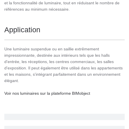
et la fonctionnalité de luminaire, tout en réduisant le nombre de
références au minimum nécessaire.
Application
Une luminaire suspendue ou en saillie extrêmement
impressionnante, destinée aux intérieurs tels que les halls
d'entrée, les réceptions, les centres commerciaux, les salles
d'exposition. Il peut également être utilisé dans les appartements
et les maisons, s'intégrant parfaitement dans un environnement
élégant.
Voir nos luminaires sur la plateforme BIMobject