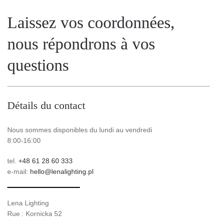
Laissez vos coordonnées,
nous répondrons à vos
questions
Détails du contact
Nous sommes disponibles du lundi au vendredi
8:00-16:00
tel.
+48 61 28 60 333
e-mail:
hello@lenalighting.pl
Lena Lighting
Rue : Kornicka 52