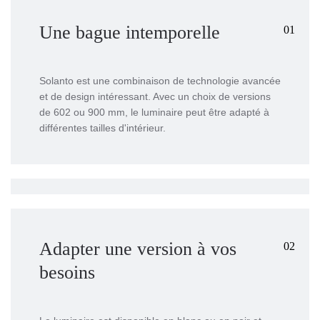
Une bague intemporelle
01
Solanto est une combinaison de technologie avancée
et de design intéressant. Avec un choix de versions
de 602 ou 900 mm, le luminaire peut être adapté à
différentes tailles d'intérieur.
Adapter une version à vos
02
besoins