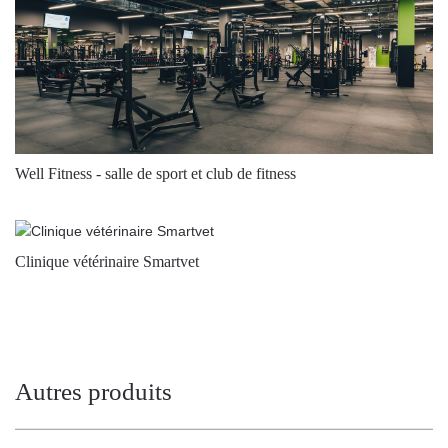
Well Fitness - salle de sport et club de fitness
Clinique vétérinaire Smartvet
Autres produits