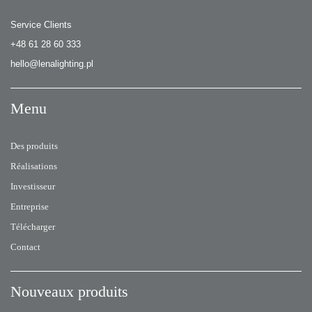
Service Clients
+48 61 28 60 333
hello@lenalighting.pl
Menu
Des produits
Réalisations
Investisseur
Entreprise
Télécharger
Contact
Nouveaux produits