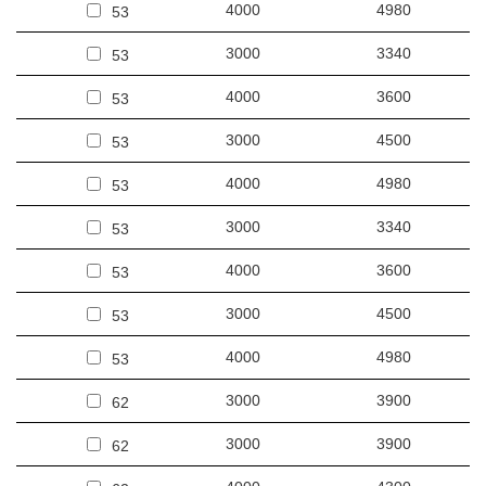
4000
4980
53
3000
3340
53
4000
3600
53
3000
4500
53
4000
4980
53
3000
3340
53
4000
3600
53
3000
4500
53
4000
4980
53
3000
3900
62
3000
3900
62