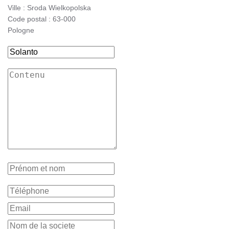
Ville : Sroda Wielkopolska
Code postal : 63-000
Pologne