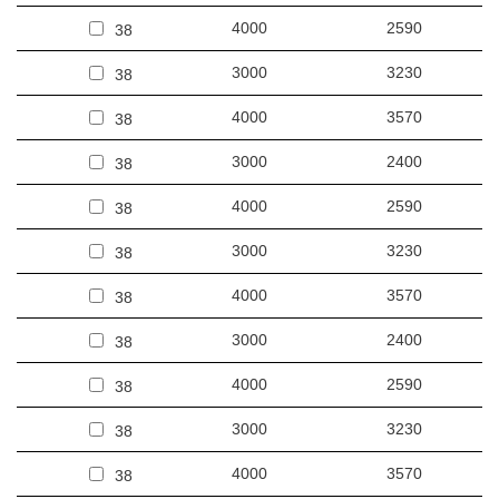
4000
2590
38
3000
3230
38
4000
3570
38
3000
2400
38
4000
2590
38
3000
3230
38
4000
3570
38
3000
2400
38
4000
2590
38
3000
3230
38
4000
3570
38