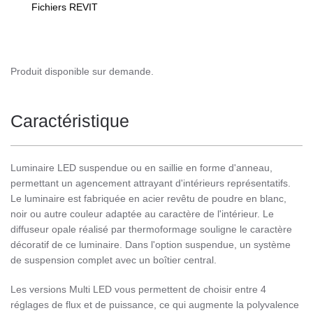
Fichiers REVIT
Produit disponible sur demande.
Caractéristique
Luminaire LED suspendue ou en saillie en forme d'anneau,
permettant un agencement attrayant d'intérieurs représentatifs.
Le luminaire est fabriquée en acier revêtu de poudre en blanc,
noir ou autre couleur adaptée au caractère de l'intérieur. Le
diffuseur opale réalisé par thermoformage souligne le caractère
décoratif de ce luminaire. Dans l'option suspendue, un système
de suspension complet avec un boîtier central.
Les versions Multi LED vous permettent de choisir entre 4
réglages de flux et de puissance, ce qui augmente la polyvalence