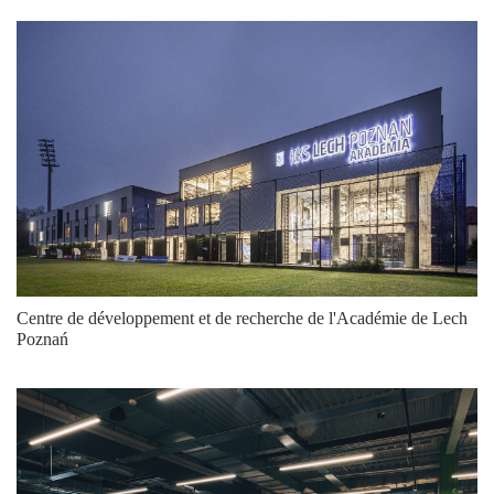
Centre de développement et de recherche de l'Académie de Lech
Poznań