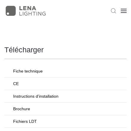
Télécharger
Fiche technique
CE
Instructions d'installation
Brochure
Fichiers LDT