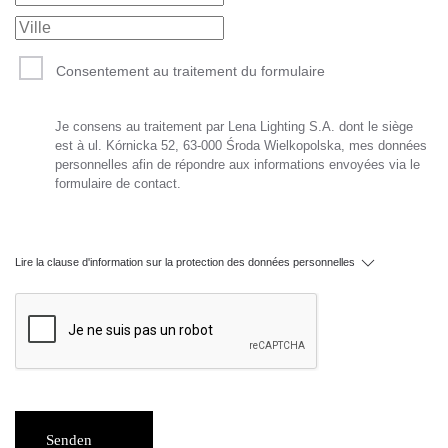
Consentement au traitement du formulaire
Je consens au traitement par Lena Lighting S.A. dont le siège
est à ul. Kórnicka 52, 63-000 Środa Wielkopolska, mes données
personnelles afin de répondre aux informations envoyées via le
formulaire de contact.
Lire la clause d'information sur la protection des données personnelles
Senden