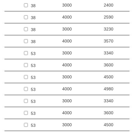
3000
2400
38
4000
2590
38
3000
3230
38
4000
3570
38
3000
3340
53
4000
3600
53
3000
4500
53
4000
4980
53
3000
3340
53
4000
3600
53
3000
4500
53