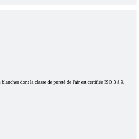
ches dont la classe de pureté de l'air est certifiée ISO 3 à 9,