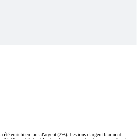
té enrichi en ions d'argent (2%). Les ions d'argent bloquent