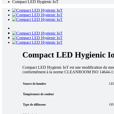
Compact LED Hygienic IoT
Compact LED Hygienic I
Compact LED Hygienic IoT est une modification du modèle
conformément à la norme CLEANROOM ISO 14644-1:
Source de lumière
LE
Température de couleur
Type de diffuseur
OP