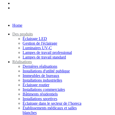
Home
Des produits
Éclairage LED
Gestion de l'éclairage
Luminaires UV-C
Lampes de travail professional
Lampes de travail standard
Réalisations
Dernières réalisations
Installations d'utilité publique
Immeubles de bureaux
Installations industrielles
Éclairage routier
Installations commerciales
Bâtiments résidentiels
Installations sportives
Éclairage dans le secteur de l’horeca
Établissements médicaux et salles
blanches