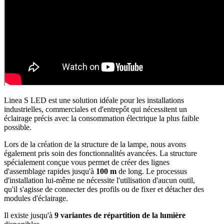
Linea S LED est une solution idéale pour les installations
industrielles, commerciales et d'entrepôt qui nécessitent un
éclairage précis avec la consommation électrique la plus faible
possible.
Lors de la création de la structure de la lampe, nous avons
également pris soin des fonctionnalités avancées. La structure
spécialement conçue vous permet de créer des lignes
d'assemblage rapides jusqu'à
100 m
de long. Le processus
d'installation lui-même ne nécessite l'utilisation d'aucun outil,
qu'il s'agisse de connecter des profils ou de fixer et détacher des
modules d'éclairage.
Il existe jusqu'à
9 variantes de répartition de la lumière