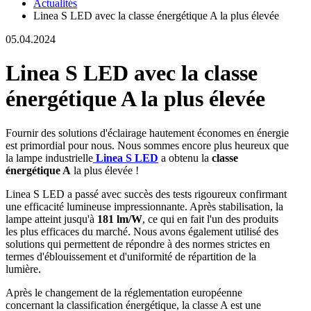
Actualités
Linea S LED avec la classe énergétique A la plus élevée
05.04.2024
Linea S LED avec la classe
énergétique A la plus élevée
Fournir des solutions d'éclairage hautement économes en énergie
est primordial pour nous. Nous sommes encore plus heureux que
la lampe industrielle
Linea S LED
a obtenu la
classe
énergétique A
la plus élevée !
Linea S LED a passé avec succès des tests rigoureux confirmant
une efficacité lumineuse impressionnante. Après stabilisation, la
lampe atteint jusqu'à
181 lm/W
, ce qui en fait l'un des produits
les plus efficaces du marché. Nous avons également utilisé des
solutions qui permettent de répondre à des normes strictes en
termes d'éblouissement et d'uniformité de répartition de la
lumière.
Après le changement de la réglementation européenne
concernant la classification énergétique, la classe A est une