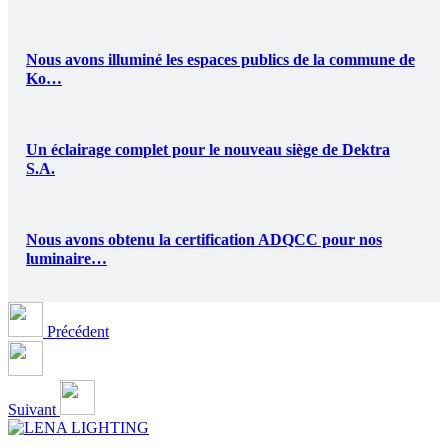
Nous avons illuminé les espaces publics de la commune de
Ko…
Un éclairage complet pour le nouveau siège de Dektra
S.A.
Nous avons obtenu la certification ADQCC pour nos
luminaire…
Précédent
Suivant