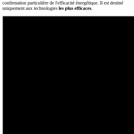
confirmation particulière de l'efficacité énergétique. Il est destiné
uniquement aux technologies
les plus efficaces
.