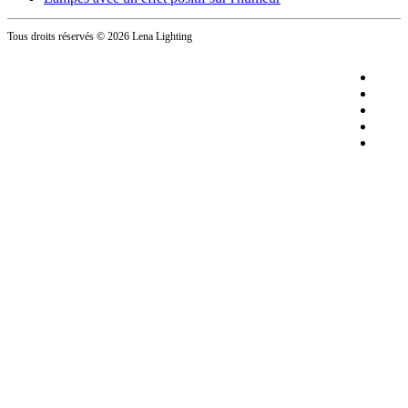
Tous droits réservés
© 2026 Lena Lighting