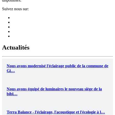
disponibles.
Suivez nous sur:
Actualités
Nous avons modernisé l'éclairage public de la commune de
Gi…
Nous avons équipé de luminaires le nouveau siège de la
bibl…
Terra Balance - l'éclairage, l'acoustique et l'écologie à l…