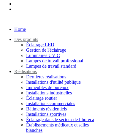
Home
Des produits
Éclairage LED
Gestion de l'éclairage
Luminaires UV-C
Lampes de travail professional
Lampes de travail standard
Réalisations
Dernières réalisations
Installations d'utilité publique
Immeubles de bureaux
Installations industrielles
Éclairage routier
Installations commerciales
Bâtiments résidentiels
Installations sportives
Éclairage dans le secteur de l’horeca
Établissements médicaux et salles
blanches