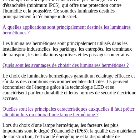
d'étanchéité (minimum IP65), qui offre une protection contre
l'humidité et la poussière. Ce sont des luminaires destinés
principalement à l’éclairage industriel.
À quelles applications sont principalement destinés les luminaires
hermétiques ?
Les luminaires hermétiques sont principalement utilisés dans les
installations industrielles, les parkings, les entrepôts, les terminaux
de transport, les installations sportives et les passages souterrains.
Quels sont les avantages de choisir des luminaires hermétiques ?
Le choix de luminaires hermétiques garantit un éclairage efficace et
sûr dans des conditions environnementales difficiles. Ils peuvent
économiser de l'énergie grâce à la technologie LED et se
caractérisent par leur durabilité et leurs normes de sécurité électrique
accrues.
Quelles sont les principales caractéristiques auxquelles il faut prêter
attention lors du choix d’une lampe hermétique ?
Lors du choix d'une lampe hermétique, les facteurs les plus
importants sont le degré d'étanchéité (IP65), la qualité des matériaux
de construction, l'efficacité énergétique et la disponibilité de