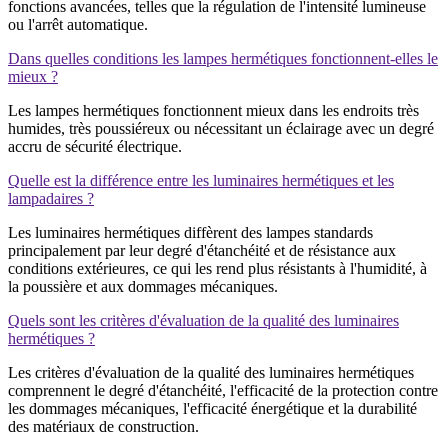
fonctions avancées, telles que la régulation de l'intensité lumineuse
ou l'arrêt automatique.
Dans quelles conditions les lampes hermétiques fonctionnent-elles le
mieux ?
Les lampes hermétiques fonctionnent mieux dans les endroits très
humides, très poussiéreux ou nécessitant un éclairage avec un degré
accru de sécurité électrique.
Quelle est la différence entre les luminaires hermétiques et les
lampadaires ?
Les luminaires hermétiques diffèrent des lampes standards
principalement par leur degré d'étanchéité et de résistance aux
conditions extérieures, ce qui les rend plus résistants à l'humidité, à
la poussière et aux dommages mécaniques.
Quels sont les critères d'évaluation de la qualité des luminaires
hermétiques ?
Les critères d'évaluation de la qualité des luminaires hermétiques
comprennent le degré d'étanchéité, l'efficacité de la protection contre
les dommages mécaniques, l'efficacité énergétique et la durabilité
des matériaux de construction.