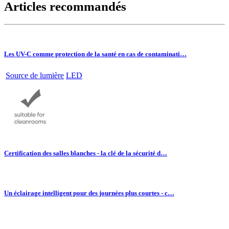
Articles recommandés
Les UV-C comme protection de la santé en cas de contaminati…
Source de lumière
LED
Certification des salles blanches - la clé de la sécurité d…
Un éclairage intelligent pour des journées plus courtes - c…