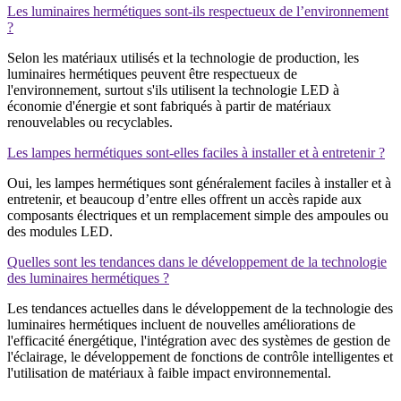
Les luminaires hermétiques sont-ils respectueux de l’environnement
?
Selon les matériaux utilisés et la technologie de production, les
luminaires hermétiques peuvent être respectueux de
l'environnement, surtout s'ils utilisent la technologie LED à
économie d'énergie et sont fabriqués à partir de matériaux
renouvelables ou recyclables.
Les lampes hermétiques sont-elles faciles à installer et à entretenir ?
Oui, les lampes hermétiques sont généralement faciles à installer et à
entretenir, et beaucoup d’entre elles offrent un accès rapide aux
composants électriques et un remplacement simple des ampoules ou
des modules LED.
Quelles sont les tendances dans le développement de la technologie
des luminaires hermétiques ?
Les tendances actuelles dans le développement de la technologie des
luminaires hermétiques incluent de nouvelles améliorations de
l'efficacité énergétique, l'intégration avec des systèmes de gestion de
l'éclairage, le développement de fonctions de contrôle intelligentes et
l'utilisation de matériaux à faible impact environnemental.