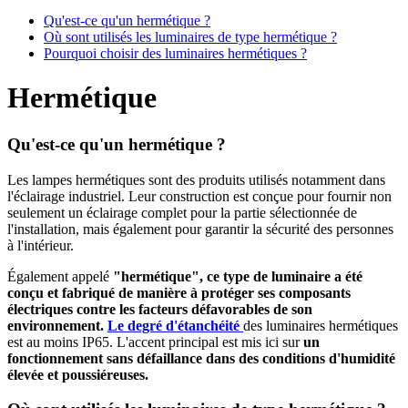
Qu'est-ce qu'un hermétique ?
Où sont utilisés les luminaires de type hermétique ?
Pourquoi choisir des luminaires hermétiques ?
Hermétique
Qu'est-ce qu'un hermétique ?
Les lampes hermétiques sont des produits utilisés notamment dans
l'éclairage industriel. Leur construction est conçue pour fournir non
seulement un éclairage complet pour la partie sélectionnée de
l'installation, mais également pour garantir la sécurité des personnes
à l'intérieur.
Également appelé
"hermétique", ce type de luminaire a été
conçu et fabriqué de manière à protéger ses composants
électriques contre les facteurs défavorables de son
environnement.
Le degré d'étanchéité
des luminaires hermétiques
est au moins IP65. L'accent principal est mis ici sur
un
fonctionnement sans défaillance dans des conditions d'humidité
élevée et poussiéreuses.