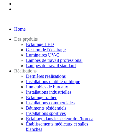
Home
Des produits
Éclairage LED
Gestion de l'éclairage
Luminaires UV-C
Lampes de travail professional
Lampes de travail standard
Réalisations
Dernières réalisations
Installations d'utilité publique
Immeubles de bureaux
Installations industrielles
Éclairage routier
Installations commerciales
Bâtiments résidentiels
Installations sportives
Éclairage dans le secteur de l’horeca
Établissements médicaux et salles
blanches