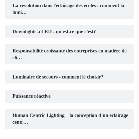
La révolution dans l'éclairage des écoles : comment la
lumi…
Downlights à LED - qu'est-ce que c'est?
Responsabilité croissante des entreprises en matière de
cli…
Luminaire de secours - comment le choisir?
Puissance réactive
Human Centric Lighting – la conception d’un éclairage
centr…