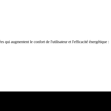
ui augmentent le confort de l'utilisateur et l'efficacité énergétique :