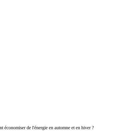
t économiser de l'énergie en automne et en hiver ?