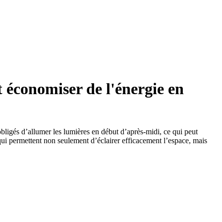
 économiser de l'énergie en
igés d’allumer les lumières en début d’après-midi, ce qui peut
ui permettent non seulement d’éclairer efficacement l’espace, mais