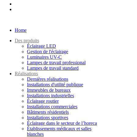
Home
Des produits
Éclairage LED
Gestion de l'éclairage
Luminaires UV-C
Lampes de travail professional
Lampes de travail standard
Réalisations
Dernières réalisations
Installations d'utilité publique
Immeubles de bureaux
Installations industrielles
Éclairage routier
Installations commerciales
Bâtiments résidentiels
Installations sportives
Éclairage dans le secteur de l’horeca
Établissements médicaux et salles
blanches