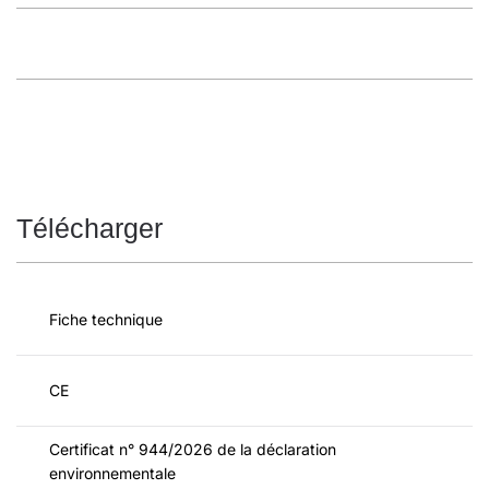
Télécharger
Fiche technique
CE
Certificat n° 944/2026 de la déclaration
environnementale