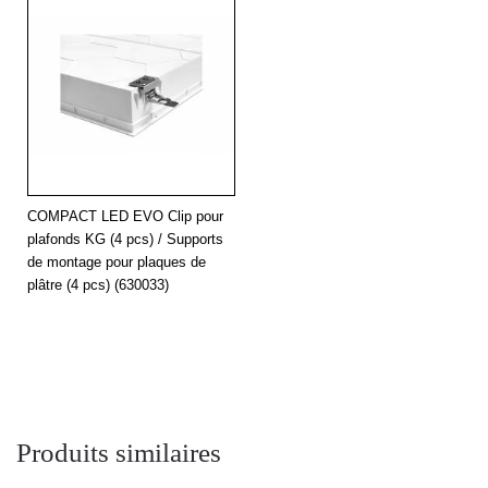
COMPACT LED EVO Clip pour
plafonds KG (4 pcs) / Supports
de montage pour plaques de
plâtre (4 pcs) (630033)
Produits similaires