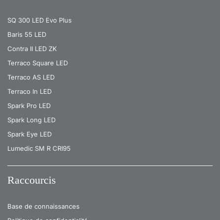
SQ 300 LED Evo Plus
Baris 55 LED
Contra II LED ZK
Terraco Square LED
Terraco AS LED
Terraco In LED
Spark Pro LED
Spark Long LED
Spark Eye LED
Lumedic SM R CRI95
Raccourcis
Base de connaissances