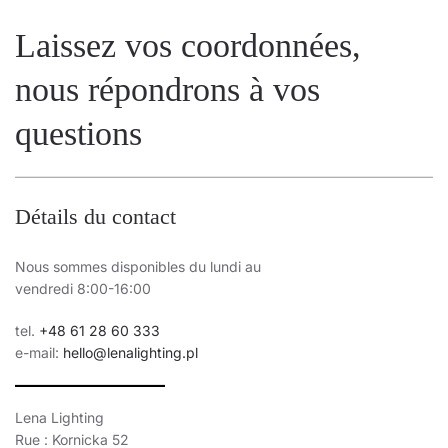
Laissez vos coordonnées,
nous répondrons à vos
questions
Détails du contact
Nous sommes disponibles du lundi au
vendredi 8:00-16:00
tel.
+48 61 28 60 333
e-mail:
hello@lenalighting.pl
Lena Lighting
Rue : Kornicka 52