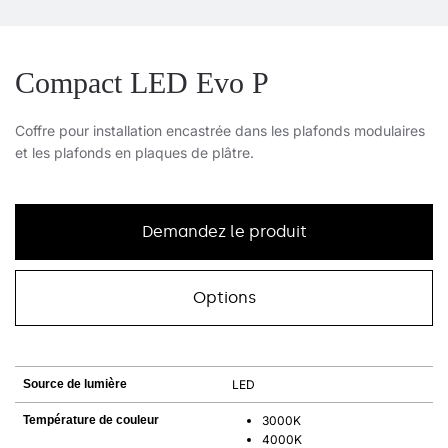
Compact LED Evo P
Coffre pour installation encastrée dans les plafonds modulaires
et les plafonds en plaques de plâtre.
Demandez le produit
Options
Source de lumière
LED
Température de couleur
3000K
4000K