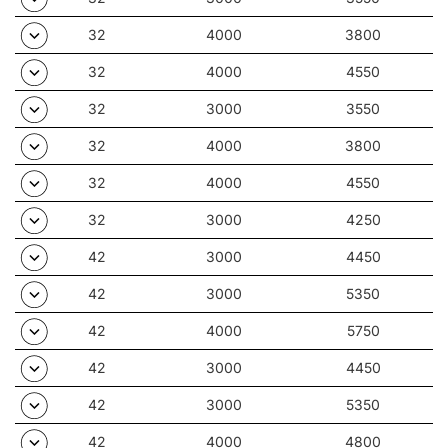
32
4000
3800
32
4000
4550
32
3000
3550
32
4000
3800
32
4000
4550
32
3000
4250
42
3000
4450
42
3000
5350
42
4000
5750
42
3000
4450
42
3000
5350
42
4000
4800