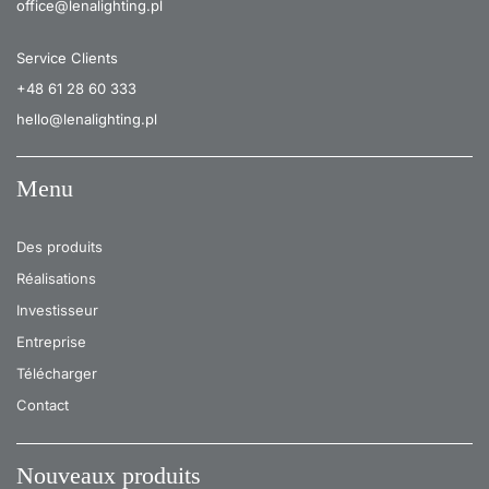
office@lenalighting.pl
Service Clients
+48 61 28 60 333
hello@lenalighting.pl
Menu
Des produits
Réalisations
Investisseur
Entreprise
Télécharger
Contact
Nouveaux produits