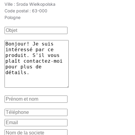
Ville : Sroda Wielkopolska
Code postal : 63-000
Pologne