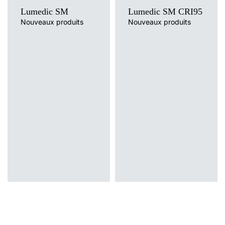
Lumedic SM
Lumedic SM CRI95
Nouveaux produits
Nouveaux produits