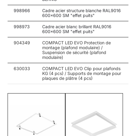
998966
Cadre acier structure blanche RAL9016
600x600 SM "effet puits"
998973
Cadre acier blanc brillant RAL9016
600x600 SM "effet puits"
904349
COMPACT LED EVO Protection de
montage (plafond modulaire) /
Suspension de sécurité (plafond
modulaire)
630033
COMPACT LED EVO Clip pour plafonds
KG (4 pcs) / Supports de montage pour
plaques de plâtre (4 pcs)