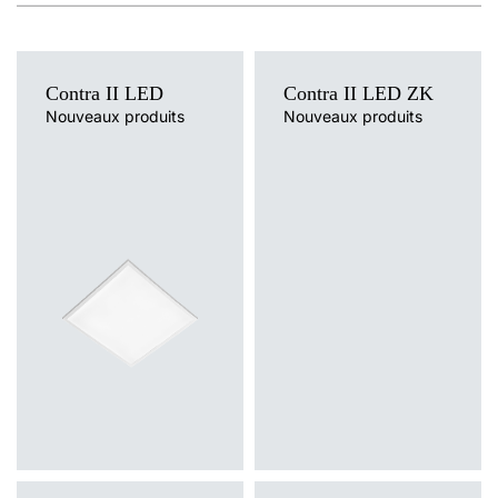
Contra II LED
Contra II LED ZK
Nouveaux produits
Nouveaux produits