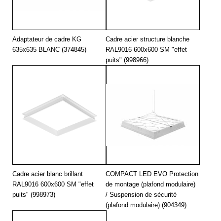
Adaptateur de cadre KG
Cadre acier structure blanche
635x635 BLANC (374845)
RAL9016 600x600 SM "effet
puits" (998966)
Cadre acier blanc brillant
COMPACT LED EVO Protection
RAL9016 600x600 SM "effet
de montage (plafond modulaire)
puits" (998973)
/ Suspension de sécurité
(plafond modulaire) (904349)