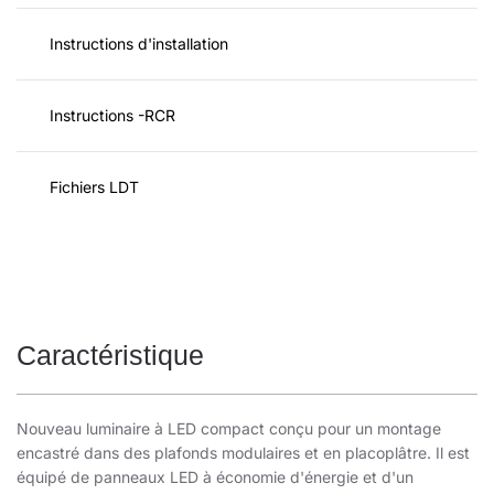
Instructions d'installation
Instructions -RCR
Fichiers LDT
Caractéristique
Nouveau luminaire à LED compact conçu pour un montage
encastré dans des plafonds modulaires et en placoplâtre. Il est
équipé de panneaux LED à économie d'énergie et d'un