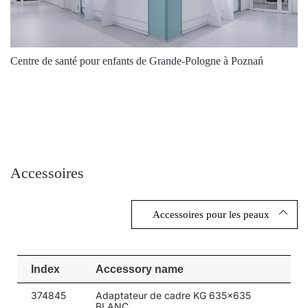
Centre de santé pour enfants de Grande-Pologne à Poznań
Accessoires
Accessoires pour les peaux
Index
Accessory name
374845
Adaptateur de cadre KG 635x635
BLANC