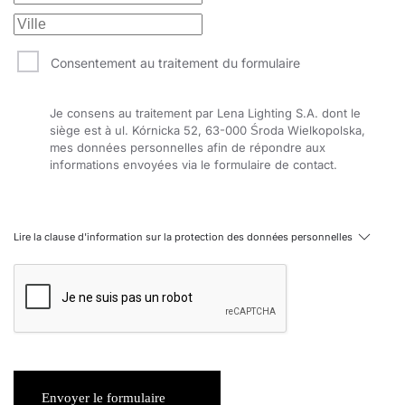
Consentement au traitement du formulaire
Je consens au traitement par Lena Lighting S.A. dont le
siège est à ul. Kórnicka 52, 63-000 Środa Wielkopolska,
mes données personnelles afin de répondre aux
informations envoyées via le formulaire de contact.
Lire la clause d'information sur la protection des données personnelles
Envoyer le formulaire