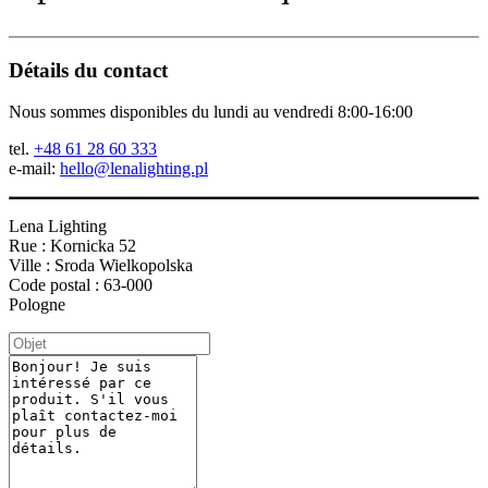
Détails du contact
Nous sommes disponibles du lundi au vendredi 8:00-16:00
tel.
+48 61 28 60 333
e-mail:
hello@lenalighting.pl
Lena Lighting
Rue : Kornicka 52
Ville : Sroda Wielkopolska
Code postal : 63-000
Pologne