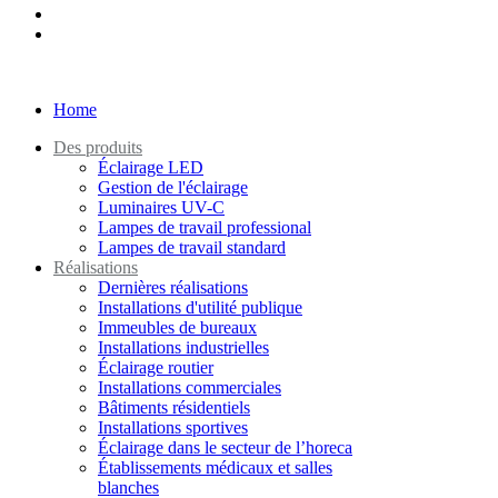
Home
Des produits
Éclairage LED
Gestion de l'éclairage
Luminaires UV-C
Lampes de travail professional
Lampes de travail standard
Réalisations
Dernières réalisations
Installations d'utilité publique
Immeubles de bureaux
Installations industrielles
Éclairage routier
Installations commerciales
Bâtiments résidentiels
Installations sportives
Éclairage dans le secteur de l’horeca
Établissements médicaux et salles
blanches