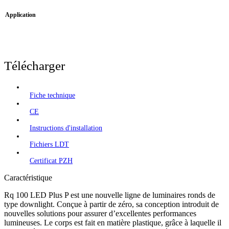
Application
Télécharger
Fiche technique
CE
Instructions d'installation
Fichiers LDT
Certificat PZH
Caractéristique
Rq 100 LED Plus P est une nouvelle ligne de luminaires ronds de
type downlight. Conçue à partir de zéro, sa conception introduit de
nouvelles solutions pour assurer d’excellentes performances
lumineuses. Le corps est fait en matière plastique, grâce à laquelle il