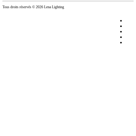
Tous droits réservés
© 2026 Lena Lighting