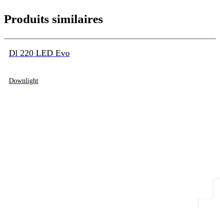
Produits similaires
Dl 220 LED Evo
Downlight