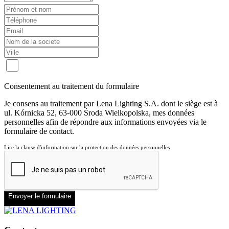
Consentement au traitement du formulaire
Je consens au traitement par Lena Lighting S.A. dont le siège est à
ul. Kórnicka 52, 63-000 Środa Wielkopolska, mes données
personnelles afin de répondre aux informations envoyées via le
formulaire de contact.
Lire la clause d'information sur la protection des données personnelles
Envoyer le formulaire