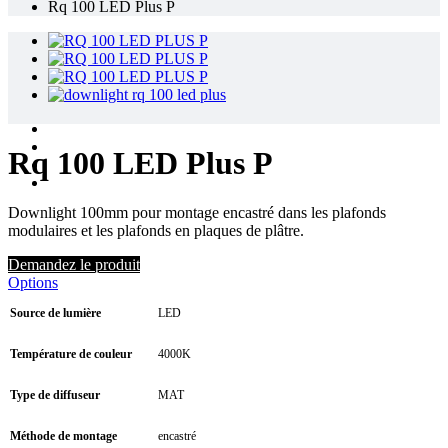
Rq 100 LED Plus P
Rq 100 LED Plus P
Downlight 100mm pour montage encastré dans les plafonds
modulaires et les plafonds en plaques de plâtre.
Demandez le produit
Options
Source de lumière
LED
Température de couleur
4000K
Type de diffuseur
MAT
Méthode de montage
encastré