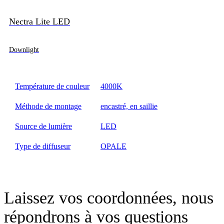
Nectra Lite LED
Downlight
Température de couleur
4000K
Méthode de montage
encastré, en saillie
Source de lumière
LED
Type de diffuseur
OPALE
Laissez vos coordonnées, nous
répondrons à vos questions