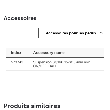
Accessoires
Accessoires pour les peaux
Index
Accessory name
573743
Suspension SQ160 157x157mm noir
ON/OFF. DALI
Produits similaires