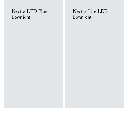
Nectra LED Plus
Nectra Lite LED
Downlight
Downlight