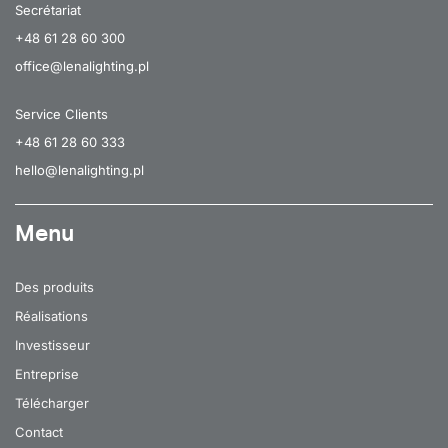
Secrétariat
+48 61 28 60 300
office@lenalighting.pl
Service Clients
+48 61 28 60 333
hello@lenalighting.pl
Menu
Des produits
Réalisations
Investisseur
Entreprise
Télécharger
Contact