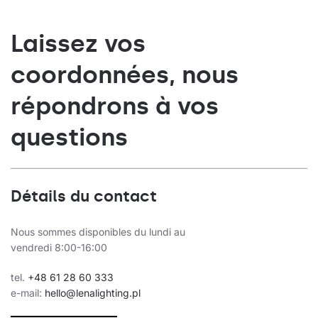
Laissez vos
coordonnées, nous
répondrons à vos
questions
Détails du contact
Nous sommes disponibles du lundi au
vendredi 8:00-16:00
tel.
+48 61 28 60 333
e-mail:
hello@lenalighting.pl