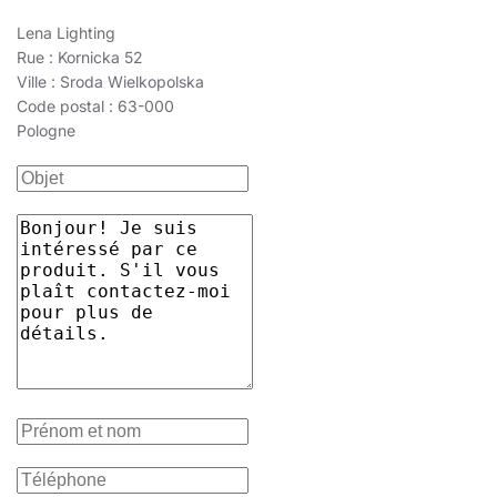
Lena Lighting
Rue : Kornicka 52
Ville : Sroda Wielkopolska
Code postal : 63-000
Pologne