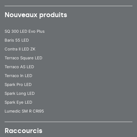
Nouveaux produits
SQ 300 LED Evo Plus
Baris 55 LED
Contra II LED ZK
Terraco Square LED
Terraco AS LED
Terraco In LED
Spark Pro LED
Spark Long LED
Spark Eye LED
Lumedic SM R CRI95
Raccourcis