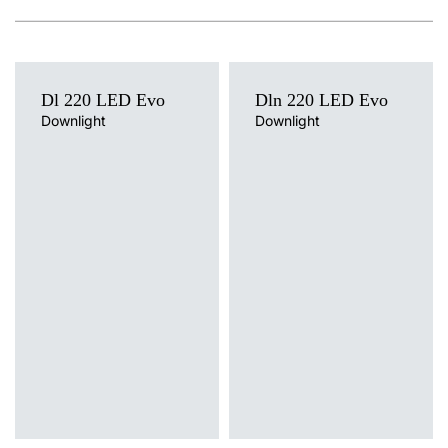
Dl 220 LED Evo
Dln 220 LED Evo
Downlight
Downlight