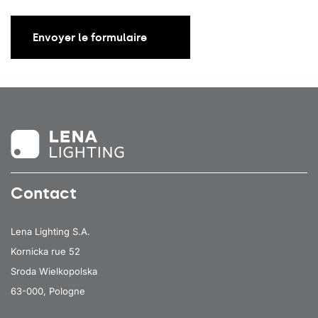
Envoyer le formulaire
Contact
Lena Lighting S.A.
Kornicka rue 52
Sroda Wielkopolska
63-000, Pologne