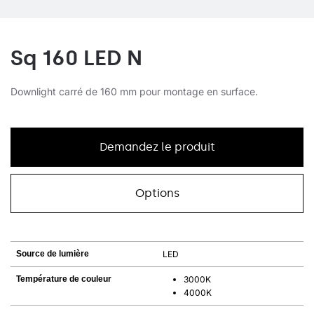
Sq 160 LED N
Downlight carré de 160 mm pour montage en surface.
Demandez le produit
Options
Source de lumière
LED
Température de couleur
3000K
4000K