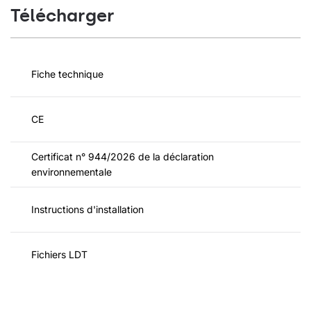
Télécharger
Fiche technique
CE
Certificat n° 944/2026 de la déclaration
environnementale
Instructions d'installation
Fichiers LDT