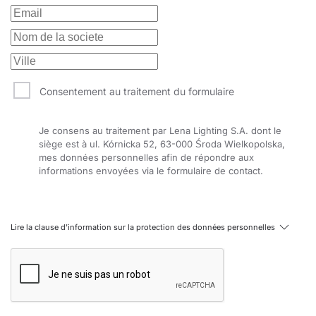
Consentement au traitement du formulaire
Je consens au traitement par Lena Lighting S.A. dont le
siège est à ul. Kórnicka 52, 63-000 Środa Wielkopolska,
mes données personnelles afin de répondre aux
informations envoyées via le formulaire de contact.
Lire la clause d'information sur la protection des données personnelles