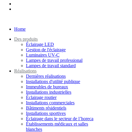
Home
Des produits
Éclairage LED
Gestion de l'éclairage
Luminaires UV-C
Lampes de travail professional
Lampes de travail standard
Réalisations
Dernières réalisations
Installations d'utilité publique
Immeubles de bureaux
Installations industrielles
Éclairage routier
Installations commerciales
Bâtiments résidentiels
Installations sportives
Éclairage dans le secteur de l’horeca
Établissements médicaux et salles
blanches