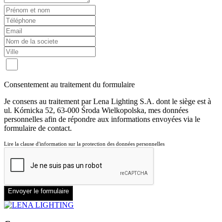
Consentement au traitement du formulaire
Je consens au traitement par Lena Lighting S.A. dont le siège est à
ul. Kórnicka 52, 63-000 Środa Wielkopolska, mes données
personnelles afin de répondre aux informations envoyées via le
formulaire de contact.
Lire la clause d'information sur la protection des données personnelles
Envoyer le formulaire