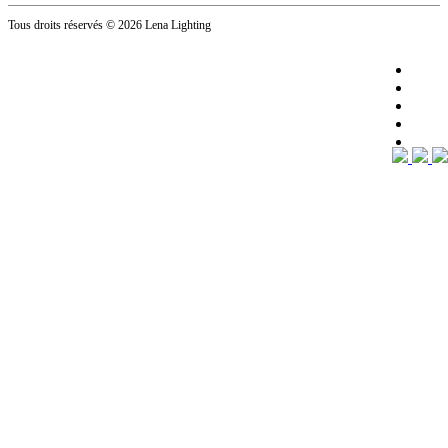
Tous droits réservés
© 2026 Lena Lighting