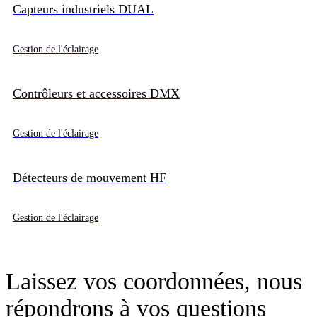
Capteurs industriels DUAL
Gestion de l'éclairage
Contrôleurs et accessoires DMX
Gestion de l'éclairage
Détecteurs de mouvement HF
Gestion de l'éclairage
Laissez vos coordonnées, nous
répondrons à vos questions