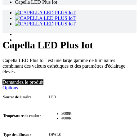
Capella LED Plus Iot
Capella LED Plus Iot
Capella LED Plus IoT est une large gamme de luminaires
combinant des valeurs esthétiques et des paramètres d'éclairage
élevés.
Demandez le produit
Options
Source de lumière
LED
3000K
Température de couleur
4000K
Type de diffuseur
OPALE