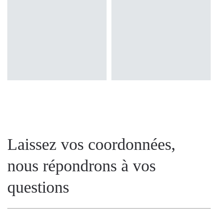
Laissez vos coordonnées,
nous répondrons à vos
questions