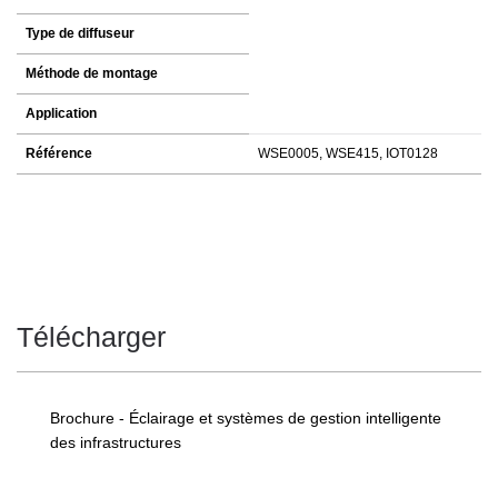
Type de diffuseur
Méthode de montage
Application
Référence
WSE0005, WSE415, IOT0128
Télécharger
Brochure - Éclairage et systèmes de gestion intelligente
des infrastructures