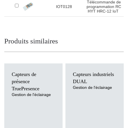
Télécommande de
IOT0128
programmation RC
HYT HRC-12 IoT
Produits similaires
Capteurs de
Capteurs industriels
présence
DUAL
Gestion de l'éclairage
TruePresence
Gestion de l'éclairage