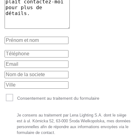
Consentement au traitement du formulaire
Je consens au traitement par Lena Lighting S.A. dont le siège
est à ul. Kórnicka 52, 63-000 Środa Wielkopolska, mes données
personnelles afin de répondre aux informations envoyées via le
formulaire de contact.