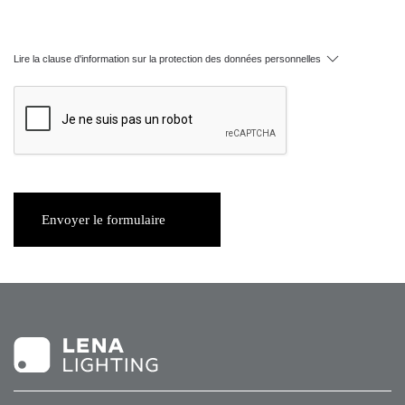
Lire la clause d'information sur la protection des données personnelles
Envoyer le formulaire