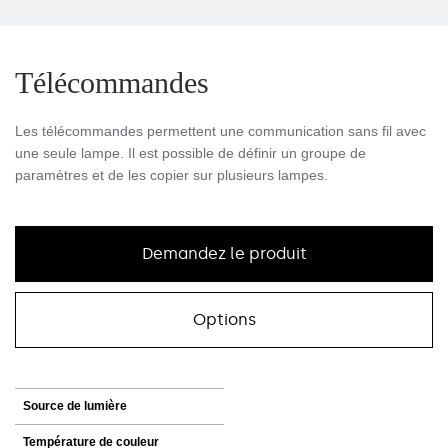
Télécommandes
Les télécommandes permettent une communication sans fil avec
une seule lampe. Il est possible de définir un groupe de
paramètres et de les copier sur plusieurs lampes.
Demandez le produit
Options
Source de lumière
Température de couleur