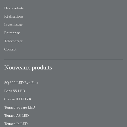
Des produits
Réalisations
Investisseur
Entreprise
Télécharger
Contact
Nouveaux produits
SQ 300 LED Evo Plus
Baris 55 LED
Contra II LED ZK
Terraco Square LED
Terraco AS LED
Terraco In LED