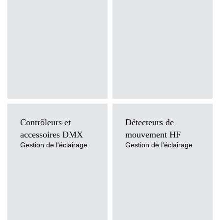
Contrôleurs et
Détecteurs de
accessoires DMX
mouvement HF
Gestion de l'éclairage
Gestion de l'éclairage