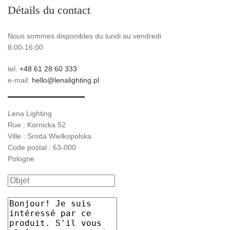
Détails du contact
Nous sommes disponibles du lundi au vendredi
8:00-16:00
tel.
+48 61 28 60 333
e-mail:
hello@lenalighting.pl
Lena Lighting
Rue : Kornicka 52
Ville : Sroda Wielkopolska
Code postal : 63-000
Pologne