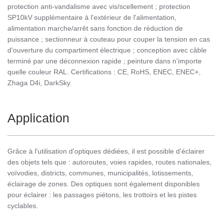
protection anti-vandalisme avec vis/scellement ; protection
SP10kV supplémentaire à l'extérieur de l'alimentation,
alimentation marche/arrêt sans fonction de réduction de
puissance ; sectionneur à couteau pour couper la tension en cas
d'ouverture du compartiment électrique ; conception avec câble
terminé par une déconnexion rapide ; peinture dans n'importe
quelle couleur RAL. Certifications : CE, RoHS, ENEC, ENEC+,
Zhaga D4i, DarkSky.
Application
Grâce à l'utilisation d'optiques dédiées, il est possible d'éclairer
des objets tels que : autoroutes, voies rapides, routes nationales,
voïvodies, districts, communes, municipalités, lotissements,
éclairage de zones. Des optiques sont également disponibles
pour éclairer : les passages piétons, les trottoirs et les pistes
cyclables.