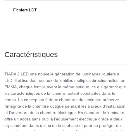
Fichiers LDT
Caractéristiques
TIARA 2 LED une nouvelle génération de luminaires routiers à
LED. Il utilise des réseaux de lentilles multiples directionnelles, en
PMMA, chaque lentille ayant la même optique, ce qui garantit que
les caractéristiques de la lumière restent constantes dans le
temps. La conception à deux chambres du luminaire préserve
l'intégrité de la chambre optique pendant les travaux d'installation
et l'ouverture de la chambre électrique. En standard, le luminaire
offre un accès sans outil à l'équipement électrique grâce à deux
clips indépendants qui, si on le souhaite et pour se protéger du