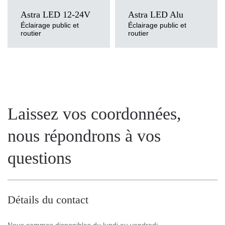
Astra LED 12-24V
Astra LED Alu
Éclairage public et
Éclairage public et
routier
routier
Laissez vos coordonnées,
nous répondrons à vos
questions
Détails du contact