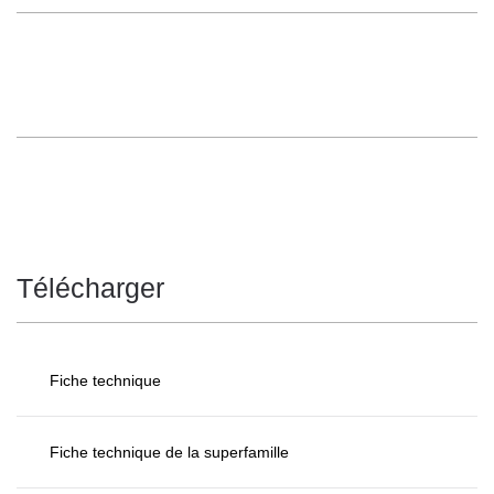
Télécharger
Fiche technique
Fiche technique de la superfamille