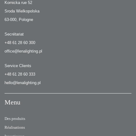
Kornicka rue 52
Sroda Wielkopolska
63-000, Pologne
Secrétariat
+48 61 28 60 300
office@lenalighting.pl
Service Clients
+48 61 28 60 333
hello@lenalighting.pl
Menu
Des produits
Réalisations