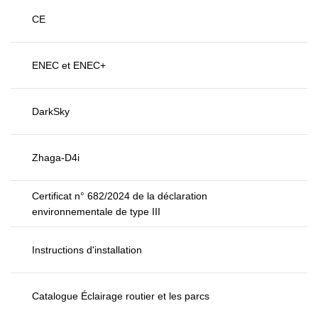
CE
ENEC et ENEC+
DarkSky
Zhaga-D4i
Certificat n° 682/2024 de la déclaration
environnementale de type III
Instructions d'installation
Catalogue Éclairage routier et les parcs