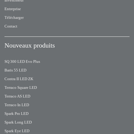
Investisseur
Entreprise
Télécharger
Contact
Nouveaux produits
SQ 300 LED Evo Plus
Baris 55 LED
Contra II LED ZK
Terraco Square LED
Terraco AS LED
Terraco In LED
Spark Pro LED
Spark Long LED
Spark Eye LED