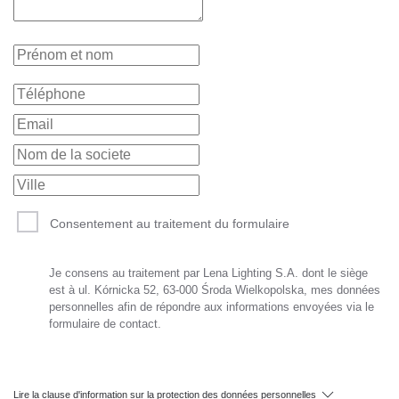
Consentement au traitement du formulaire
Je consens au traitement par Lena Lighting S.A. dont le siège
est à ul. Kórnicka 52, 63-000 Środa Wielkopolska, mes données
personnelles afin de répondre aux informations envoyées via le
formulaire de contact.
Lire la clause d'information sur la protection des données personnelles