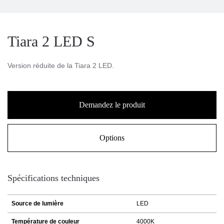
Tiara 2 LED S
Version réduite de la Tiara 2 LED.
Demandez le produit
Options
Spécifications techniques
Source de lumière
LED
Température de couleur
4000K