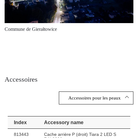
Commune de Gierałtowice
Accessoires
Accessoires pour les peaux
Index
Accessory name
813443
Cache arrière P (droit) Tiara 2 LED S