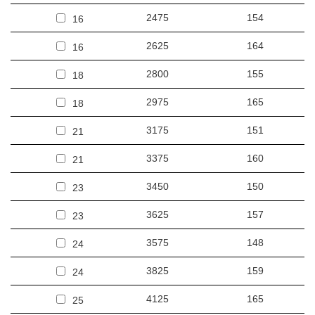
2475
154
16
2625
164
16
2800
155
18
2975
165
18
3175
151
21
3375
160
21
3450
150
23
3625
157
23
3575
148
24
3825
159
24
4125
165
25