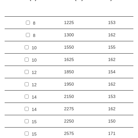
1225
153
8
1300
162
8
1550
155
10
1625
162
10
1850
154
12
1950
162
12
2150
153
14
2275
162
14
2250
150
15
2575
171
15