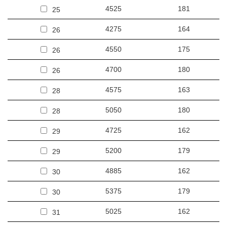
4525
181
25
4275
164
26
4550
175
26
4700
180
26
4575
163
28
5050
180
28
4725
162
29
5200
179
29
4885
162
30
5375
179
30
5025
162
31