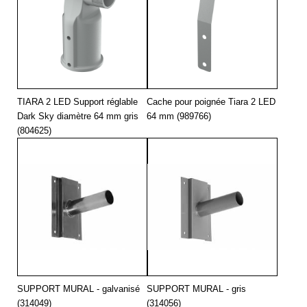
TIARA 2 LED Support réglable
Cache pour poignée Tiara 2 LED
Dark Sky diamètre 64 mm gris
64 mm (989766)
(804625)
SUPPORT MURAL - galvanisé
SUPPORT MURAL - gris
(314049)
(314056)