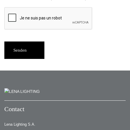
Senden
Contact
Lena Lighting S.A.