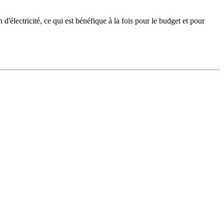
d'électricité, ce qui est bénéfique à la fois pour le budget et pour