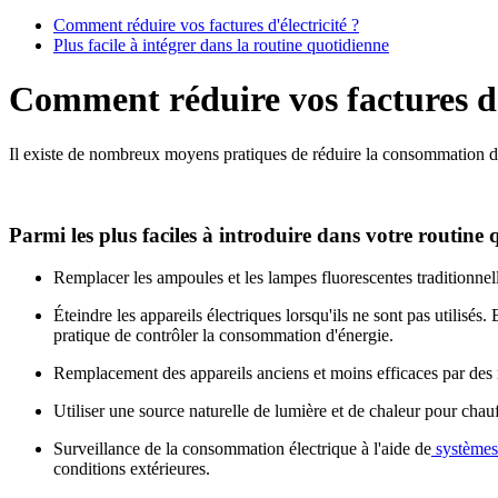
Comment réduire vos factures d'électricité ?
Plus facile à intégrer dans la routine quotidienne
Comment réduire vos factures d'é
Il existe de nombreux moyens pratiques de réduire la consommation d'éle
Parmi les plus faciles à introduire dans votre routine q
Remplacer les ampoules et les lampes fluorescentes traditionn
Éteindre les appareils électriques lorsqu'ils ne sont pas utilisé
pratique de contrôler la consommation d'énergie.
Remplacement des appareils anciens et moins efficaces par des
Utiliser une source naturelle de lumière et de chaleur pour chauffer
Surveillance de la consommation électrique à l'aide de
systèmes 
conditions extérieures.