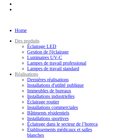
Home
Des produits
Éclairage LED
Gestion de l'éclairage
Luminaires UV-C
Lampes de travail professional
Lampes de travail standard
Réalisations
Dernières réalisations
Installations d'utilité publique
Immeubles de bureaux
Installations industrielles
Éclairage routier
Installations commerciales
Bâtiments résidentiels
Installations sportives
Éclairage dans le secteur de l’horeca
Établissements médicaux et salles
blanches