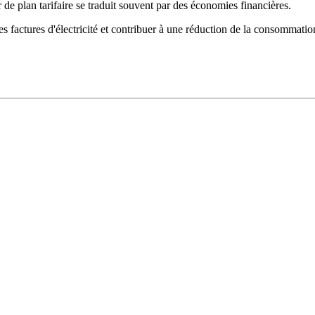
 de plan tarifaire se traduit souvent par des économies financières.
 factures d'électricité et contribuer à une réduction de la consommation 