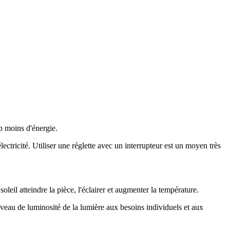
p moins d'énergie.
ectricité. Utiliser une réglette avec un interrupteur est un moyen très
soleil atteindre la pièce, l'éclairer et augmenter la température.
veau de luminosité de la lumière aux besoins individuels et aux