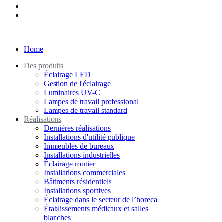
Home
Des produits
Éclairage LED
Gestion de l'éclairage
Luminaires UV-C
Lampes de travail professional
Lampes de travail standard
Réalisations
Dernières réalisations
Installations d'utilité publique
Immeubles de bureaux
Installations industrielles
Éclairage routier
Installations commerciales
Bâtiments résidentiels
Installations sportives
Éclairage dans le secteur de l’horeca
Établissements médicaux et salles
blanches