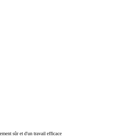
ement sûr et d'un travail efficace