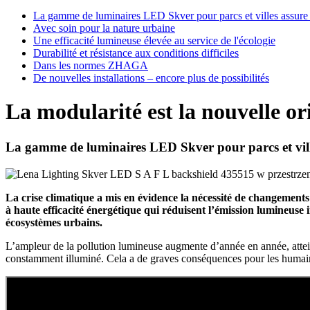
La gamme de luminaires LED Skver pour parcs et villes assure la
Avec soin pour la nature urbaine
Une efficacité lumineuse élevée au service de l'écologie
Durabilité et résistance aux conditions difficiles
Dans les normes ZHAGA
De nouvelles installations – encore plus de possibilités
La modularité est la nouvelle or
La gamme de luminaires LED Skver pour parcs et villes
La crise climatique a mis en évidence la nécessité de changements 
à haute efficacité énergétique qui réduisent l’émission lumineuse i
écosystèmes urbains.
L’ampleur de la pollution lumineuse augmente d’année en année, atteigna
constamment illuminé. Cela a de graves conséquences pour les humains 