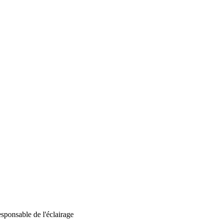
ponsable de l'éclairage