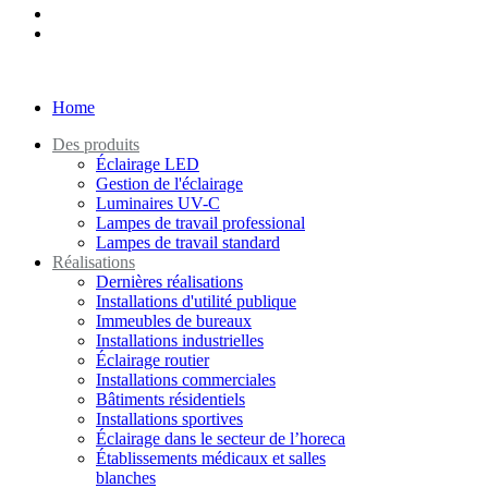
Home
Des produits
Éclairage LED
Gestion de l'éclairage
Luminaires UV-C
Lampes de travail professional
Lampes de travail standard
Réalisations
Dernières réalisations
Installations d'utilité publique
Immeubles de bureaux
Installations industrielles
Éclairage routier
Installations commerciales
Bâtiments résidentiels
Installations sportives
Éclairage dans le secteur de l’horeca
Établissements médicaux et salles
blanches