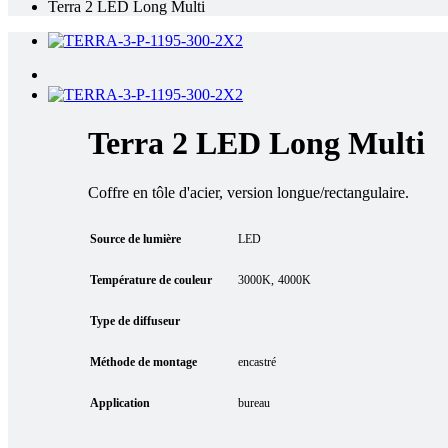
Terra 2 LED Long Multi
Terra 2 LED Long Multi
Coffre en tôle d'acier, version longue/rectangulaire.
Source de lumière
LED
Température de couleur
3000K
4000K
Type de diffuseur
Méthode de montage
encastré
Application
bureau