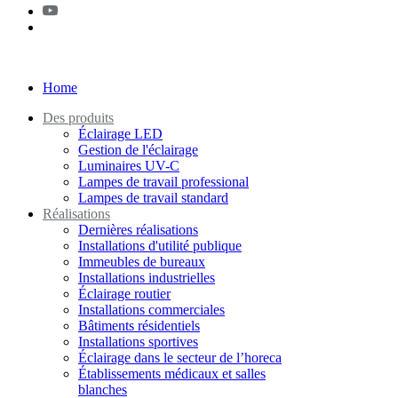
Home
Des produits
Éclairage LED
Gestion de l'éclairage
Luminaires UV-C
Lampes de travail professional
Lampes de travail standard
Réalisations
Dernières réalisations
Installations d'utilité publique
Immeubles de bureaux
Installations industrielles
Éclairage routier
Installations commerciales
Bâtiments résidentiels
Installations sportives
Éclairage dans le secteur de l’horeca
Établissements médicaux et salles
blanches