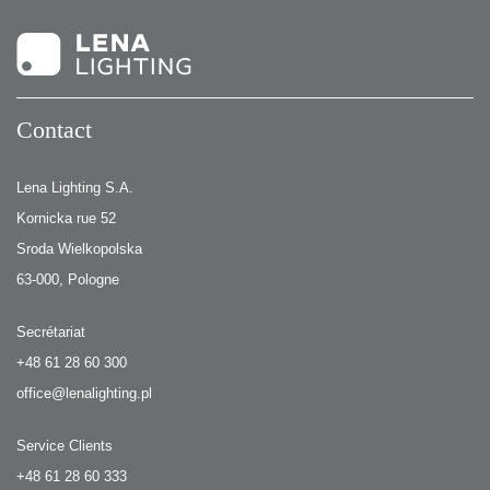
Contact
Lena Lighting S.A.
Kornicka rue 52
Sroda Wielkopolska
63-000, Pologne
Secrétariat
+48 61 28 60 300
office@lenalighting.pl
Service Clients
+48 61 28 60 333