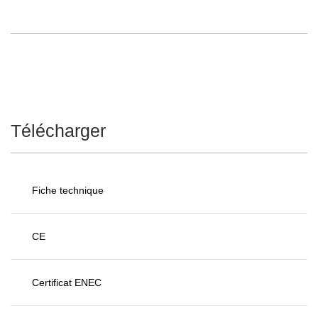
Télécharger
Fiche technique
CE
Certificat ENEC