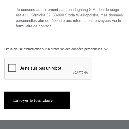
Je consens au traitement par Lena Lighting S.A. dont le siège
est à ul. Kórnicka 52, 63-000 Środa Wielkopolska, mes données
personnelles afin de répondre aux informations envoyées via le
formulaire de contact.
Lire la clause d'information sur la protection des données personnelles
Envoyer le formulaire