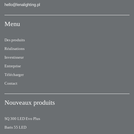
hello@lenalighting.pl
Menu
Des produits
Réalisations
Investisseur
Entreprise
Télécharger
Contact
Nouveaux produits
SQ 300 LED Evo Plus
Baris 55 LED