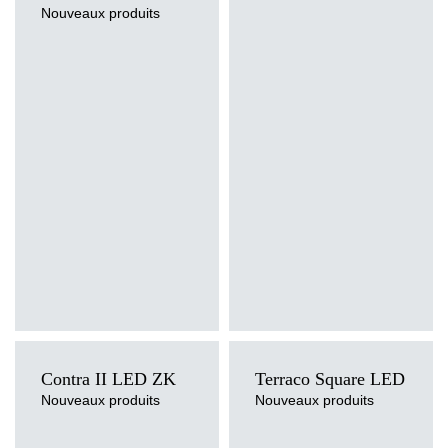
Nouveaux produits
Contra II LED ZK
Terraco Square LED
Nouveaux produits
Nouveaux produits