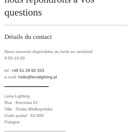
questions
Détails du contact
Nous sommes disponibles du lundi au vendredi
8:00-16:00
tel.
+48 61 28 60 333
e-mail:
hello@lenalighting.pl
Lena Lighting
Rue : Kornicka 52
Ville : Sroda Wielkopolska
Code postal : 63-000
Pologne