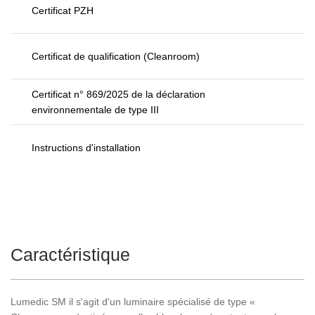
Certificat PZH
Certificat de qualification (Cleanroom)
Certificat n° 869/2025 de la déclaration
environnementale de type III
Instructions d'installation
Caractéristique
Lumedic SM il s'agit d'un luminaire spécialisé de type «