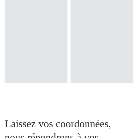
Laissez vos coordonnées,
nous répondrons à vos