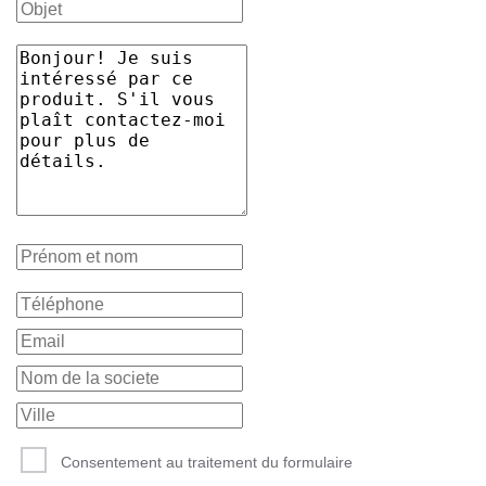
Consentement au traitement du formulaire