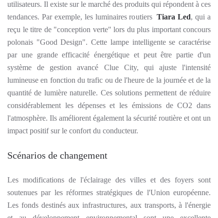
utilisateurs. Il existe sur le marché des produits qui répondent à ces
tendances. Par exemple, les luminaires routiers
Tiara Led
, qui a
reçu le titre de "conception verte" lors du plus important concours
polonais "Good Design". Cette lampe intelligente se caractérise
par une grande efficacité énergétique et peut être
partie d'un
système de gestion avancé Clue City, qui ajuste l'intensité
lumineuse en fonction du trafic ou de l'heure de la journée et de la
quantité de lumière naturelle. Ces solutions permettent de réduire
considérablement les dépenses et les émissions de CO2 dans
l'atmosphère. Ils améliorent également la sécurité routière et ont un
impact positif sur le confort du conducteur.
Scénarios de changement
Les modifications de l'éclairage des villes et des foyers sont
soutenues par les réformes stratégiques de l'Union européenne.
Les fonds destinés aux infrastructures, aux transports, à l'énergie
et au développement environnemental sont une excellente