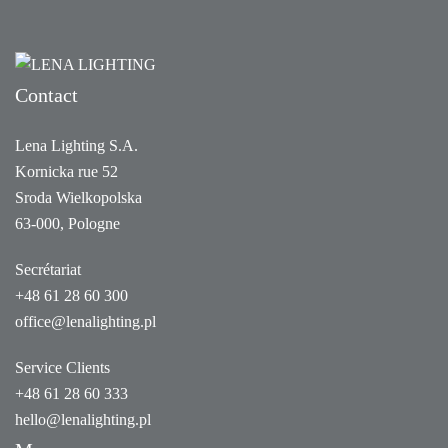
Contact
Lena Lighting S.A.
Kornicka rue 52
Sroda Wielkopolska
63-000, Pologne
Secrétariat
+48 61 28 60 300
office@lenalighting.pl
Service Clients
+48 61 28 60 333
hello@lenalighting.pl