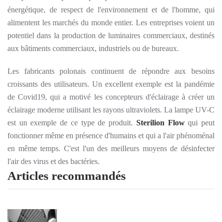
énergétique, de respect de l'environnement et de l'homme, qui
alimentent les marchés du monde entier. Les entreprises voient un
potentiel dans la production de luminaires commerciaux, destinés
aux bâtiments commerciaux, industriels ou de bureaux.
Les fabricants polonais continuent de répondre aux besoins
croissants des utilisateurs. Un excellent exemple est la pandémie
de Covid19, qui a motivé les concepteurs d'éclairage à créer un
éclairage moderne utilisant les rayons ultraviolets. La lampe UV-C
est un exemple de ce type de produit.
Sterilion Flow
qui peut
fonctionner même en présence d'humains et qui a l'air phénoménal
en même temps. C'est l'un des meilleurs moyens de désinfecter
l'air des virus et des bactéries.
Articles recommandés