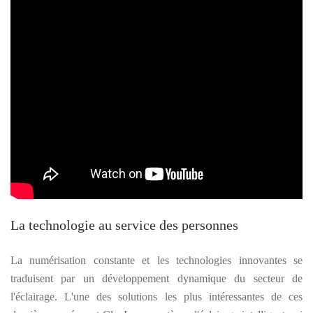
La technologie au service des personnes
La numérisation constante et les technologies innovantes se
traduisent par un développement dynamique du secteur de
l'éclairage. L'une des solutions les plus intéressantes de ces