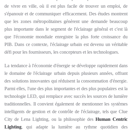
de vivre en ville, où il est plus facile de trouver un emploi, de
s'épanouir et de communiquer efficacement. Des études montrent
que les zones métropolitaines génèrent une demande beaucoup
plus importante dans le segment de l'éclairage général et c'est là
que l'économie mondiale enregistre la plus forte croissance du
PIB. Dans ce contexte, l'éclairage urbain est devenu un véritable
défi pour les fournisseurs, les concepteurs et les technologues.
La tendance à l'économie d'énergie se développe rapidement dans
le domaine de l'éclairage urbain depuis plusieurs années, offrant
des solutions innovantes qui réduisent la consommation d'énergie.
Parmi elles, l'une des plus importantes et des plus populaires est la
technologie LED, qui remplace avec succès les sources de lumière
traditionnelles. Il convient également de mentionner les systèmes
intelligents de gestion et de contrôle de l'éclairage, tels que Clue
City de Lena Lighting, ou la philosophie des
Human Centric
Lighting
, qui adapte la lumière au rythme quotidien des