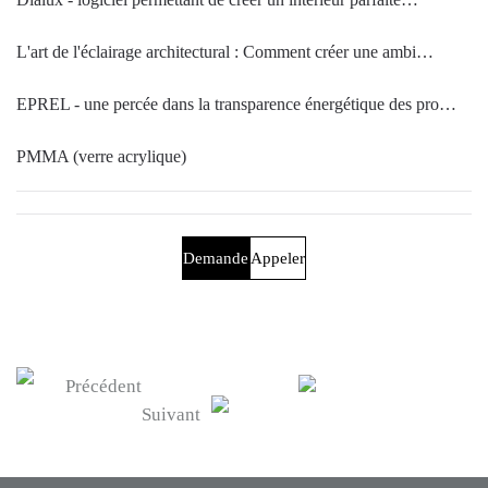
L'art de l'éclairage architectural : Comment créer une ambi…
EPREL - une percée dans la transparence énergétique des pro…
PMMA (verre acrylique)
Demande
Appeler
Précédent
Suivant