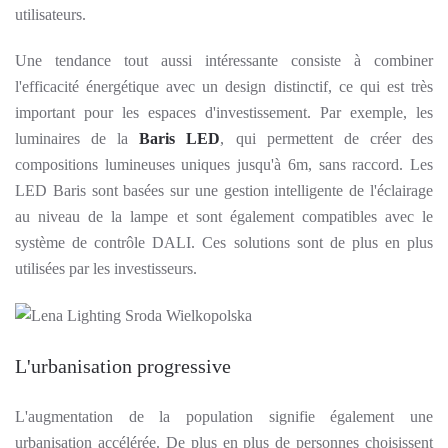
utilisateurs.
Une tendance tout aussi intéressante consiste à combiner
l'efficacité énergétique avec un design distinctif, ce qui est très
important pour les espaces d'investissement. Par exemple, les
luminaires de la
Baris LED
, qui permettent de créer des
compositions lumineuses uniques jusqu'à 6m, sans raccord. Les
LED Baris sont basées sur une gestion intelligente de l'éclairage
au niveau de la lampe et sont également compatibles avec le
système de contrôle DALI. Ces solutions sont de plus en plus
utilisées par les investisseurs.
L'urbanisation progressive
L'augmentation de la population signifie également une
urbanisation accélérée. De plus en plus de personnes choisissent