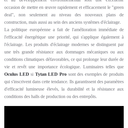
occasion de mettre en œuvre rapidement et efficacement le "green
deal", non seulement au niveau des nouveaux plans de
construction, mais aussi au sein des anciens systèmes d'éclairage.
La politique européenne a fait de l'amélioration immédiate de
l'efficacité énergétique une priorité, qui s'applique également à
l'éclairage. Les produits d'éclairage modernes se distinguent par
une très grande résistance aux dommages mécaniques ou aux
conditions climatiques défavorables, ce qui prolonge leur durée de
vie et revêt une importance écologique. Luminaires telles que
Oculus LED
si
Tytan LED Pro
sont des exemples de produits
qui s'inscrivent dans cette tendance. Ils garantissent des paramètres
d'efficacité lumineuse élevés, la durabilité et la résistance aux
conditions des halls de production ou des entrepôts.