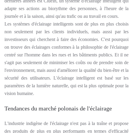
dernières années est ClueIn, un système d'éclairage intelligent qui
adapte ses actions au biorythme des personnes, à l'heure de la
journée et à la saison, ainsi qu'au trafic ou au travail en cours.
Les systèmes d'éclairage intelligents sont de plus en plus choisis
non seulement par les clients individuels, mais aussi par les
investisseurs qui cherchent à faire des économies. C'est pourquoi
on trouve des éclairages conformes à la philosophie de l'éclairage
centré sur l'homme dans les rues et les bâtiments publics. Et il ne
s'agit pas seulement de minimiser les coûts ou de prendre soin de
l'environnement, mais aussi d'améliorer la qualité du bien-être et la
sécurité des utilisateurs. L'éclairage intelligent est basé sur les
paramètres de la lumière naturelle, qui est la plus optimale pour la
vision humaine.
Tendances du marché polonais de l'éclairage
L'industrie indigène de l'éclairage n'est pas à la traîne et propose
des produits de plus en plus performants en termes d'efficacité