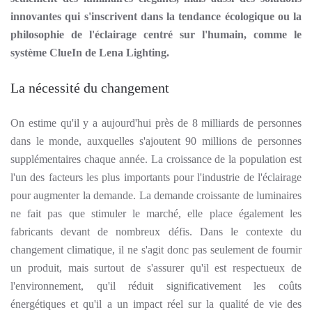
innovantes qui s'inscrivent dans la tendance écologique ou la
philosophie de l'éclairage centré sur l'humain, comme le
système ClueIn de Lena Lighting.
La nécessité du changement
On estime qu'il y a aujourd'hui près de 8 milliards de personnes
dans le monde, auxquelles s'ajoutent 90 millions de personnes
supplémentaires chaque année. La croissance de la population est
l'un des facteurs les plus importants pour l'industrie de l'éclairage
pour augmenter la demande. La demande croissante de luminaires
ne fait pas que stimuler le marché, elle place également les
fabricants devant de nombreux défis. Dans le contexte du
changement climatique, il ne s'agit donc pas seulement de fournir
un produit, mais surtout de s'assurer qu'il est respectueux de
l'environnement, qu'il réduit significativement les coûts
énergétiques et qu'il a un impact réel sur la qualité de vie des