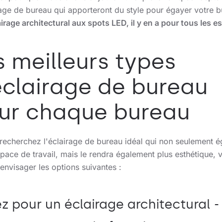
rage de bureau qui apporteront du style pour égayer votre b
airage architectural aux spots LED, il y en a pour tous les e
s meilleurs types
éclairage de bureau
ur chaque bureau
 recherchez l'éclairage de bureau idéal qui non seulement 
pace de travail, mais le rendra également plus esthétique, 
envisager les options suivantes :
z pour un éclairage architectural -