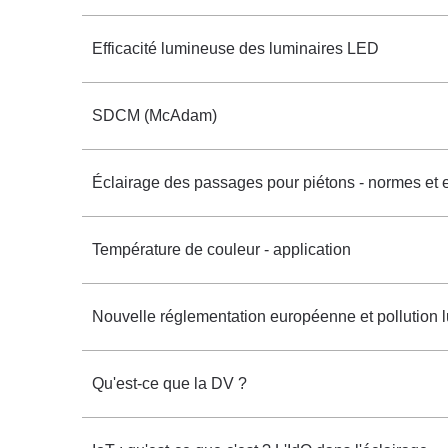
Efficacité lumineuse des luminaires LED
SDCM (McAdam)
Éclairage des passages pour piétons - normes et
Température de couleur - application
Nouvelle réglementation européenne et pollution
Qu'est-ce que la DV ?