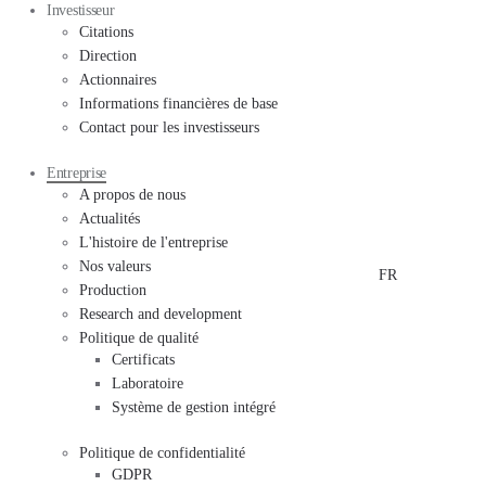
Investisseur
Citations
Direction
Actionnaires
Informations financières de base
Contact pour les investisseurs
Entreprise
A propos de nous
Actualités
L'histoire de l'entreprise
Nos valeurs
FR
Production
Research and development
Politique de qualité
Certificats
Laboratoire
Système de gestion intégré
Politique de confidentialité
GDPR