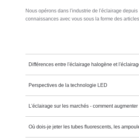
Nous opérons dans l'industrie de l'éclairage depui
connaissances avec vous sous la forme des articles
Différences entre l'éclairage halogène et l'éclair
Perspectives de la technologie LED
L'éclairage sur les marchés - comment augmenter l
Où dois-je jeter les tubes fluorescents, les ampo