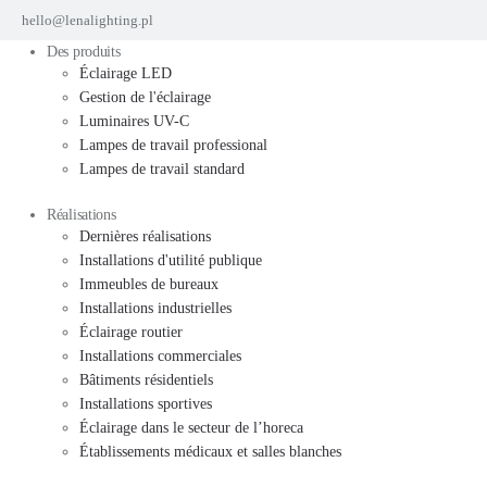
hello@lenalighting.pl
Des produits
Éclairage LED
Gestion de l'éclairage
Luminaires UV-C
Lampes de travail professional
Lampes de travail standard
Réalisations
Dernières réalisations
Installations d'utilité publique
Immeubles de bureaux
Installations industrielles
Éclairage routier
Installations commerciales
Bâtiments résidentiels
Installations sportives
Éclairage dans le secteur de l’horeca
Établissements médicaux et salles blanches