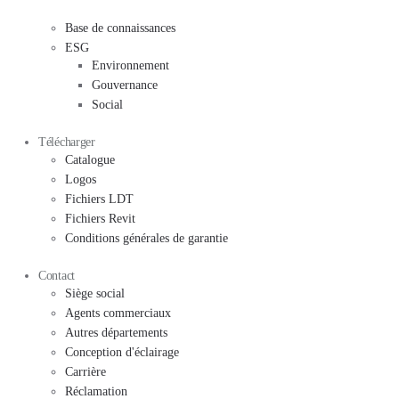
Base de connaissances
ESG
Environnement
Gouvernance
Social
Télécharger
Catalogue
Logos
Fichiers LDT
Fichiers Revit
Conditions générales de garantie
Contact
Siège social
Agents commerciaux
Autres départements
Conception d'éclairage
Carrière
Réclamation