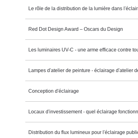
Le rôle de la distribution de la lumière dans l'éclai
Red Dot Design Award – Oscars du Design
Les luminaires UV-C - une arme efficace contre tout
Lampes d'atelier de peinture - éclairage d'atelier d
Conception d'éclairage
Locaux d'investissement - quel éclairage fonction
Distribution du flux lumineux pour l'éclairage publi