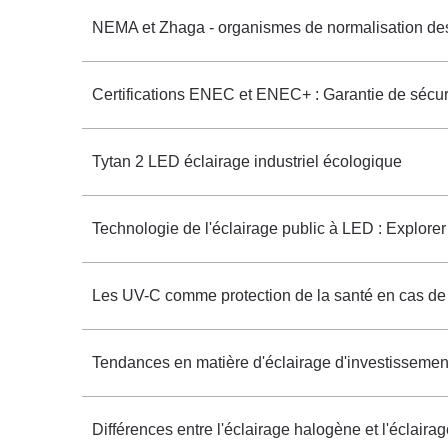
NEMA et Zhaga - organismes de normalisation des
Certifications ENEC et ENEC+ : Garantie de sécurit
Tytan 2 LED éclairage industriel écologique
Technologie de l'éclairage public à LED : Explorer 
Les UV-C comme protection de la santé en cas de 
Tendances en matière d'éclairage d'investissemen
Différences entre l'éclairage halogène et l'éclair