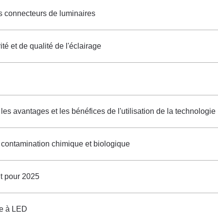
 connecteurs de luminaires
é et de qualité de l'éclairage
les avantages et les bénéfices de l'utilisation de la technologie
contamination chimique et biologique
t pour 2025
age à LED