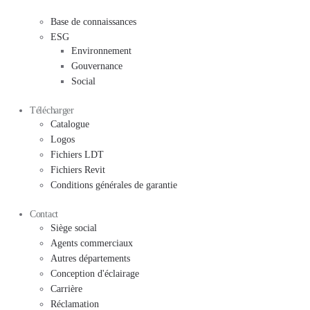
Base de connaissances
ESG
Environnement
Gouvernance
Social
Télécharger
Catalogue
Logos
Fichiers LDT
Fichiers Revit
Conditions générales de garantie
Contact
Siège social
Agents commerciaux
Autres départements
Conception d'éclairage
Carrière
Réclamation