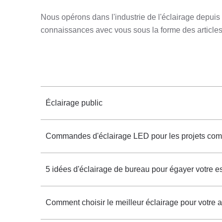
Nous opérons dans l'industrie de l'éclairage depui
connaissances avec vous sous la forme des articles
Éclairage public
Commandes d'éclairage LED pour les projets comm
5 idées d'éclairage de bureau pour égayer votre e
Comment choisir le meilleur éclairage pour votre at