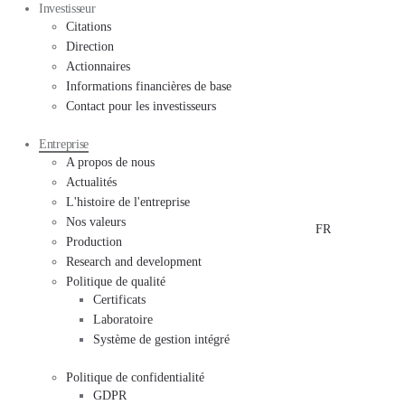
Investisseur
Citations
Direction
Actionnaires
Informations financières de base
Contact pour les investisseurs
Entreprise
A propos de nous
Actualités
L'histoire de l'entreprise
Nos valeurs
FR
Production
Research and development
Politique de qualité
Certificats
Laboratoire
Système de gestion intégré
Politique de confidentialité
GDPR