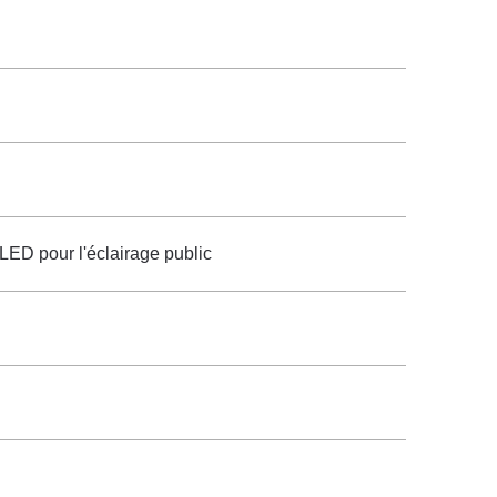
 LED pour l'éclairage public