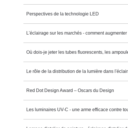
Perspectives de la technologie LED
L'éclairage sur les marchés - comment augmenter l
Où dois-je jeter les tubes fluorescents, les ampo
Le rôle de la distribution de la lumière dans l'éclai
Red Dot Design Award – Oscars du Design
Les luminaires UV-C - une arme efficace contre tout