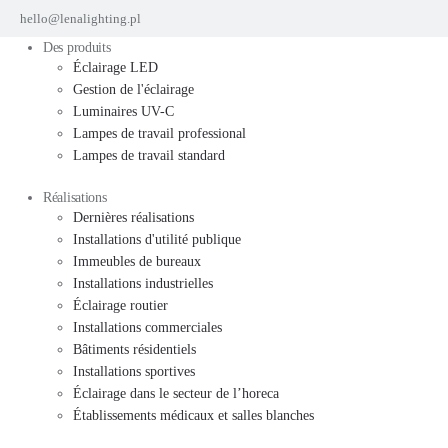
hello@lenalighting.pl
Des produits
Éclairage LED
Gestion de l'éclairage
Luminaires UV-C
Lampes de travail professional
Lampes de travail standard
Réalisations
Dernières réalisations
Installations d'utilité publique
Immeubles de bureaux
Installations industrielles
Éclairage routier
Installations commerciales
Bâtiments résidentiels
Installations sportives
Éclairage dans le secteur de l’horeca
Établissements médicaux et salles blanches