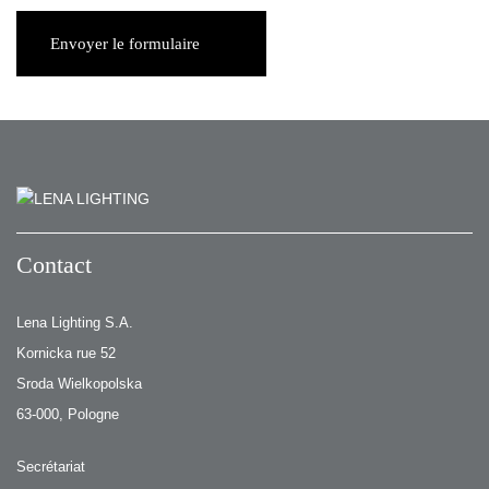
Envoyer le formulaire
Contact
Lena Lighting S.A.
Kornicka rue 52
Sroda Wielkopolska
63-000, Pologne
Secrétariat