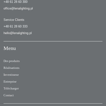
+48 61 28 60 300
office@lenalighting.pl
Service Clients
+48 61 28 60 333
hello@lenalighting.pl
Menu
Des produits
Réalisations
Investisseur
Entreprise
Télécharger
Contact