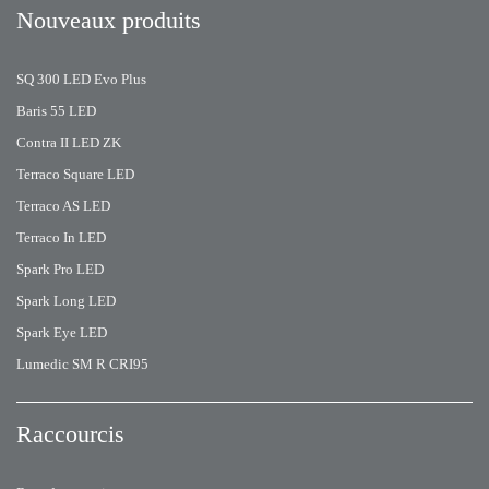
Nouveaux produits
SQ 300 LED Evo Plus
Baris 55 LED
Contra II LED ZK
Terraco Square LED
Terraco AS LED
Terraco In LED
Spark Pro LED
Spark Long LED
Spark Eye LED
Lumedic SM R CRI95
Raccourcis