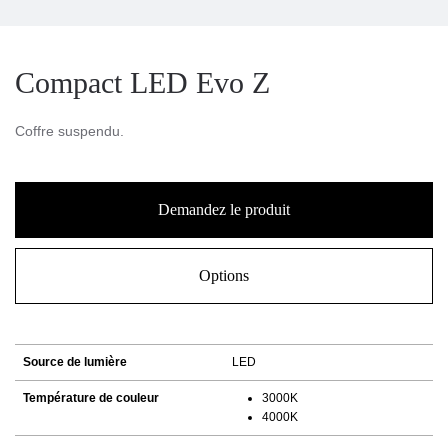
Compact LED Evo Z
Coffre suspendu.
Demandez le produit
Options
Source de lumière
LED
Température de couleur
3000K
4000K