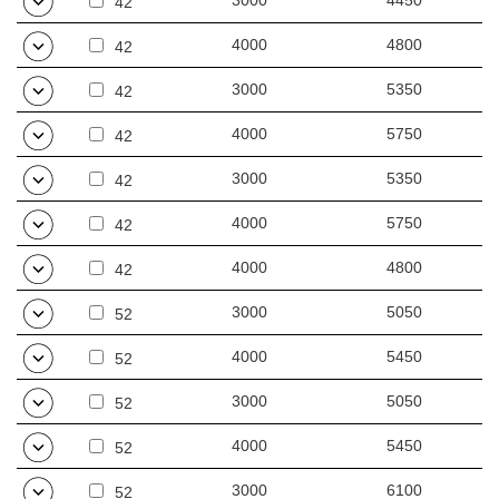
3000
4450
42
4000
4800
42
3000
5350
42
4000
5750
42
3000
5350
42
4000
5750
42
4000
4800
42
3000
5050
52
4000
5450
52
3000
5050
52
4000
5450
52
3000
6100
52