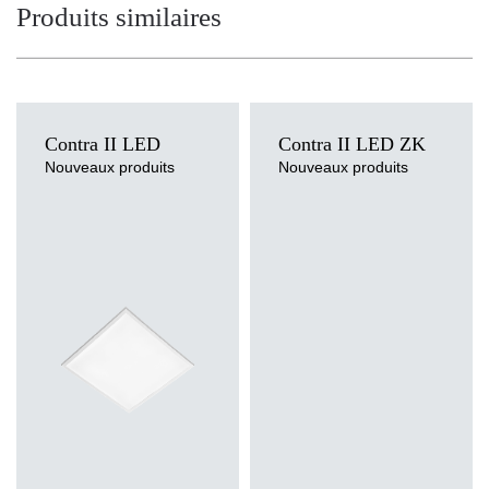
Produits similaires
Contra II LED
Contra II LED ZK
Nouveaux produits
Nouveaux produits