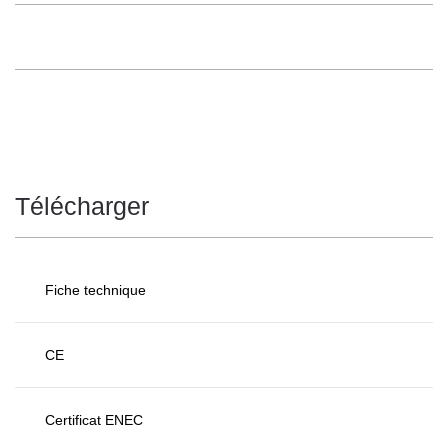
Télécharger
Fiche technique
CE
Certificat ENEC