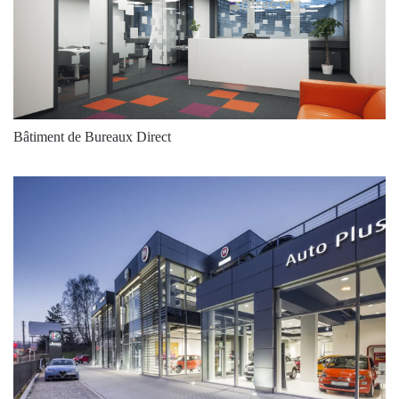
Bâtiment de Bureaux Direct