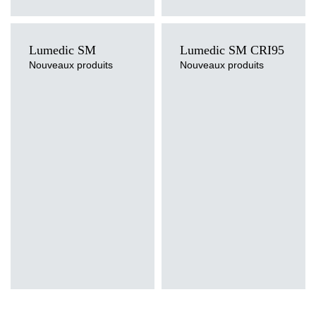
Lumedic SM
Lumedic SM CRI95
Nouveaux produits
Nouveaux produits