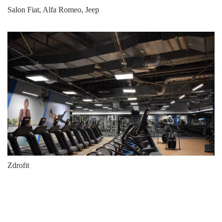
Salon Fiat, Alfa Romeo, Jeep
Zdrofit