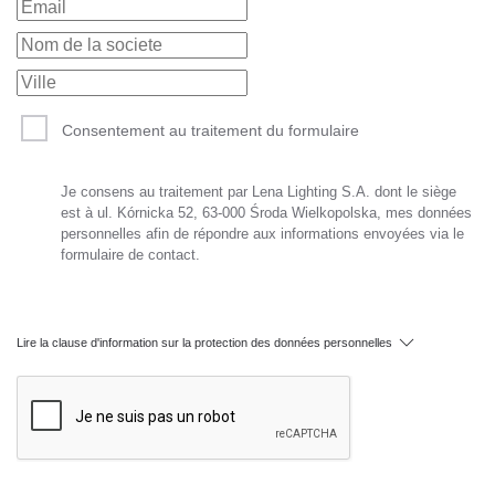
Consentement au traitement du formulaire
Je consens au traitement par Lena Lighting S.A. dont le siège
est à ul. Kórnicka 52, 63-000 Środa Wielkopolska, mes données
personnelles afin de répondre aux informations envoyées via le
formulaire de contact.
Lire la clause d'information sur la protection des données personnelles