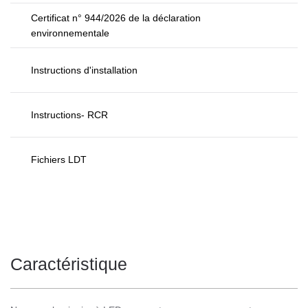
Certificat n° 944/2026 de la déclaration
environnementale
Instructions d'installation
Instructions- RCR
Fichiers LDT
Caractéristique