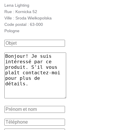
Lena Lighting
Rue : Kornicka 52
Ville : Sroda Wielkopolska
Code postal : 63-000
Pologne