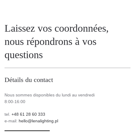
Laissez vos coordonnées,
nous répondrons à vos
questions
Détails du contact
Nous sommes disponibles du lundi au vendredi
8:00-16:00
tel.
+48 61 28 60 333
e-mail:
hello@lenalighting.pl