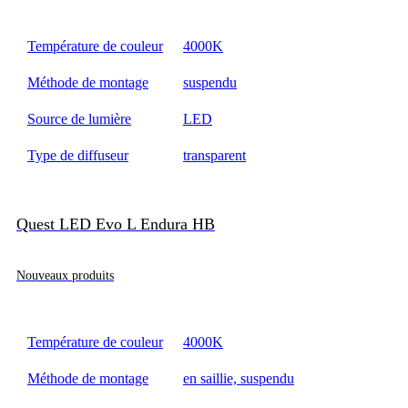
Température de couleur
4000K
Méthode de montage
suspendu
Source de lumière
LED
Type de diffuseur
transparent
Quest LED Evo L Endura HB
Nouveaux produits
Température de couleur
4000K
Méthode de montage
en saillie, suspendu