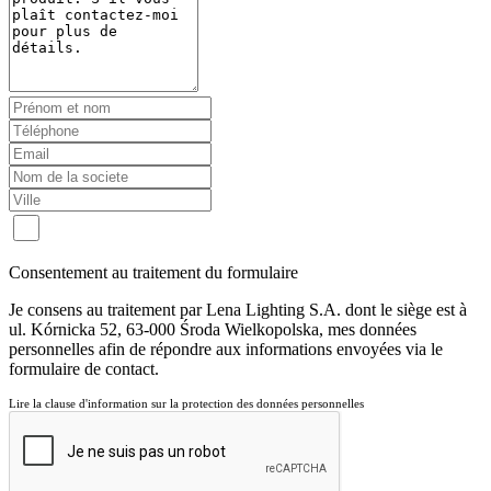
Consentement au traitement du formulaire
Je consens au traitement par Lena Lighting S.A. dont le siège est à
ul. Kórnicka 52, 63-000 Środa Wielkopolska, mes données
personnelles afin de répondre aux informations envoyées via le
formulaire de contact.
Lire la clause d'information sur la protection des données personnelles