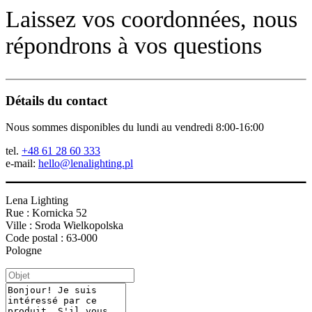
Laissez vos coordonnées, nous
répondrons à vos questions
Détails du contact
Nous sommes disponibles du lundi au vendredi 8:00-16:00
tel.
+48 61 28 60 333
e-mail:
hello@lenalighting.pl
Lena Lighting
Rue : Kornicka 52
Ville : Sroda Wielkopolska
Code postal : 63-000
Pologne