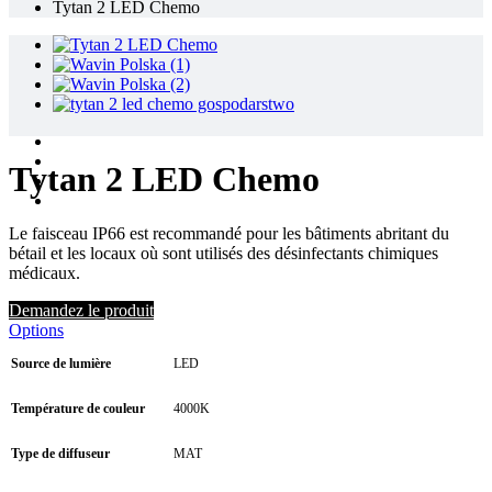
Tytan 2 LED Chemo
Tytan 2 LED Chemo
Le faisceau IP66 est recommandé pour les bâtiments abritant du
bétail et les locaux où sont utilisés des désinfectants chimiques
médicaux.
Demandez le produit
Options
Source de lumière
LED
Température de couleur
4000K
Type de diffuseur
MAT