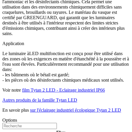
l'ammoniac et les désinfectants chimiques. Cela permet une
utilisation dans des environnements chimiquement difficiles sans
craquelures, brouillards ou rayures. Le matériau du vasque est
certifié par GREENGUARD, qui garantit que les luminaires
destinés à être utilisés à l'intérieur respectent des limites strictes
d'émissions chimiques, contribuant ainsi à créer des intérieurs plus
sains.
Application
Le luminaire àLED multifonction est conçu pour être utilisé dans
des zones où les exigences en matière d'étanchéité à la poussière et à
l'eau sont élevées. Particulièrement recommandé pour une utilisation
dans:
- les bâtiments où le bétail est gardé;
- les pièces où des désinfectants chimiques médicaux sont utilisés.
Voir notre
film Tytan 2 LED - Eclairage industriel IP66
Autres produits de la famille Tytan LED
En savoir plus
sur l'éclairage industriel écologique Tytan 2 LED
Options