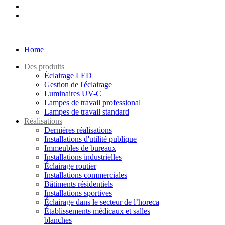
Home
Des produits
Éclairage LED
Gestion de l'éclairage
Luminaires UV-C
Lampes de travail professional
Lampes de travail standard
Réalisations
Dernières réalisations
Installations d'utilité publique
Immeubles de bureaux
Installations industrielles
Éclairage routier
Installations commerciales
Bâtiments résidentiels
Installations sportives
Éclairage dans le secteur de l’horeca
Établissements médicaux et salles
blanches