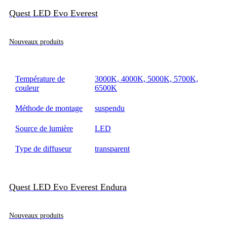
Quest LED Evo Everest
Nouveaux produits
Température de
3000K, 4000K, 5000K, 5700K,
couleur
6500K
Méthode de montage
suspendu
Source de lumière
LED
Type de diffuseur
transparent
Quest LED Evo Everest Endura
Nouveaux produits