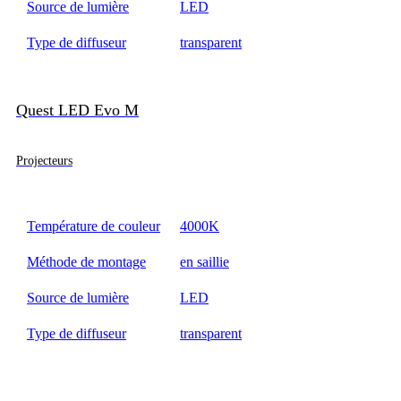
Source de lumière
LED
Type de diffuseur
transparent
Quest LED Evo M
Projecteurs
Température de couleur
4000K
Méthode de montage
en saillie
Source de lumière
LED
Type de diffuseur
transparent