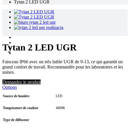
Tytan 2 LED UGR
Tytan 2 LED UGR
Faisceau IP66 avec un très faible UGR de 9-13, ce qui garantit un
grand confort de travail. Recommandée pour les laboratoires et les
usines.
Demandez le produit
Options
Source de lumière
LED
Température de couleur
4000K
Type de diffuseur