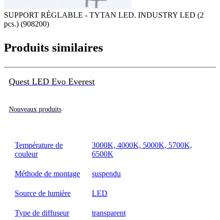
SUPPORT RÉGLABLE - TYTAN LED. INDUSTRY LED (2
pcs.) (908200)
Produits similaires
Quest LED Evo Everest
Nouveaux produits
Température de
3000K, 4000K, 5000K, 5700K,
couleur
6500K
Méthode de montage
suspendu
Source de lumière
LED
Type de diffuseur
transparent