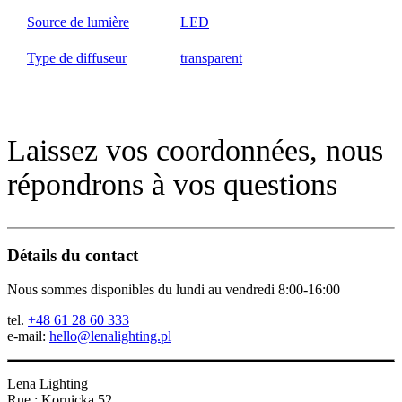
Source de lumière
LED
Type de diffuseur
transparent
Laissez vos coordonnées, nous
répondrons à vos questions
Détails du contact
Nous sommes disponibles du lundi au vendredi 8:00-16:00
tel.
+48 61 28 60 333
e-mail:
hello@lenalighting.pl
Lena Lighting
Rue : Kornicka 52