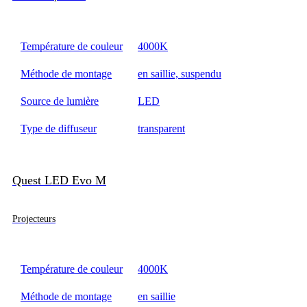
Température de couleur
4000K
Méthode de montage
en saillie, suspendu
Source de lumière
LED
Type de diffuseur
transparent
Quest LED Evo M
Projecteurs
Température de couleur
4000K
Méthode de montage
en saillie