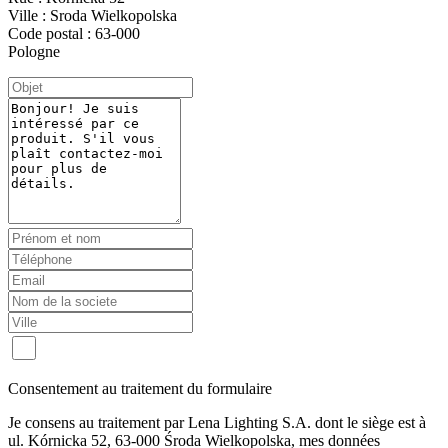
Ville : Sroda Wielkopolska
Code postal : 63-000
Pologne
Consentement au traitement du formulaire
Je consens au traitement par Lena Lighting S.A. dont le siège est à
ul. Kórnicka 52, 63-000 Środa Wielkopolska, mes données