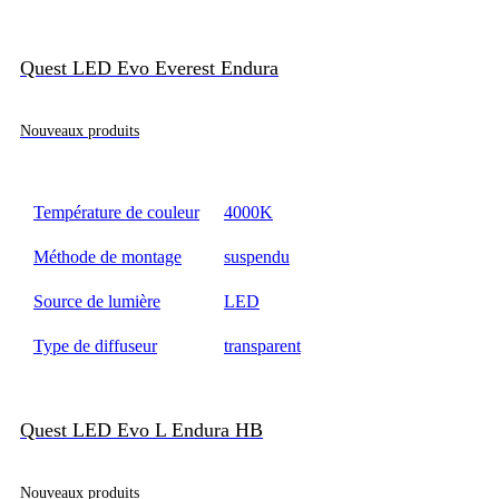
Quest LED Evo Everest Endura
Nouveaux produits
Température de couleur
4000K
Méthode de montage
suspendu
Source de lumière
LED
Type de diffuseur
transparent
Quest LED Evo L Endura HB
Nouveaux produits