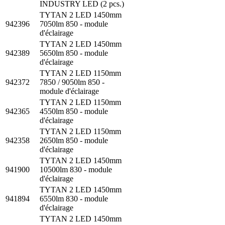
INDUSTRY LED (2 pcs.)
TYTAN 2 LED 1450mm
942396
7050lm 850 - module
d'éclairage
TYTAN 2 LED 1450mm
942389
5650lm 850 - module
d'éclairage
TYTAN 2 LED 1150mm
942372
7850 / 9050lm 850 -
module d'éclairage
TYTAN 2 LED 1150mm
942365
4550lm 850 - module
d'éclairage
TYTAN 2 LED 1150mm
942358
2650lm 850 - module
d'éclairage
TYTAN 2 LED 1450mm
941900
10500lm 830 - module
d'éclairage
TYTAN 2 LED 1450mm
941894
6550lm 830 - module
d'éclairage
TYTAN 2 LED 1450mm