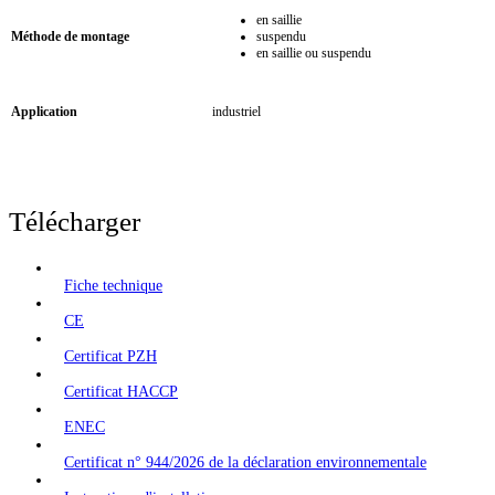
en saillie
Méthode de montage
suspendu
en saillie ou suspendu
Application
industriel
Télécharger
Fiche technique
CE
Certificat PZH
Certificat HACCP
ENEC
Certificat n° 944/2026 de la déclaration environnementale