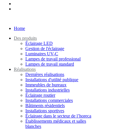
Home
Des produits
Éclairage LED
Gestion de l'éclairage
Luminaires UV-C
Lampes de travail professional
Lampes de travail standard
Réalisations
Dernières réalisations
Installations d'utilité publique
Immeubles de bureaux
Installations industrielles
Éclairage routier
Installations commerciales
Bâtiments résidentiels
Installations sportives
Éclairage dans le secteur de l’horeca
Établissements médicaux et salles
blanches