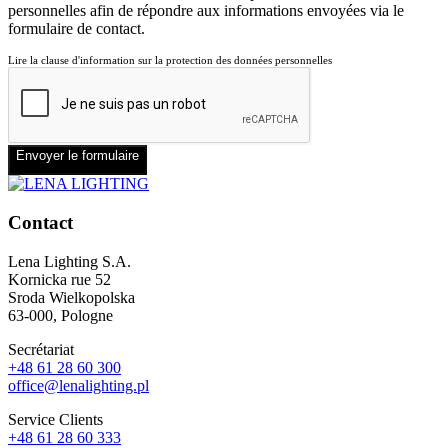
personnelles afin de répondre aux informations envoyées via le
formulaire de contact.
Lire la clause d'information sur la protection des données personnelles
Envoyer le formulaire
Contact
Lena Lighting S.A.
Kornicka rue 52
Sroda Wielkopolska
63-000, Pologne
Secrétariat
+48 61 28 60 300
office@lenalighting.pl
Service Clients
+48 61 28 60 333