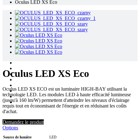
Oculus LED XS Eco
Oculus LED XS Eco
Oculus LED XS ECO est un luminaire HIGH-BAY utilisant la
technologie LED. Les modules LED à haute efficacité lumineuse
(jusqu'à 160 lm/W) permettent d'atteindre les niveaux d'éclairage
requis tout en économisant de l'énergie et en réduisant les coûts
d'achat.
Demandez le produit
Options
Source de lumière
LED