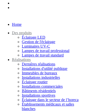
Home
Des produits
Éclairage LED
Gestion de l'éclairage
Luminaires UV-C
Lampes de travail professional
Lampes de travail standard
Réalisations
Dernières réalisations
Installations d'utilité publique
Immeubles de bureaux
Installations industrielles
Éclairage routier
Installations commerciales
Bâtiments résidentiels
Installations sportives
Éclairage dans le secteur de l’horeca
Établissements médicaux et salles
blanches