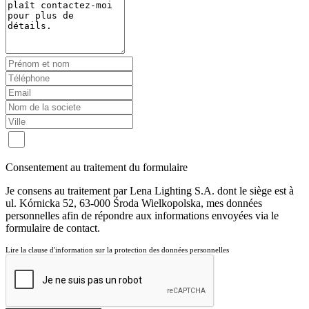
Consentement au traitement du formulaire
Je consens au traitement par Lena Lighting S.A. dont le siège est à
ul. Kórnicka 52, 63-000 Środa Wielkopolska, mes données
personnelles afin de répondre aux informations envoyées via le
formulaire de contact.
Lire la clause d'information sur la protection des données personnelles