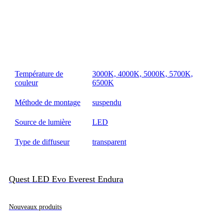
Température de
3000K, 4000K, 5000K, 5700K,
couleur
6500K
Méthode de montage
suspendu
Source de lumière
LED
Type de diffuseur
transparent
Quest LED Evo Everest Endura
Nouveaux produits