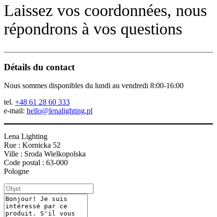
Laissez vos coordonnées, nous
répondrons à vos questions
Détails du contact
Nous sommes disponibles du lundi au vendredi 8:00-16:00
tel.
+48 61 28 60 333
e-mail:
hello@lenalighting.pl
Lena Lighting
Rue : Kornicka 52
Ville : Sroda Wielkopolska
Code postal : 63-000
Pologne