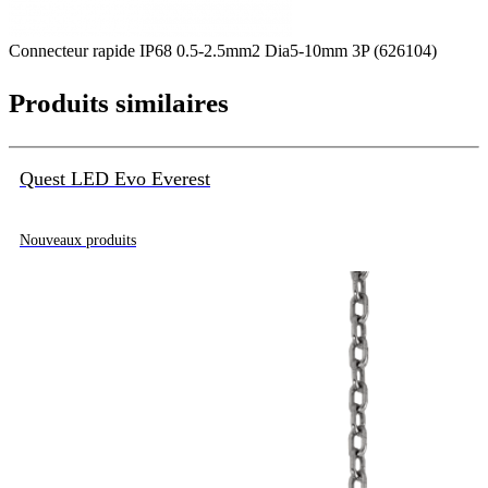
Connecteur rapide IP68 0.5-2.5mm2 Dia5-10mm 3P (626104)
Produits similaires
Quest LED Evo Everest
Nouveaux produits