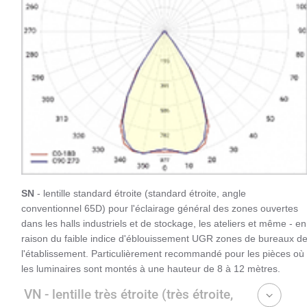
SN
- lentille standard étroite (standard étroite, angle
conventionnel 65D) pour l'éclairage général des zones ouvertes
dans les halls industriels et de stockage, les ateliers et même - en
raison du faible indice d'éblouissement UGR zones de bureaux d
l'établissement. Particulièrement recommandé pour les pièces où
les luminaires sont montés à une hauteur de 8 à 12 mètres.
VN - lentille très étroite (très étroite,