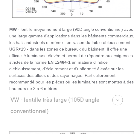
MW
- lentille moyennement large (90D angle conventionnel) avec
une large gamme d'applications dans les bâtiments commerciaux
les halls industriels et même - en raison du faible éblouissement
UGR<19
- dans les zones de bureaux du bâtiment. Il offre une
efficacité lumineuse élevée et permet de répondre aux exigences
strictes de la norme
EN 12464-1
en matière d'indice
d'éblouissement, d'éclairement et d'uniformité élevée sur les
surfaces des allées et des rayonnages. Particulièrement
recommandé pour les pièces où les luminaires sont montés à des
hauteurs de 3 à 6 mètres.
VW - lentille très large (105D angle
conventionnel)