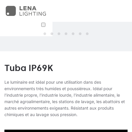
Tuba IP69K
Le luminaire est idéal pour une utilisation dans des
environnements très humides et poussiéreux. Idéal pour
l'industrie propre, l'industrie lourde, l'industrie alimentaire, le
marché agroalimentaire, les stations de lavage, les abattoirs et
autres environnements exigeants. Résistant aux produits
chimiques et au lavage sous pression.