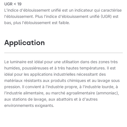
UGR < 19
L'indice d'éblouissement unifié est un indicateur qui caractérise
l'éblouissement. Plus l'indice d'éblouissement unifié (UGR) est
bas, plus l'éblouissement est faible.
Application
Le luminaire est idéal pour une utilisation dans des zones très
humides, poussiéreuses et à très hautes températures. Il est
idéal pour les applications industrielles nécessitant des
matériaux résistants aux produits chimiques et au lavage sous
pression. Il convient à l'industrie propre, à l'industrie lourde, à
l'industrie alimentaire, au marché agroalimentaire (ammoniac),
aux stations de lavage, aux abattoirs et à d'autres
environnements exigeants.