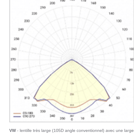
VW
- lentille très large (105D angle conventionnel) avec une large