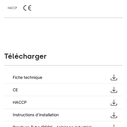
Télécharger
Fiche technique
CE
HACCP
Instructions d'installation