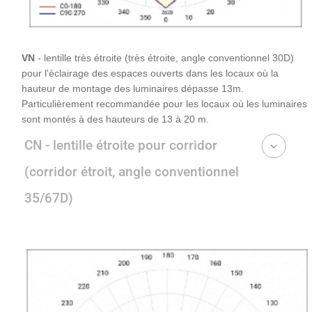
VN
- lentille très étroite (très étroite, angle conventionnel 30D)
pour l'éclairage des espaces ouverts dans les locaux où la
hauteur de montage des luminaires dépasse 13m.
Particulièrement recommandée pour les locaux où les luminaires
sont montés à des hauteurs de 13 à 20 m.
CN - lentille étroite pour corridor
(corridor étroit, angle conventionnel
35/67D)