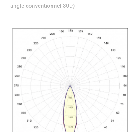
angle conventionnel 30D)