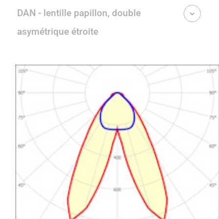
DAN - lentille papillon, double
asymétrique étroite