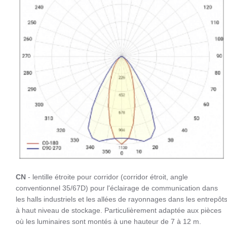
CN
- lentille étroite pour corridor (corridor étroit, angle
conventionnel 35/67D) pour l'éclairage de communication dans
les halls industriels et les allées de rayonnages dans les entrepôt
à haut niveau de stockage. Particulièrement adaptée aux pièces
où les luminaires sont montés à une hauteur de 7 à 12 m.