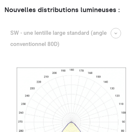
Nouvelles distributions lumineuses :
SW - une lentille large standard (angle
conventionnel 80D)