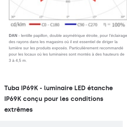
DAN
- lentille papillon, double asymétrique étroite, pour l'éclairag
des rayons dans les magasins où il est essentiel de diriger la
lumière sur les produits exposés. Particulièrement recommandé
pour les locaux où les luminaires sont montés à des hauteurs de
3 à 4,5 m.
Tuba IP69K - luminaire LED étanche
IP69K conçu pour les conditions
extrêmes