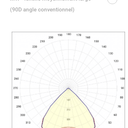
(90D angle conventionnel)