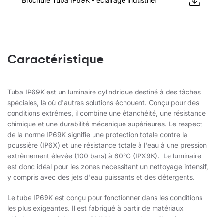
Brochure Tuba IP69K - éclairage industriel
Caractéristique
Tuba IP69K est un luminaire cylindrique destiné à des tâches
spéciales, là où d'autres solutions échouent. Conçu pour des
conditions extrêmes, il combine une étanchéité, une résistance
chimique et une durabilité mécanique supérieures. Le respect
de la norme IP69K signifie une protection totale contre la
poussière (IP6X) et une résistance totale à l'eau à une pression
extrêmement élevée (100 bars) à 80°C (IPX9K). Le luminaire
est donc idéal pour les zones nécessitant un nettoyage intensif,
y compris avec des jets d'eau puissants et des détergents.
Le tube IP69K est conçu pour fonctionner dans les conditions
les plus exigeantes. Il est fabriqué à partir de matériaux