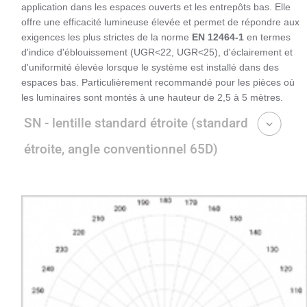
application dans les espaces ouverts et les entrepôts bas. Elle
offre une efficacité lumineuse élevée et permet de répondre aux
exigences les plus strictes de la norme
EN 12464-1
en termes
d'indice d'éblouissement (UGR<22, UGR<25), d'éclairement et
d'uniformité élevée lorsque le système est installé dans des
espaces bas. Particulièrement recommandé pour les pièces où
les luminaires sont montés à une hauteur de 2,5 à 5 mètres.
SN - lentille standard étroite (standard
étroite, angle conventionnel 65D)