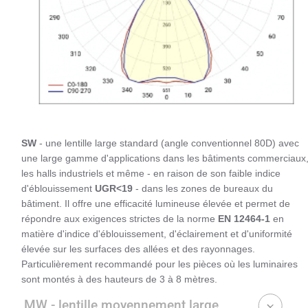
SW
- une lentille large standard (angle conventionnel 80D) avec
une large gamme d'applications dans les bâtiments commerciaux
les halls industriels et même - en raison de son faible indice
d'éblouissement
UGR<19
- dans les zones de bureaux du
bâtiment. Il offre une efficacité lumineuse élevée et permet de
répondre aux exigences strictes de la norme
EN 12464-1
en
matière d'indice d'éblouissement, d'éclairement et d'uniformité
élevée sur les surfaces des allées et des rayonnages.
Particulièrement recommandé pour les pièces où les luminaires
sont montés à des hauteurs de 3 à 8 mètres.
MW - lentille moyennement large