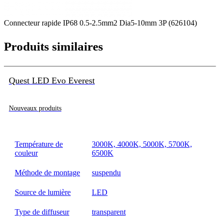
Connecteur rapide IP68 0.5-2.5mm2 Dia5-10mm 3P (626104)
Produits similaires
Quest LED Evo Everest
Nouveaux produits
Température de
3000K, 4000K, 5000K, 5700K,
couleur
6500K
Méthode de montage
suspendu
Source de lumière
LED
Type de diffuseur
transparent