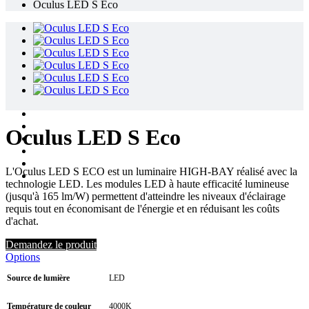
Oculus LED S Eco
Oculus LED S Eco
L'Oculus LED S ECO est un luminaire HIGH-BAY réalisé avec la
technologie LED. Les modules LED à haute efficacité lumineuse
(jusqu'à 165 lm/W) permettent d'atteindre les niveaux d'éclairage
requis tout en économisant de l'énergie et en réduisant les coûts
d'achat.
Demandez le produit
Options
Source de lumière
LED
Température de couleur
4000K