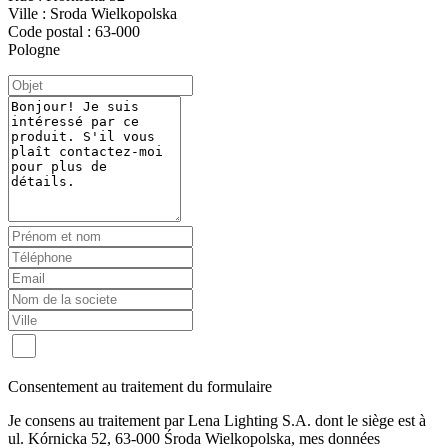
Ville : Sroda Wielkopolska
Code postal : 63-000
Pologne
Consentement au traitement du formulaire
Je consens au traitement par Lena Lighting S.A. dont le siège est à
ul. Kórnicka 52, 63-000 Środa Wielkopolska, mes données