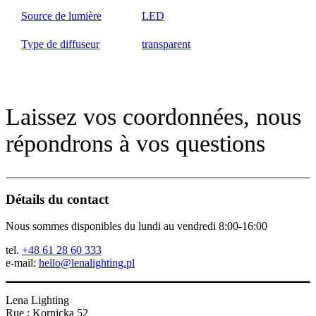
Source de lumière
LED
Type de diffuseur
transparent
Laissez vos coordonnées, nous
répondrons à vos questions
Détails du contact
Nous sommes disponibles du lundi au vendredi 8:00-16:00
tel.
+48 61 28 60 333
e-mail:
hello@lenalighting.pl
Lena Lighting
Rue : Kornicka 52