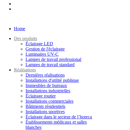
Home
Des produits
Éclairage LED
Gestion de l'éclairage
Luminaires UV-C
Lampes de travail professional
Lampes de travail standard
Réalisations
Dernières réalisations
Installations d'utilité publique
Immeubles de bureaux
Installations industrielles
Éclairage routier
Installations commerciales
Bâtiments résidentiels
Installations sportives
Éclairage dans le secteur de l’horeca
Établissements médicaux et salles
blanches