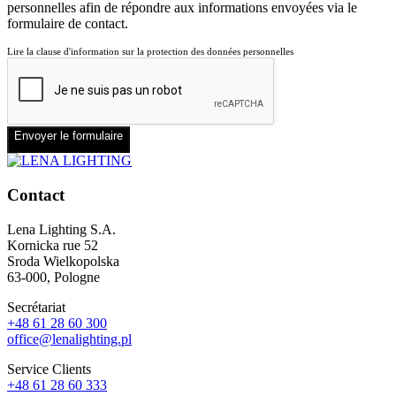
personnelles afin de répondre aux informations envoyées via le
formulaire de contact.
Lire la clause d'information sur la protection des données personnelles
Envoyer le formulaire
Contact
Lena Lighting S.A.
Kornicka rue 52
Sroda Wielkopolska
63-000, Pologne
Secrétariat
+48 61 28 60 300
office@lenalighting.pl
Service Clients
+48 61 28 60 333