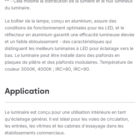
** - Cela modifie la distribution de la lumière et le flux lumineux
du luminaire.
Le boîtier de la lampe, conçu en aluminium, assure des
conditions de fonctionnement optimales pour les LED, et le
réflecteur en aluminium garantit une efficacité lumineuse élevée
et un faible éblouissement - des caractéristiques qui
distinguent les meilleurs luminaires à LED pour éclairage vers le
bas. Le luminaire peut être installé dans des plafonds en
plaques de plâtre et des plafonds modulaires. Température de
couleur 3000K, 4000K ; IRC>80, IRC>90.
Application
Le luminaire est conçu pour une utilisation intérieure en tant
qu'éclairage général. Il est idéal pour les voies de circulation,
les entrées, les vitrines et les cabines d'essayage dans les
établissements commerciaux.