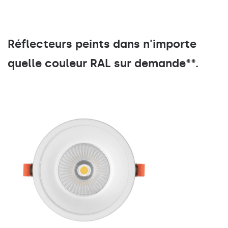
Réflecteurs peints dans n'importe
quelle couleur RAL sur demande**.