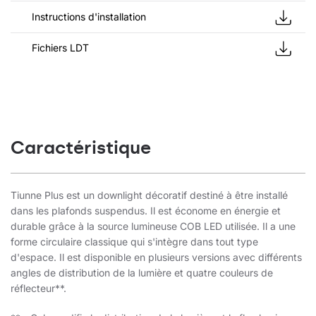
Instructions d'installation
Fichiers LDT
Caractéristique
Tiunne Plus est un downlight décoratif destiné à être installé
dans les plafonds suspendus. Il est économe en énergie et
durable grâce à la source lumineuse COB LED utilisée. Il a une
forme circulaire classique qui s'intègre dans tout type
d'espace. Il est disponible en plusieurs versions avec différents
angles de distribution de la lumière et quatre couleurs de
réflecteur**.