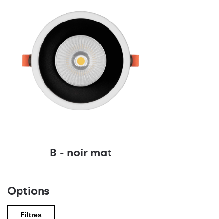
B - noir mat
Options
Filtres