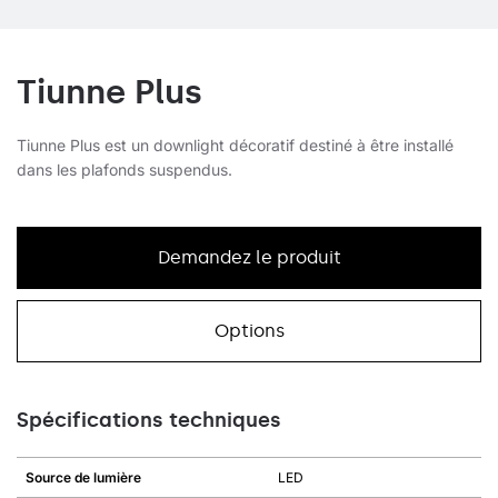
Tiunne Plus
Tiunne Plus est un downlight décoratif destiné à être installé
dans les plafonds suspendus.
Demandez le produit
Options
Spécifications techniques
Source de lumière
LED