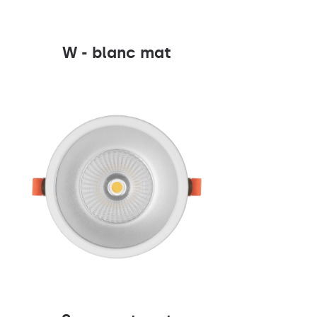
W - blanc mat