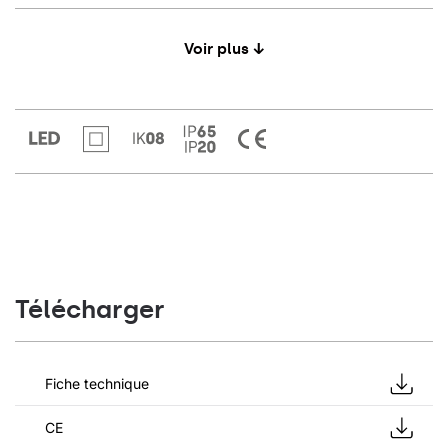
Voir plus ↓
Télécharger
Fiche technique
CE