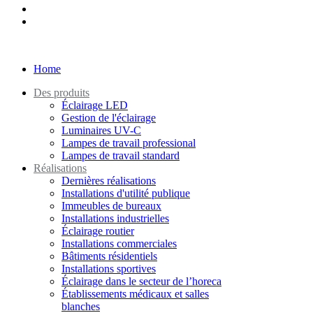
Home
Des produits
Éclairage LED
Gestion de l'éclairage
Luminaires UV-C
Lampes de travail professional
Lampes de travail standard
Réalisations
Dernières réalisations
Installations d'utilité publique
Immeubles de bureaux
Installations industrielles
Éclairage routier
Installations commerciales
Bâtiments résidentiels
Installations sportives
Éclairage dans le secteur de l’horeca
Établissements médicaux et salles
blanches