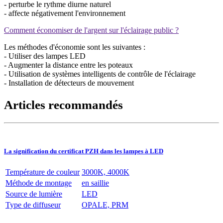
- perturbe le rythme diurne naturel
- affecte négativement l'environnement
Comment économiser de l'argent sur l'éclairage public ?
Les méthodes d'économie sont les suivantes :
- Utiliser des lampes LED
- Augmenter la distance entre les poteaux
- Utilisation de systèmes intelligents de contrôle de l'éclairage
- Installation de détecteurs de mouvement
Articles recommandés
La signification du certificat PZH dans les lampes à LED
Température de couleur
3000K, 4000K
Méthode de montage
en saillie
Source de lumière
LED
Type de diffuseur
OPALE, PRM