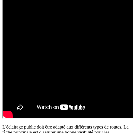
L'éclairage public doit être adapté aux différents types de routes. La
tâche principale est d'assurer une bonne visibilité pour les