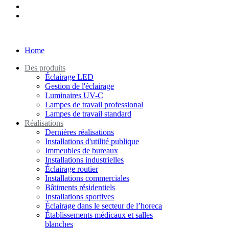
Home
Des produits
Éclairage LED
Gestion de l'éclairage
Luminaires UV-C
Lampes de travail professional
Lampes de travail standard
Réalisations
Dernières réalisations
Installations d'utilité publique
Immeubles de bureaux
Installations industrielles
Éclairage routier
Installations commerciales
Bâtiments résidentiels
Installations sportives
Éclairage dans le secteur de l’horeca
Établissements médicaux et salles
blanches