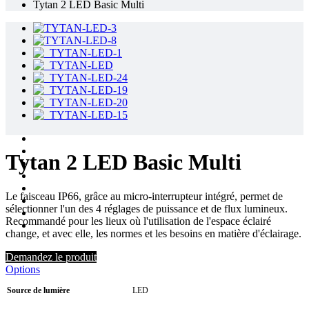
Tytan 2 LED Basic Multi
Tytan 2 LED Basic Multi
Le faisceau IP66, grâce au micro-interrupteur intégré, permet de
sélectionner l'un des 4 réglages de puissance et de flux lumineux.
Recommandé pour les lieux où l'utilisation de l'espace éclairé
change, et avec elle, les normes et les besoins en matière d'éclairage.
Demandez le produit
Options
Source de lumière
LED