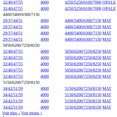
32/40/47/55
4000
4250/5250/6100/7000
OPALE
32/40/47/55
4000
4250/5250/6100/7000
OPALE
4400/5400/6300/7150
29/37/44/51
4000
4400/5400/6300/7150
MAT
29/37/44/51
4000
4400/5400/6300/7150
MAT
29/37/44/51
4000
4400/5400/6300/7150
MAT
29/37/44/51
4000
4400/5400/6300/7150
MAT
5050/6200/7250/8250
32/40/47/55
4000
5050/6200/7250/8250
MAT
32/40/47/55
4000
5050/6200/7250/8250
MAT
32/40/47/55
4000
5050/6200/7250/8250
MAT
32/40/47/55
4000
5050/6200/7250/8250
MAT
32/40/47/55
4000
5050/6200/7250/8250
MAT
5150/6200/7250/8150
34/42/51/59
4000
5150/6200/7250/8150
MAT
34/42/51/59
4000
5150/6200/7250/8150
MAT
34/42/51/59
4000
5150/6200/7250/8150
MAT
34/42/51/59
4000
5150/6200/7250/8150
MAT
Voir plus ↓
Voir moins ↑