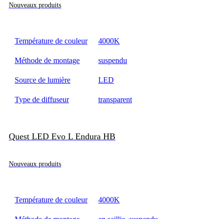
Nouveaux produits
Température de couleur
4000K
Méthode de montage
suspendu
Source de lumière
LED
Type de diffuseur
transparent
Quest LED Evo L Endura HB
Nouveaux produits
Température de couleur
4000K