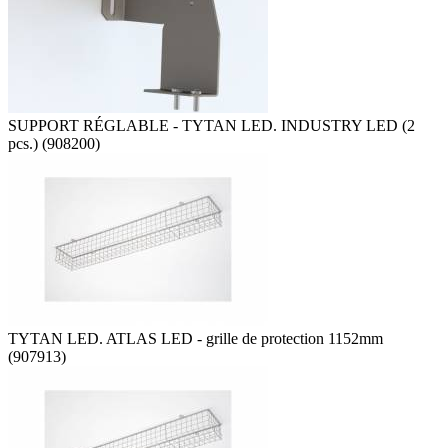
SUPPORT RÉGLABLE - TYTAN LED. INDUSTRY LED (2
pcs.) (908200)
TYTAN LED. ATLAS LED - grille de protection 1152mm
(907913)