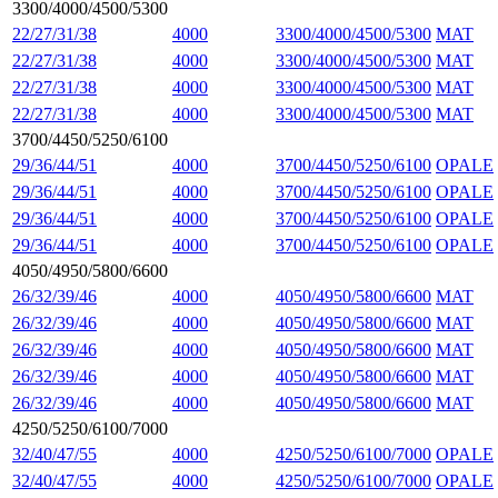
3300/4000/4500/5300
22/27/31/38
4000
3300/4000/4500/5300
MAT
22/27/31/38
4000
3300/4000/4500/5300
MAT
22/27/31/38
4000
3300/4000/4500/5300
MAT
22/27/31/38
4000
3300/4000/4500/5300
MAT
3700/4450/5250/6100
29/36/44/51
4000
3700/4450/5250/6100
OPALE
29/36/44/51
4000
3700/4450/5250/6100
OPALE
29/36/44/51
4000
3700/4450/5250/6100
OPALE
29/36/44/51
4000
3700/4450/5250/6100
OPALE
4050/4950/5800/6600
26/32/39/46
4000
4050/4950/5800/6600
MAT
26/32/39/46
4000
4050/4950/5800/6600
MAT
26/32/39/46
4000
4050/4950/5800/6600
MAT
26/32/39/46
4000
4050/4950/5800/6600
MAT
26/32/39/46
4000
4050/4950/5800/6600
MAT
4250/5250/6100/7000
32/40/47/55
4000
4250/5250/6100/7000
OPALE
32/40/47/55
4000
4250/5250/6100/7000
OPALE