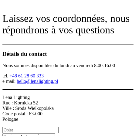
Laissez vos coordonnées, nous
répondrons à vos questions
Détails du contact
Nous sommes disponibles du lundi au vendredi 8:00-16:00
tel.
+48 61 28 60 333
e-mail:
hello@lenalighting.pl
Lena Lighting
Rue : Kornicka 52
Ville : Sroda Wielkopolska
Code postal : 63-000
Pologne