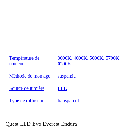
Température de
3000K, 4000K, 5000K, 5700K,
couleur
6500K
Méthode de montage
suspendu
Source de lumière
LED
Type de diffuseur
transparent
Quest LED Evo Everest Endura