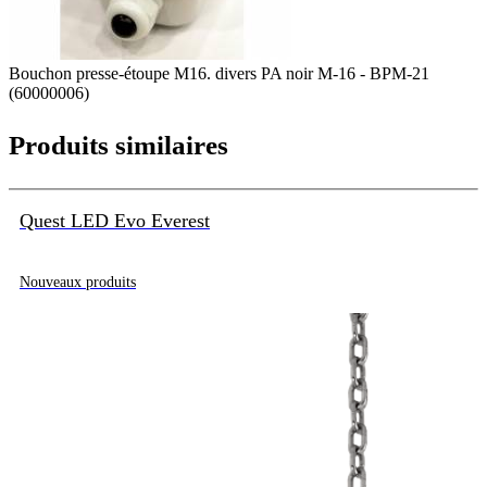
Bouchon presse-étoupe M16. divers PA noir M-16 - BPM-21
(60000006)
Produits similaires
Quest LED Evo Everest
Nouveaux produits