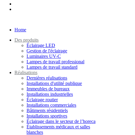
Home
Des produits
Éclairage LED
Gestion de l'éclairage
Luminaires UV-C
Lampes de travail professional
Lampes de travail standard
Réalisations
Dernières réalisations
Installations d'utilité publique
Immeubles de bureaux
Installations industrielles
Éclairage routier
Installations commerciales
Bâtiments résidentiels
Installations sportives
Éclairage dans le secteur de l’horeca
Établissements médicaux et salles
blanches