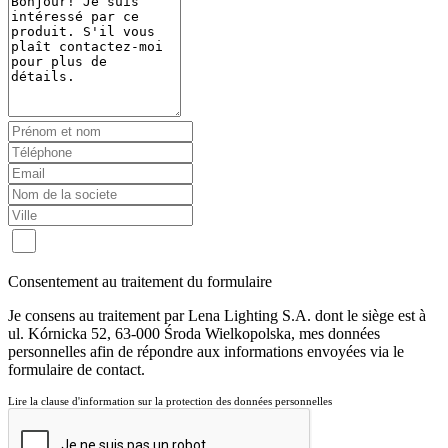
Consentement au traitement du formulaire
Je consens au traitement par Lena Lighting S.A. dont le siège est à
ul. Kórnicka 52, 63-000 Środa Wielkopolska, mes données
personnelles afin de répondre aux informations envoyées via le
formulaire de contact.
Lire la clause d'information sur la protection des données personnelles