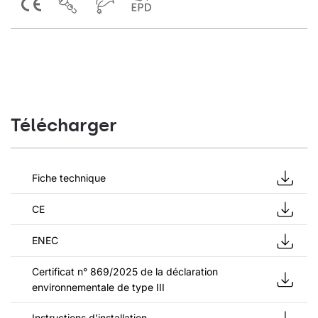
Télécharger
Fiche technique
CE
ENEC
Certificat n° 869/2025 de la déclaration
environnementale de type III
Instructions d'installation