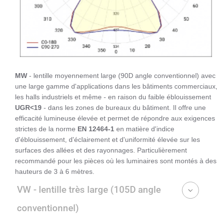
MW
- lentille moyennement large (90D angle conventionnel) avec
une large gamme d'applications dans les bâtiments commerciaux
les halls industriels et même - en raison du faible éblouissement
UGR<19
- dans les zones de bureaux du bâtiment. Il offre une
efficacité lumineuse élevée et permet de répondre aux exigences
strictes de la norme
EN 12464-1
en matière d'indice
d'éblouissement, d'éclairement et d'uniformité élevée sur les
surfaces des allées et des rayonnages. Particulièrement
recommandé pour les pièces où les luminaires sont montés à des
hauteurs de 3 à 6 mètres.
VW - lentille très large (105D angle
conventionnel)