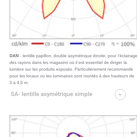
DAN
- lentille papillon, double asymétrique étroite, pour l'éclairag
des rayons dans les magasins où il est essentiel de diriger la
lumière sur les produits exposés. Particulièrement recommandé
pour les locaux où les luminaires sont montés à des hauteurs de
3 à 4,5 m.
SA- lentille asymétrique simple