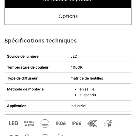
Options
Spécifications techniques
Source de lumière
LED
Température de couleur
4000K
Type de diffuseur
matrice de lentilles
Méthode de montage
en saillie
suspendu
Application
industriel