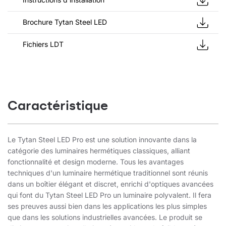
Brochure Tytan Steel LED
Fichiers LDT
Caractéristique
Le Tytan Steel LED Pro est une solution innovante dans la
catégorie des luminaires hermétiques classiques, alliant
fonctionnalité et design moderne. Tous les avantages
techniques d'un luminaire hermétique traditionnel sont réunis
dans un boîtier élégant et discret, enrichi d'optiques avancées
qui font du Tytan Steel LED Pro un luminaire polyvalent. Il fera
ses preuves aussi bien dans les applications les plus simples
que dans les solutions industrielles avancées. Le produit se