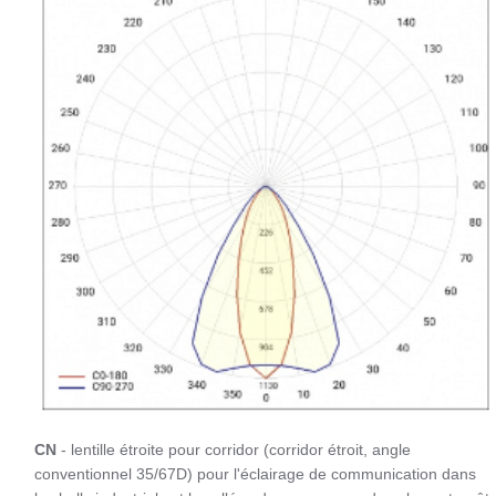
CN
- lentille étroite pour corridor (corridor étroit, angle
conventionnel 35/67D) pour l'éclairage de communication dans