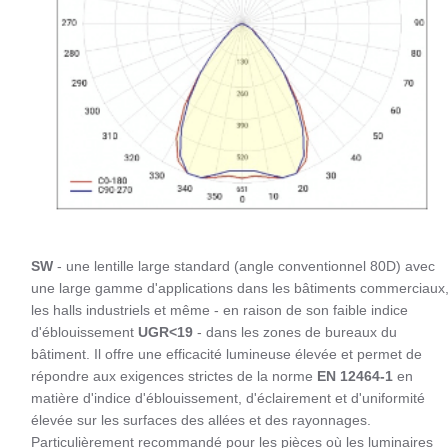
SW
- une lentille large standard (angle conventionnel 80D) avec
une large gamme d'applications dans les bâtiments commerciaux
les halls industriels et même - en raison de son faible indice
d'éblouissement
UGR<19
- dans les zones de bureaux du
bâtiment. Il offre une efficacité lumineuse élevée et permet de
répondre aux exigences strictes de la norme
EN 12464-1
en
matière d'indice d'éblouissement, d'éclairement et d'uniformité
élevée sur les surfaces des allées et des rayonnages.
Particulièrement recommandé pour les pièces où les luminaires