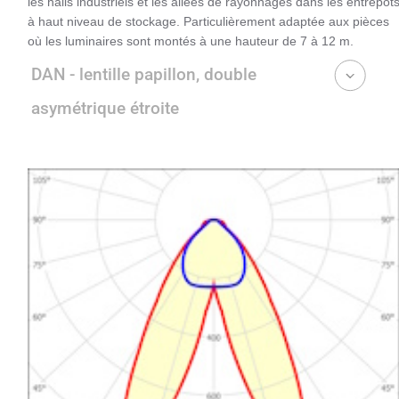
les halls industriels et les allées de rayonnages dans les entrepôt
à haut niveau de stockage. Particulièrement adaptée aux pièces
où les luminaires sont montés à une hauteur de 7 à 12 m.
DAN - lentille papillon, double
asymétrique étroite