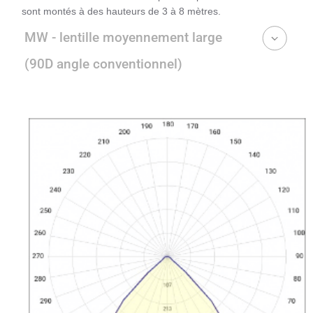
sont montés à des hauteurs de 3 à 8 mètres.
MW - lentille moyennement large
(90D angle conventionnel)