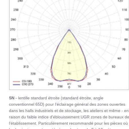
SN
- lentille standard étroite (standard étroite, angle
conventionnel 65D) pour l'éclairage général des zones ouvertes
dans les halls industriels et de stockage, les ateliers et même - en
raison du faible indice d'éblouissement UGR zones de bureaux d
l'établissement. Particulièrement recommandé pour les pièces où