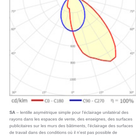
SA
– lentille asymétrique simple pour l'éclairage unilatéral des
rayons dans les espaces de vente, des enseignes, des surfaces
publicitaires sur les murs des bâtiments, l'éclairage des surfaces
de travail dans des conditions où il n'est pas possible de