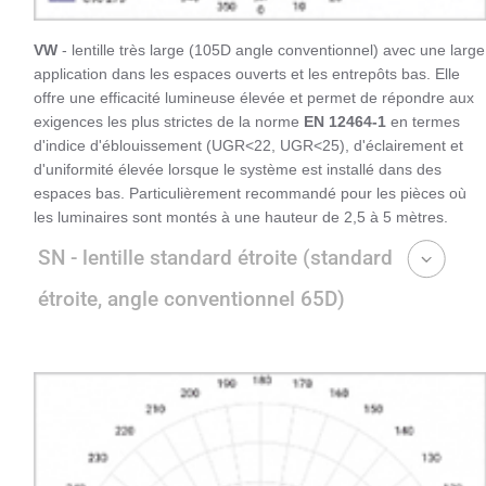
VW
- lentille très large (105D angle conventionnel) avec une large
application dans les espaces ouverts et les entrepôts bas. Elle
offre une efficacité lumineuse élevée et permet de répondre aux
exigences les plus strictes de la norme
EN 12464-1
en termes
d'indice d'éblouissement (UGR<22, UGR<25), d'éclairement et
d'uniformité élevée lorsque le système est installé dans des
espaces bas. Particulièrement recommandé pour les pièces où
les luminaires sont montés à une hauteur de 2,5 à 5 mètres.
SN - lentille standard étroite (standard
étroite, angle conventionnel 65D)