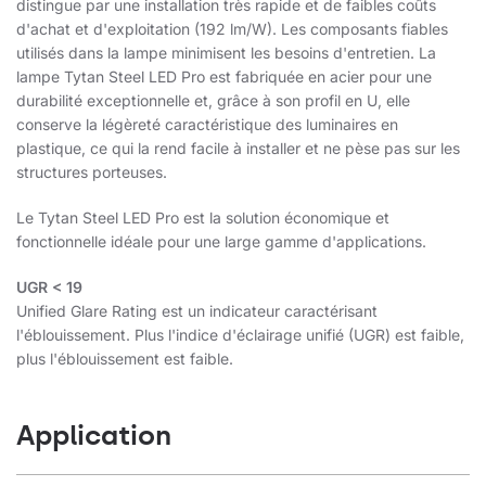
distingue par une installation très rapide et de faibles coûts
d'achat et d'exploitation (192 lm/W). Les composants fiables
utilisés dans la lampe minimisent les besoins d'entretien. La
lampe Tytan Steel LED Pro est fabriquée en acier pour une
durabilité exceptionnelle et, grâce à son profil en U, elle
conserve la légèreté caractéristique des luminaires en
plastique, ce qui la rend facile à installer et ne pèse pas sur les
structures porteuses.
Le Tytan Steel LED Pro est la solution économique et
fonctionnelle idéale pour une large gamme d'applications.
UGR < 19
Unified Glare Rating est un indicateur caractérisant
l'éblouissement. Plus l'indice d'éclairage unifié (UGR) est faible,
plus l'éblouissement est faible.
Application