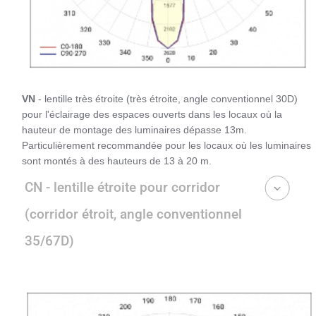
VN
- lentille très étroite (très étroite, angle conventionnel 30D)
pour l'éclairage des espaces ouverts dans les locaux où la
hauteur de montage des luminaires dépasse 13m.
Particulièrement recommandée pour les locaux où les luminaires
sont montés à des hauteurs de 13 à 20 m.
CN - lentille étroite pour corridor
(corridor étroit, angle conventionnel
35/67D)