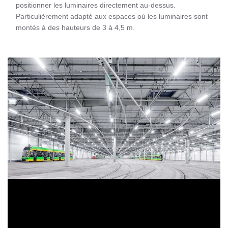
positionner les luminaires directement au-dessus.
Particulièrement adapté aux espaces où les luminaires sont
montés à des hauteurs de 3 à 4,5 m.