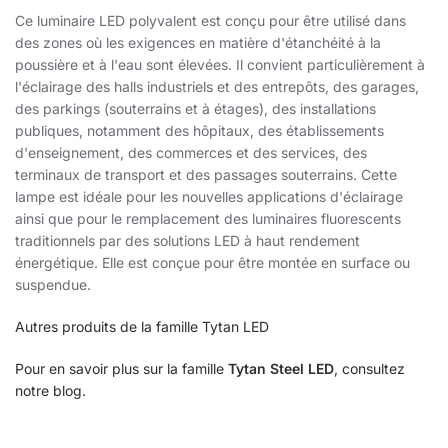
Ce luminaire LED polyvalent est conçu pour être utilisé dans
des zones où les exigences en matière d'étanchéité à la
poussière et à l'eau sont élevées. Il convient particulièrement à
l'éclairage des halls industriels et des entrepôts, des garages,
des parkings (souterrains et à étages), des installations
publiques, notamment des hôpitaux, des établissements
d'enseignement, des commerces et des services, des
terminaux de transport et des passages souterrains. Cette
lampe est idéale pour les nouvelles applications d'éclairage
ainsi que pour le remplacement des luminaires fluorescents
traditionnels par des solutions LED à haut rendement
énergétique. Elle est conçue pour être montée en surface ou
suspendue.
Autres produits de la famille Tytan LED
Pour en savoir plus sur la famille
Tytan Steel LED
, consultez
notre blog.